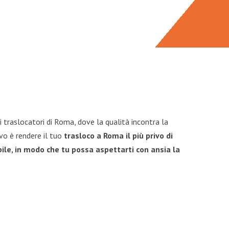
 traslocatori di Roma, dove la qualità incontra la
vo è rendere il tuo
trasloco a Roma il più privo di
ile, in modo che tu possa aspettarti con ansia la