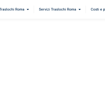
 Traslochi Roma
Servizi Traslochi Roma
Costi e 
birn
imenta il nostro