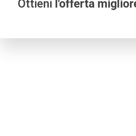
Ottieni
l'offerta miglior