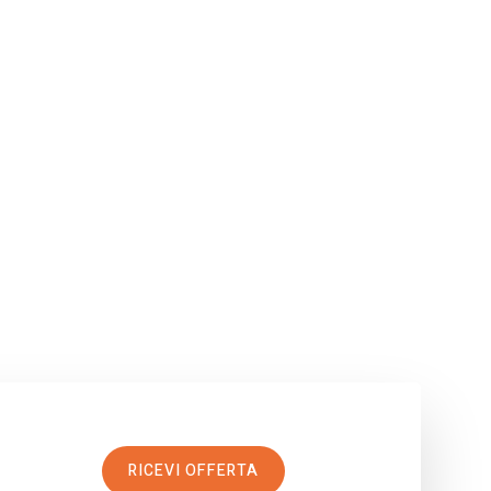
RICEVI OFFERTA