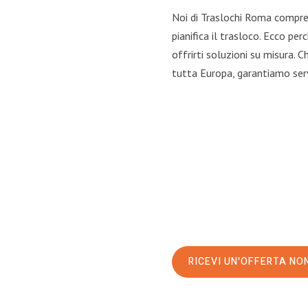
Noi di Traslochi Roma compren
pianifica il trasloco. Ecco pe
offrirti soluzioni su misura. C
tutta Europa, garantiamo servi
RICEVI UN'OFFERTA NO