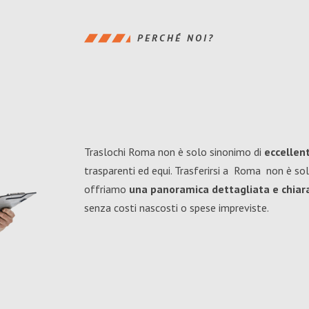
PERCHÉ NOI?
Traslochi Roma non è solo sinonimo di
eccellen
trasparenti ed equi. Trasferirsi a
Roma
non è sol
offriamo
una panoramica dettagliata e chiara
senza costi nascosti o spese impreviste.