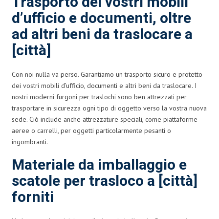
Trasporto dei vostri mobili
d’ufficio e documenti, oltre
ad altri beni da traslocare a
[città]
Con noi nulla va perso. Garantiamo un trasporto sicuro e protetto
dei vostri mobili d’ufficio, documenti e altri beni da traslocare. I
nostri moderni furgoni per traslochi sono ben attrezzati per
trasportare in sicurezza ogni tipo di oggetto verso la vostra nuova
sede. Ciò include anche attrezzature speciali, come piattaforme
aeree o carrelli, per oggetti particolarmente pesanti o
ingombranti.
Materiale da imballaggio e
scatole per trasloco a [città]
forniti