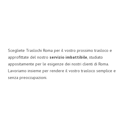
Scegliete Traslochi Roma per il vostro prossimo trasloco e
approfittate del nostro
servizio imbattibile
, studiato
appositamente per le esigenze dei nostri clienti di Roma.
Lavoriamo insieme per rendere il vostro trasloco semplice e
senza preoccupazioni.