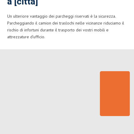
a [città]
Un ulteriore vantaggio dei parcheggi riservati è la sicurezza.
Parcheggiando il camion dei traslochi nelle vicinanze riduciamo il
rischio di infortuni durante il trasporto dei vostri mobili e
attrezzature d’ufficio.