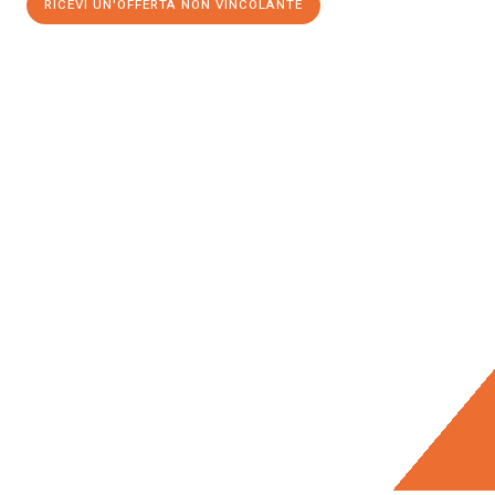
RICEVI UN'OFFERTA NON VINCOLANTE