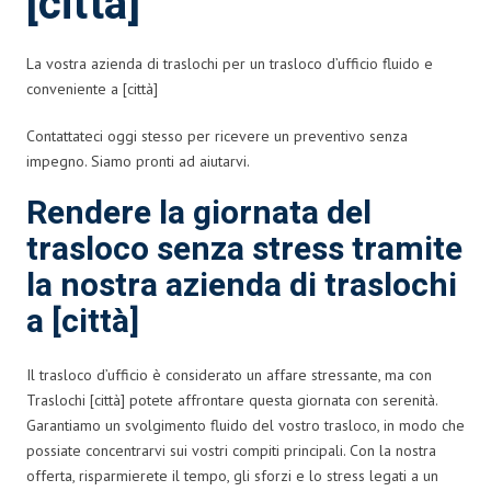
[città]
La vostra azienda di traslochi per un trasloco d’ufficio fluido e
conveniente a [città]
Contattateci oggi stesso per ricevere un preventivo senza
impegno. Siamo pronti ad aiutarvi.
Rendere la giornata del
trasloco senza stress tramite
la nostra azienda di traslochi
a [città]
Il trasloco d’ufficio è considerato un affare stressante, ma con
Traslochi [città] potete affrontare questa giornata con serenità.
Garantiamo un svolgimento fluido del vostro trasloco, in modo che
possiate concentrarvi sui vostri compiti principali. Con la nostra
offerta, risparmierete il tempo, gli sforzi e lo stress legati a un