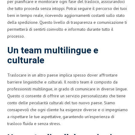
per pianificare e monitorare ogni fase del trasloco, assicurandoci
che tutto proceda senza intoppi. Potrai seguire il percorso dei tuoi
beni in tempo reale, ricevendo aggiornamenti costanti sullo stato
della spedizione. Questo livello di trasparenza e comunicazione ti
permetterà di sentirti coinvolto e informato durante tutto il
processo.
Un team multilingue e
culturale
Traslocare in un altro paese implica spesso dover affrontare
barriere linguistiche e culturali. Il nostro team è composto da
professionisti multilingue, in grado di comunicare in diverse lingue.
Questo ci consente di offrire un servizio personalizzato che tiene
conto delle peculiarità culturali del tuo nuovo paese. Siamo
consapevoli che ogni cliente ha esigenze diverse e ci impegniamo
a rispettare le tue aspettative, garantendo un’esperienza di
trasloco fluida e senza stress.