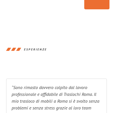
ESPERIENZE
“Sono rimasto davvero colpito dal lavoro
professionale e affidabile di Traslochi Roma. Il
mio trasloco di mobili a Roma si è svolto senza
problemi e senza stress grazie al loro team