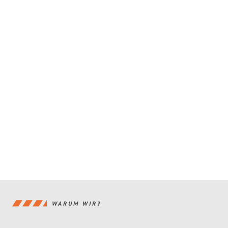
WARUM WIR?