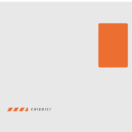
CHIEDICI