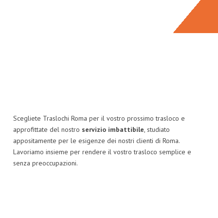
Scegliete Traslochi Roma per il vostro prossimo trasloco e
approfittate del nostro
servizio imbattibile
, studiato
appositamente per le esigenze dei nostri clienti di Roma.
Lavoriamo insieme per rendere il vostro trasloco semplice e
senza preoccupazioni.