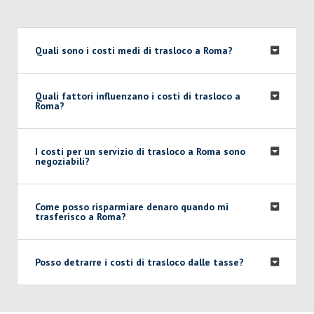
Quali sono i costi medi di trasloco a Roma?
Quali fattori influenzano i costi di trasloco a
Roma?
I costi per un servizio di trasloco a Roma sono
negoziabili?
Come posso risparmiare denaro quando mi
trasferisco a Roma?
Posso detrarre i costi di trasloco dalle tasse?