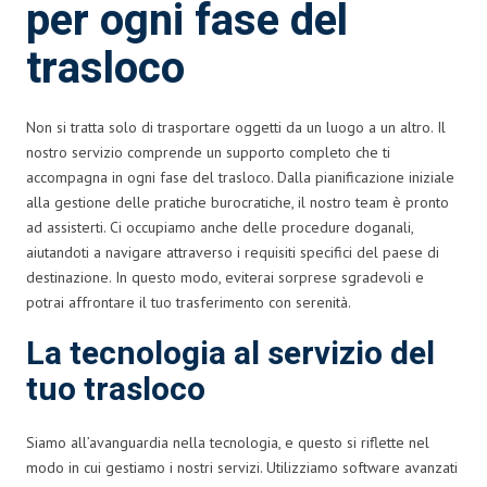
per ogni fase del
trasloco
Non si tratta solo di trasportare oggetti da un luogo a un altro. Il
nostro servizio comprende un supporto completo che ti
accompagna in ogni fase del trasloco. Dalla pianificazione iniziale
alla gestione delle pratiche burocratiche, il nostro team è pronto
ad assisterti. Ci occupiamo anche delle procedure doganali,
aiutandoti a navigare attraverso i requisiti specifici del paese di
destinazione. In questo modo, eviterai sorprese sgradevoli e
potrai affrontare il tuo trasferimento con serenità.
La tecnologia al servizio del
tuo trasloco
Siamo all’avanguardia nella tecnologia, e questo si riflette nel
modo in cui gestiamo i nostri servizi. Utilizziamo software avanzati