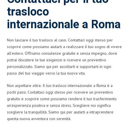
trasloco
internazionale a Roma
Non lasciare il tuo trasloco al caso. Contattaci oggi stesso per
scoprire come possiamo aiutarti a realizzare il tuo sogno di vivere
all’estero. Offriamo consulenze gratuite e senza impegno, dove
potrai discutere le tue esigenze e ricevere un preventivo
personalizzato. Siamo qui per ascoltarti e supportarti in ogni
passo del tuo viaggio verso la tua nuova vita.
Non aspettare oltre. Il tuo trasloco internazionale a Roma è a
pochi passi. Contattaci oggi stesso per ricevere un preventivo
gratuito e scoprire come possiamo rendere il tuo trasferimento
un’esperienza positiva e senza stress. Scegliere noi significa
scegliere la tranquillità. Siamo qui per aiutarti a intraprendere
questa nuova avventura con serenità.