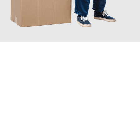
INFORMATI ORA
Sperimenta con Traslochi Roma quanto può essere
semplice e
senza stress
fare un trasloco per Trasloco internazionale . Il
nostro team di esperti è pronto a garantire un processo liscio per
te.