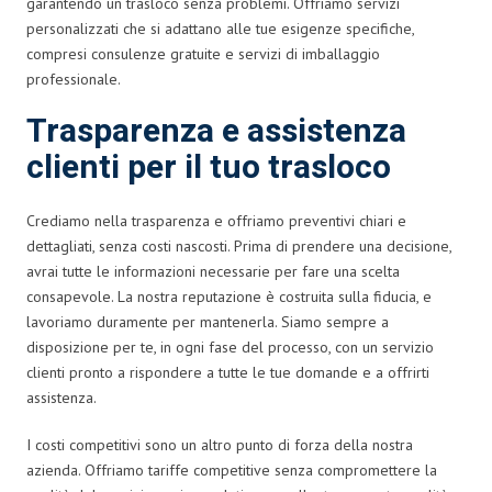
garantendo un trasloco senza problemi. Offriamo servizi
personalizzati che si adattano alle tue esigenze specifiche,
compresi consulenze gratuite e servizi di imballaggio
professionale.
Trasparenza e assistenza
clienti per il tuo trasloco
Crediamo nella trasparenza e offriamo preventivi chiari e
dettagliati, senza costi nascosti. Prima di prendere una decisione,
avrai tutte le informazioni necessarie per fare una scelta
consapevole. La nostra reputazione è costruita sulla fiducia, e
lavoriamo duramente per mantenerla. Siamo sempre a
disposizione per te, in ogni fase del processo, con un servizio
clienti pronto a rispondere a tutte le tue domande e a offrirti
assistenza.
I costi competitivi sono un altro punto di forza della nostra
azienda. Offriamo tariffe competitive senza compromettere la