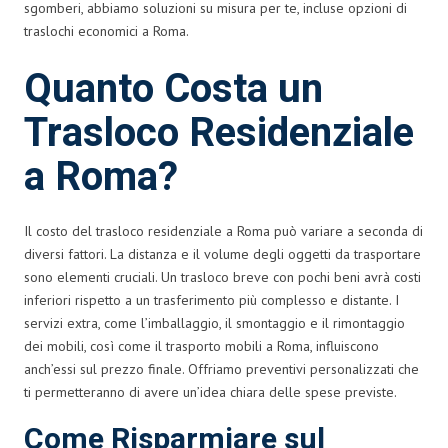
sgomberi, abbiamo soluzioni su misura per te, incluse opzioni di
traslochi economici a Roma.
Quanto Costa un
Trasloco Residenziale
a Roma?
Il costo del trasloco residenziale a Roma può variare a seconda di
diversi fattori. La distanza e il volume degli oggetti da trasportare
sono elementi cruciali. Un trasloco breve con pochi beni avrà costi
inferiori rispetto a un trasferimento più complesso e distante. I
servizi extra, come l’imballaggio, il smontaggio e il rimontaggio
dei mobili, così come il trasporto mobili a Roma, influiscono
anch’essi sul prezzo finale. Offriamo preventivi personalizzati che
ti permetteranno di avere un’idea chiara delle spese previste.
Come Risparmiare sul