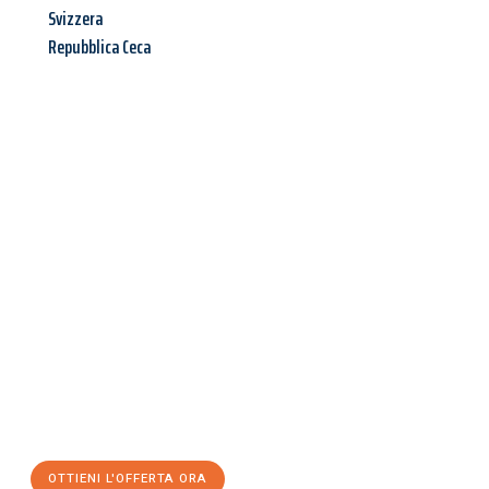
Svizzera
Repubblica Ceca
Richiedi ora e ricevi
un'
offerta
con il
miglior prezzo !
Inviateci adesso la vostra richiesta non vincolante e assicuratevi
la vostra
offerta di trasloco per le vostre esigenze a
Roma
al miglior prezzo! Approfitta dell’occasione per
un
trasloco senza stress
e con il massimo comfort:
OTTIENI L'OFFERTA ORA