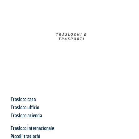
TRASLOCHI E
TRASPORTI
Trasloco casa
Trasloco ufficio
Trasloco azienda
Trasloco internazionale
Piccoli traslochi