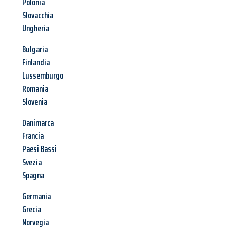
Polonia
Slovacchia
Ungheria
Bulgaria
Finlandia
Lussemburgo
Romania
Slovenia
Danimarca
Francia
Paesi Bassi
Svezia
Spagna
Germania
Grecia
Norvegia