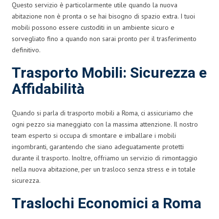
Questo servizio è particolarmente utile quando la nuova
abitazione non è pronta o se hai bisogno di spazio extra. I tuoi
mobili possono essere custoditi in un ambiente sicuro e
sorvegliato fino a quando non sarai pronto per il trasferimento
definitivo.
Trasporto Mobili: Sicurezza e
Affidabilità
Quando si parla di trasporto mobili a Roma, ci assicuriamo che
ogni pezzo sia maneggiato con la massima attenzione. Il nostro
team esperto si occupa di smontare e imballare i mobili
ingombranti, garantendo che siano adeguatamente protetti
durante il trasporto. Inoltre, offriamo un servizio di rimontaggio
nella nuova abitazione, per un trasloco senza stress e in totale
sicurezza.
Traslochi Economici a Roma