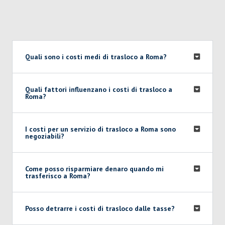
Quali sono i costi medi di trasloco a Roma?
Quali fattori influenzano i costi di trasloco a
Roma?
I costi per un servizio di trasloco a Roma sono
negoziabili?
Come posso risparmiare denaro quando mi
trasferisco a Roma?
Posso detrarre i costi di trasloco dalle tasse?