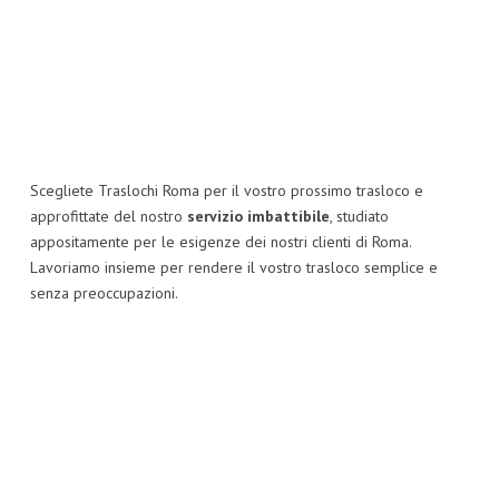
Scegliete Traslochi Roma per il vostro prossimo trasloco e
approfittate del nostro
servizio imbattibile
, studiato
appositamente per le esigenze dei nostri clienti di Roma.
Lavoriamo insieme per rendere il vostro trasloco semplice e
senza preoccupazioni.