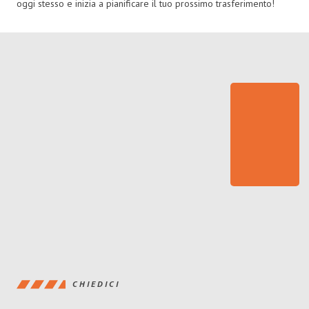
oggi stesso e inizia a pianificare il tuo prossimo trasferimento!
CHIEDICI