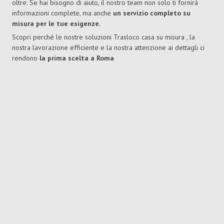
oltre. Se hai bisogno di aiuto, il nostro team non solo ti fornirà
informazioni complete, ma anche
un servizio completo su
misura per le tue esigenze.
Scopri perché le nostre soluzioni Trasloco casa su misura , la
nostra lavorazione efficiente e la nostra attenzione ai dettagli ci
rendono
la prima scelta a Roma