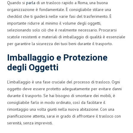
Quando si
parla
di un trasloco rapido a Roma, una buona
organizzazione è fondamentale. È consigliabile stilare una
checklist che ti guiderà nelle varie fasi del trasferimento. È
importante ridurre al minimo il volume degli oggetti,
selezionando solo ciò che è realmente necessario. Procurarsi
scatole resistenti e materiali di imballaggio di qualità è essenziale
per garantire la sicurezza dei tuoi beni durante il trasporto.
Imballaggio e Protezione
degli Oggetti
L’imballaggio è una fase cruciale del processo di trasloco. Ogni
oggetto deve essere protetto adeguatamente per evitare danni
durante il trasporto. Se hai bisogno di smontare dei mobili, è
consigliabile farlo in modo ordinato, così da facilitare il
rimontaggio una volta giunti nella nuova abitazione. Con una
pianificazione attenta, sarai in grado di affrontare il trasloco con
serenità, senza imprevisti.