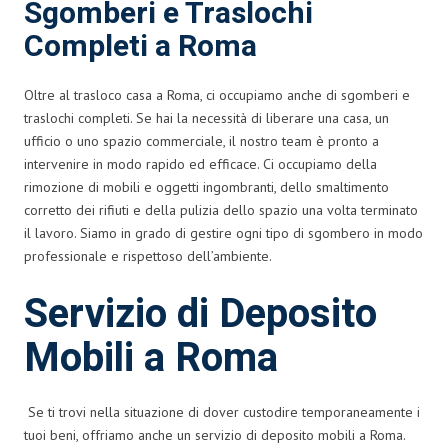
Sgomberi e Traslochi
Completi a Roma
Oltre al trasloco casa a Roma, ci occupiamo anche di sgomberi e
traslochi completi. Se hai la necessità di liberare una casa, un
ufficio o uno spazio commerciale, il nostro team è pronto a
intervenire in modo rapido ed efficace. Ci occupiamo della
rimozione di mobili e oggetti ingombranti, dello smaltimento
corretto dei rifiuti e della pulizia dello spazio una volta terminato
il lavoro. Siamo in grado di gestire ogni tipo di sgombero in modo
professionale e rispettoso dell’ambiente.
Servizio di Deposito
Mobili a Roma
Se ti trovi nella situazione di dover custodire temporaneamente i
tuoi beni, offriamo anche un servizio di deposito mobili a Roma.