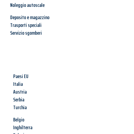
Noleggio autoscale
Deposito e magazzino
Trasporti speciali
Servizio sgomberi
Paesi EU
Italia
Austria
Serbia
Turchia
Belgio
Inghilterra