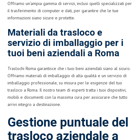
Offriamo un’ampia gamma di servizi, inclusi quelli specializzati per
il trasferimento di computer e dati, per garantire che le tue
informazioni siano sicure e protette.
Materiali da trasloco e
servizio di imballaggio per i
tuoi beni aziendali a Roma
Traslochi Roma garantisce che i tuoi beni aziendali siano al sicuro.
Offriamo materiali di imballaggio di alta qualità e un servizio di
imballaggio professionale, su misura per le esigenze del tuo
trasloco a Roma. Il nostro team di esperti tratta i tuoi dispositivi,
mobili e documenti con la massima cura per assicurare che tutto
arrivi integro a destinazione.
Gestione puntuale del
trasloco aziendale a