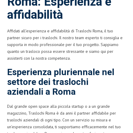
Roma: Esperienza e
affidabilità
Affidati all’esperienza e affidabilità di Traslochi Roma, il tuo
partner sicuro per i traslochi. Il nostro team esperto ti consiglia e
supporta in modo professionale per il tuo progetto. Sappiamo
quanto un trasloco possa essere stressante e siamo qui per
assisterti con la nostra competenza.
Esperienza pluriennale nel
settore dei traslochi
aziendali a Roma
Dal grande open space alla piccola startup o a un grande
magazzino, Traslochi Roma è da anni il partner affidabile per
traslochi aziendali di ogni tipo. Con un servizio su misura e
un’esperienza consolidata, ti supportiamo efficacemente nel tuo