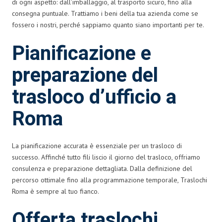
di ogni aspetto: dall’imballaggio, al trasporto sicuro, fino alla
consegna puntuale. Trattiamo i beni della tua azienda come se
fossero i nostri, perché sappiamo quanto siano importanti per te.
Pianificazione e
preparazione del
trasloco d’ufficio a
Roma
La pianificazione accurata è essenziale per un trasloco di
successo. Affinché tutto fili liscio il giorno del trasloco, offriamo
consulenza e preparazione dettagliata. Dalla definizione del
percorso ottimale fino alla programmazione temporale, Traslochi
Roma è sempre al tuo fianco.
Offerta traslochi