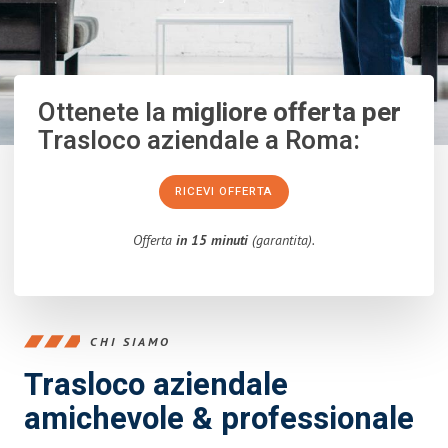
Ottenete la
migliore offerta per
Trasloco aziendale a Roma:
RICEVI OFFERTA
Offerta
in 15 minuti
(garantita).
CHI SIAMO
Trasloco aziendale
amichevole & professionale