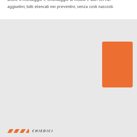
aggiuntivi, tutti elencati nei preventivi, senza costi nascosti.
CHIEDICI