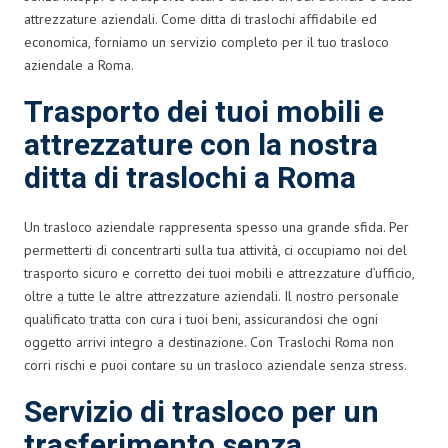
attrezzature aziendali. Come ditta di traslochi affidabile ed
economica, forniamo un servizio completo per il tuo trasloco
aziendale a Roma.
Trasporto dei tuoi mobili e
attrezzature con la nostra
ditta di traslochi a Roma
Un trasloco aziendale rappresenta spesso una grande sfida. Per
permetterti di concentrarti sulla tua attività, ci occupiamo noi del
trasporto sicuro e corretto dei tuoi mobili e attrezzature d’ufficio,
oltre a tutte le altre attrezzature aziendali. Il nostro personale
qualificato tratta con cura i tuoi beni, assicurandosi che ogni
oggetto arrivi integro a destinazione. Con Traslochi Roma non
corri rischi e puoi contare su un trasloco aziendale senza stress.
Servizio di trasloco per un
trasferimento senza