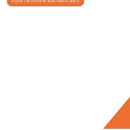
RICEVI UN'OFFERTA NON VINCOLANTE