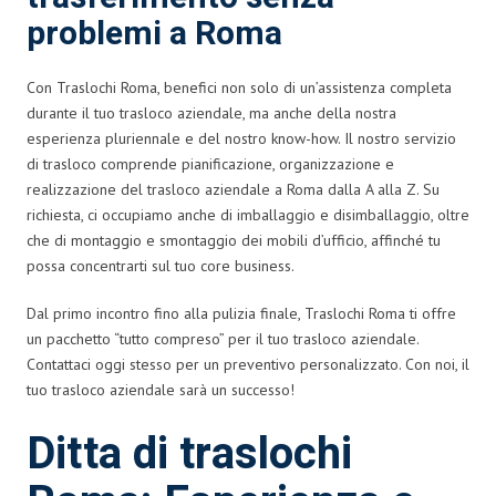
problemi a Roma
Con Traslochi Roma, benefici non solo di un’assistenza completa
durante il tuo trasloco aziendale, ma anche della nostra
esperienza pluriennale e del nostro know-how. Il nostro servizio
di trasloco comprende pianificazione, organizzazione e
realizzazione del trasloco aziendale a Roma dalla A alla Z. Su
richiesta, ci occupiamo anche di imballaggio e disimballaggio, oltre
che di montaggio e smontaggio dei mobili d’ufficio, affinché tu
possa concentrarti sul tuo core business.
Dal primo incontro fino alla pulizia finale, Traslochi Roma ti offre
un pacchetto “tutto compreso” per il tuo trasloco aziendale.
Contattaci oggi stesso per un preventivo personalizzato. Con noi, il
tuo trasloco aziendale sarà un successo!
Ditta di traslochi