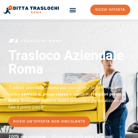
RICEVI OFFERTA
Ditta Traslochi Roma
Servizi Traslochi Roma
Costi e prezzi
TRASLOCHI ROMA
Trasloco Aziendale
Roma
Trasloco aziendale a Roma può essere così facile! Prova il
nostro
servizio di prima classe
e assicurati i
migliori prezzi a
Roma
. Richiedete subito il vostro preventivo personalizzato e
fate il primo passo:
RICEVI UN'OFFERTA NON VINCOLANTE
100% non vincolante
– Risposta garantita
entro 15 minuti
.