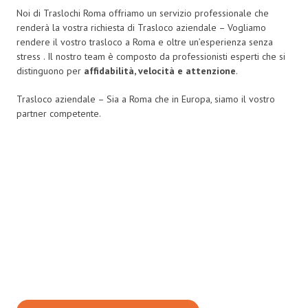
Noi di Traslochi Roma offriamo un servizio professionale che
renderà la vostra richiesta di Trasloco aziendale – Vogliamo
rendere il vostro trasloco a Roma e oltre un’esperienza senza
stress
. Il nostro team è composto da professionisti esperti che si
distinguono per
affidabilità, velocità e attenzione
.
Trasloco aziendale – Sia a Roma che in Europa, siamo il vostro
partner competente.