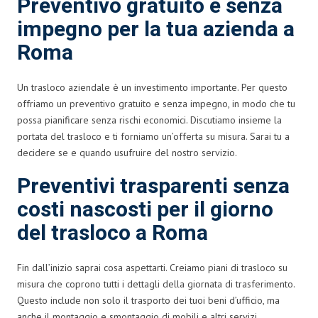
Preventivo gratuito e senza
impegno per la tua azienda a
Roma
Un trasloco aziendale è un investimento importante. Per questo
offriamo un preventivo gratuito e senza impegno, in modo che tu
possa pianificare senza rischi economici. Discutiamo insieme la
portata del trasloco e ti forniamo un’offerta su misura. Sarai tu a
decidere se e quando usufruire del nostro servizio.
Preventivi trasparenti senza
costi nascosti per il giorno
del trasloco a Roma
Fin dall’inizio saprai cosa aspettarti. Creiamo piani di trasloco su
misura che coprono tutti i dettagli della giornata di trasferimento.
Questo include non solo il trasporto dei tuoi beni d’ufficio, ma
anche il montaggio e smontaggio di mobili e altri servizi