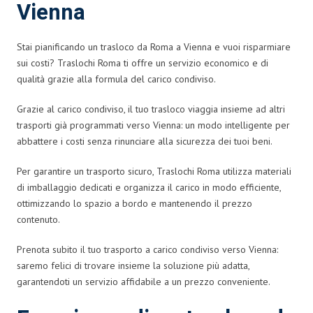
Vienna
Stai pianificando un trasloco da Roma a Vienna e vuoi risparmiare
sui costi? Traslochi Roma ti offre un servizio economico e di
qualità grazie alla formula del carico condiviso.
Grazie al carico condiviso, il tuo trasloco viaggia insieme ad altri
trasporti già programmati verso Vienna: un modo intelligente per
abbattere i costi senza rinunciare alla sicurezza dei tuoi beni.
Per garantire un trasporto sicuro, Traslochi Roma utilizza materiali
di imballaggio dedicati e organizza il carico in modo efficiente,
ottimizzando lo spazio a bordo e mantenendo il prezzo
contenuto.
Prenota subito il tuo trasporto a carico condiviso verso Vienna:
saremo felici di trovare insieme la soluzione più adatta,
garantendoti un servizio affidabile a un prezzo conveniente.