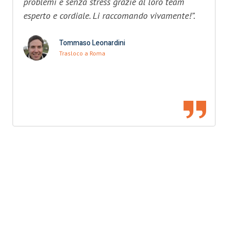
problemi e senza stress grazie al loro team
esperto e cordiale. Li raccomando vivamente!”.
Tommaso Leonardini
Trasloco a Roma