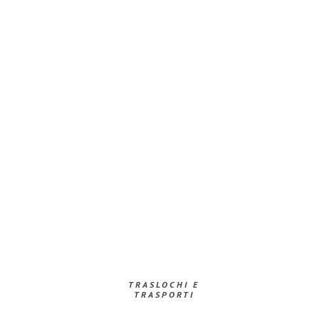
TRASLOCHI E
TRASPORTI​