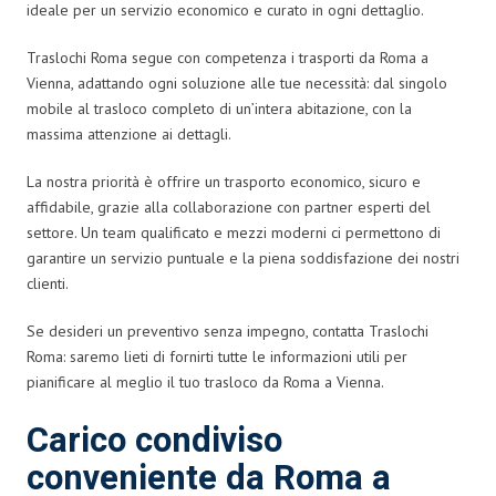
ideale per un servizio economico e curato in ogni dettaglio.
Traslochi Roma segue con competenza i trasporti da Roma a
Vienna, adattando ogni soluzione alle tue necessità: dal singolo
mobile al trasloco completo di un’intera abitazione, con la
massima attenzione ai dettagli.
La nostra priorità è offrire un trasporto economico, sicuro e
affidabile, grazie alla collaborazione con partner esperti del
settore. Un team qualificato e mezzi moderni ci permettono di
garantire un servizio puntuale e la piena soddisfazione dei nostri
clienti.
Se desideri un preventivo senza impegno, contatta Traslochi
Roma: saremo lieti di fornirti tutte le informazioni utili per
pianificare al meglio il tuo trasloco da Roma a Vienna.
Carico condiviso
conveniente da Roma a