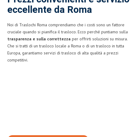
eccellente da Roma
Noi di Traslochi Roma comprendiamo che i costi sono un fattore
cruciale quando si pianifica il trasloco. Ecco perché puntiamo sulla
trasparenza e sulla correttezza
per offrirti soluzioni su misura.
Che si tratti di un trasloco locale a Roma o di un trasloco in tutta
Europa, garantiamo servizi di trasloco di alta qualità a prezzi
competitivi.