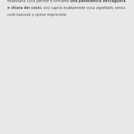
finanziaria. Ecco perché ti offriamo
una panoramica dettagliata
e chiara dei costi,
così saprai esattamente cosa aspettarti, senza
costi nascosti o spese impreviste.