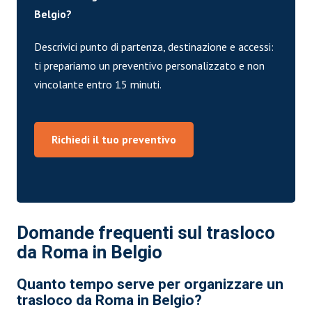
Belgio?
Descrivici punto di partenza, destinazione e accessi:
ti prepariamo un preventivo personalizzato e non
vincolante entro 15 minuti.
Richiedi il tuo preventivo
Domande frequenti sul trasloco
da Roma in Belgio
Quanto tempo serve per organizzare un
trasloco da Roma in Belgio?