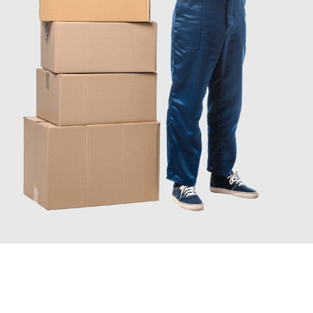
INFORMATI ORA