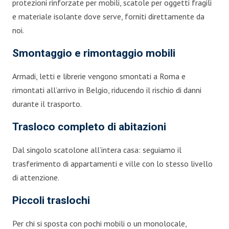
protezioni rinforzate per mobili, scatole per oggetti fragili
e materiale isolante dove serve, forniti direttamente da
noi.
Smontaggio e rimontaggio mobili
Armadi, letti e librerie vengono smontati a Roma e
rimontati all’arrivo in Belgio, riducendo il rischio di danni
durante il trasporto.
Trasloco completo di abitazioni
Dal singolo scatolone all’intera casa: seguiamo il
trasferimento di appartamenti e ville con lo stesso livello
di attenzione.
Piccoli traslochi
Per chi si sposta con pochi mobili o un monolocale,