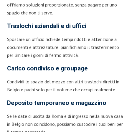
offriamo soluzioni proporzionate, senza pagare per uno
spazio che non ti serve.
Traslochi aziendali e di uffici
Spostare un ufficio richiede tempi ridotti e attenzione a
documenti e attrezzature: pianifichiamo il trasferimento
per limitare i giorni di fermo attività.
Carico condiviso e groupage
Condividi lo spazio del mezzo con altri traslochi diretti in
Belgio e paghi solo per il volume che occupi realmente.
Deposito temporaneo e magazzino
Se le date di uscita da Roma e di ingresso nella nuova casa
in Belgio non coincidono, possiamo custodire i tuoi beni per
il tempo necessario.