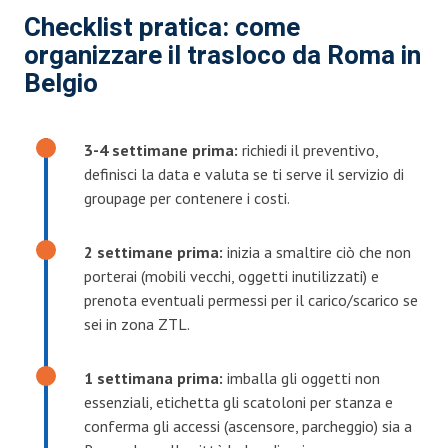
Checklist pratica: come
organizzare il trasloco da Roma in
Belgio
3-4 settimane prima:
richiedi il preventivo,
definisci la data e valuta se ti serve il servizio di
groupage per contenere i costi.
2 settimane prima:
inizia a smaltire ciò che non
porterai (mobili vecchi, oggetti inutilizzati) e
prenota eventuali permessi per il carico/scarico se
sei in zona ZTL.
1 settimana prima:
imballa gli oggetti non
essenziali, etichetta gli scatoloni per stanza e
conferma gli accessi (ascensore, parcheggio) sia a