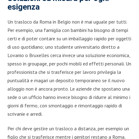
esigenza
Un trasloco da Roma in Belgio non è mai uguale per tutti.
Per esempio, una famiglia con bambini ha bisogno di tempi
certi e di poter contare su un imballaggio rapido per oggetti
di uso quotidiano; uno studente universitario diretto a
Lovanio o Bruxelles cerca invece una soluzione economica,
spesso in groupage, per pochi mobili ed effetti personali. Un
professionista che si trasferisce per lavoro privilegia la
puntualità e magari un deposito temporaneo se il nuovo
alloggio non è ancora pronto. Le aziende che spostano una
sede o un ufficio hanno invece bisogno di ridurre al minimo i
giorni di fermo, con smontaggio e rimontaggio rapido di
scrivanie e arredi.
Per chi deve gestire un trasloco a distanza, per esempio un
figlio che si trasferisce mentre i genitori restano a Roma,