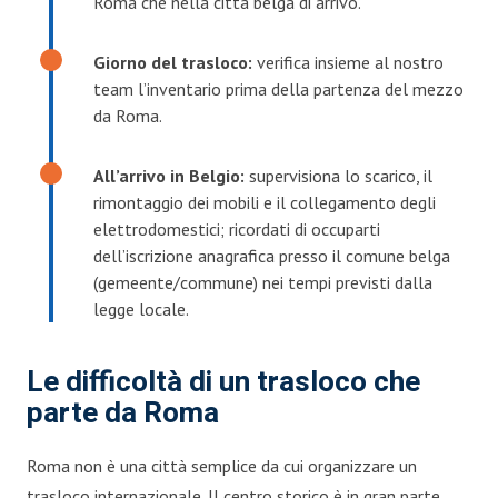
Roma che nella città belga di arrivo.
Giorno del trasloco:
verifica insieme al nostro
team l’inventario prima della partenza del mezzo
da Roma.
All’arrivo in Belgio:
supervisiona lo scarico, il
rimontaggio dei mobili e il collegamento degli
elettrodomestici; ricordati di occuparti
dell’iscrizione anagrafica presso il comune belga
(gemeente/commune) nei tempi previsti dalla
legge locale.
Le difficoltà di un trasloco che
parte da Roma
Roma non è una città semplice da cui organizzare un
trasloco internazionale. Il centro storico è in gran parte