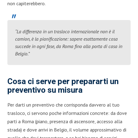
non capiterebbero.
“La differenza in un trasloco internazionale non è il
camion, è la pianificazione: sapere esattamente cosa
succede in ogni fase, da Roma fino alla porta di casa in
Belgio.”
Cosa ci serve per prepararti un
preventivo su misura
Per darti un preventivo che corrisponda davvero al tuo
trasloco, ci servono poche informazioni concrete: da dove
parti a Roma (piano, presenza di ascensore, accesso alla
strada) e dove arrivi in Belgio, il volume approssimativo di
quello che devi trasportare, e se hai bisogno di servizi