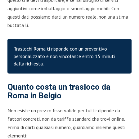
aggiuntivi come imballaggio o smontaggio mobili. Con
questi dati possiamo darti un numero reale, non una stima
buttata lì.
Traslochi Roma ti risponde con un preventivo
personalizzato e non vincolante entro 15 minuti
dalla richiesta.
Quanto costa un trasloco da
Roma in Belgio
Non esiste un prezzo fisso valido per tutti: dipende da
fattori concreti, non da tariffe standard che trovi online.
Prima di darti qualsiasi numero, guardiamo insieme questi
elementi: