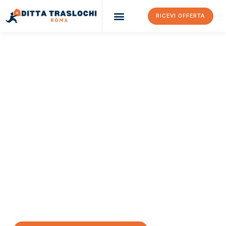
RICEVI OFFERTA
Ditta Traslochi Roma
Servizi Traslochi Roma
Costi e prezzi
TRASLOCHI ROMA
Traslochi Roma
Charleroi
Il tuo trasloco Roma Charleroi può essere così facile! Sperimenta
il nostro
servizio di prima classe
e assicurati i
migliori prezzi in
Roma
.
Richiedo ora la tua offerta personalizzata e fai il primo
passo verso un trasloco senza stress a Charleroi