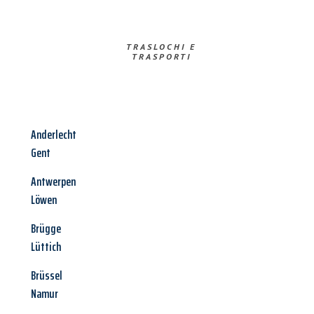
TRASLOCHI E
TRASPORTI​
Anderlecht
Gent
Antwerpen
Löwen
Brügge
Lüttich
Brüssel
Namur