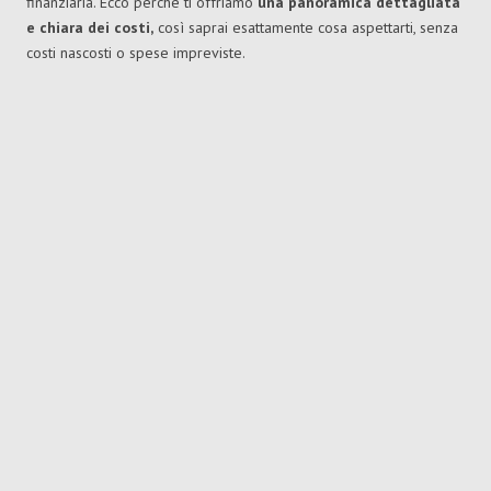
finanziaria. Ecco perché ti offriamo
una panoramica dettagliata
e chiara dei costi,
così saprai esattamente cosa aspettarti, senza
costi nascosti o spese impreviste.