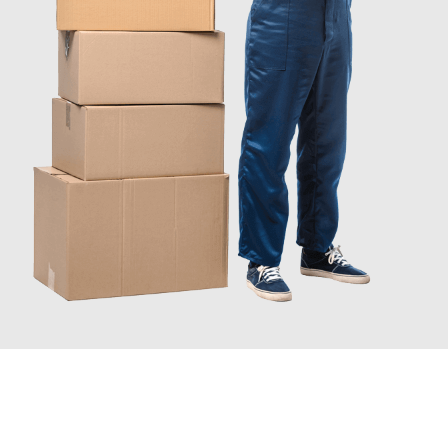
INFORMATI ORA