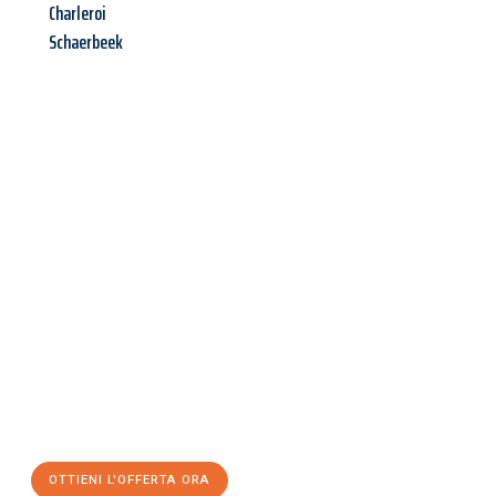
Charleroi
Schaerbeek
Richiedi ora e ricevi
un'
offerta
con il
miglior prezzo !
Inviateci adesso la vostra richiesta non vincolante e assicuratevi
la vostra
offerta di trasloco per le vostre esigenze a
Roma
al miglior prezzo! Approfitta dell’occasione per
un
trasloco senza stress
e con il massimo comfort:
OTTIENI L'OFFERTA ORA