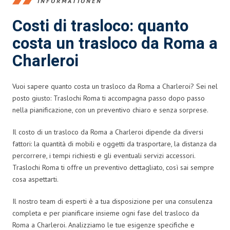
INFORMATIONEN
Costi di trasloco: quanto
costa un trasloco da Roma a
Charleroi
Vuoi sapere quanto costa un trasloco da Roma a Charleroi? Sei nel
posto giusto: Traslochi Roma ti accompagna passo dopo passo
nella pianificazione, con un preventivo chiaro e senza sorprese.
Il costo di un trasloco da Roma a Charleroi dipende da diversi
fattori: la quantità di mobili e oggetti da trasportare, la distanza da
percorrere, i tempi richiesti e gli eventuali servizi accessori.
Traslochi Roma ti offre un preventivo dettagliato, così sai sempre
cosa aspettarti.
Il nostro team di esperti è a tua disposizione per una consulenza
completa e per pianificare insieme ogni fase del trasloco da
Roma a Charleroi. Analizziamo le tue esigenze specifiche e