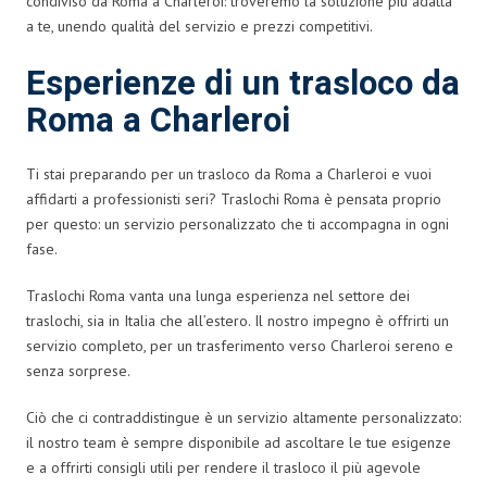
condiviso da Roma a Charleroi: troveremo la soluzione più adatta
a te, unendo qualità del servizio e prezzi competitivi.
Esperienze di un trasloco da
Roma a Charleroi
Ti stai preparando per un trasloco da Roma a Charleroi e vuoi
affidarti a professionisti seri? Traslochi Roma è pensata proprio
per questo: un servizio personalizzato che ti accompagna in ogni
fase.
Traslochi Roma vanta una lunga esperienza nel settore dei
traslochi, sia in Italia che all’estero. Il nostro impegno è offrirti un
servizio completo, per un trasferimento verso Charleroi sereno e
senza sorprese.
Ciò che ci contraddistingue è un servizio altamente personalizzato:
il nostro team è sempre disponibile ad ascoltare le tue esigenze
e a offrirti consigli utili per rendere il trasloco il più agevole