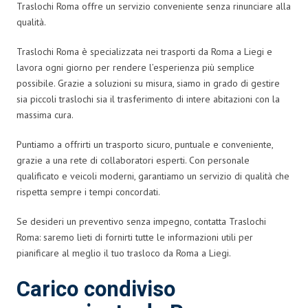
Traslochi Roma offre un servizio conveniente senza rinunciare alla
qualità.
Traslochi Roma è specializzata nei trasporti da Roma a Liegi e
lavora ogni giorno per rendere l’esperienza più semplice
possibile. Grazie a soluzioni su misura, siamo in grado di gestire
sia piccoli traslochi sia il trasferimento di intere abitazioni con la
massima cura.
Puntiamo a offrirti un trasporto sicuro, puntuale e conveniente,
grazie a una rete di collaboratori esperti. Con personale
qualificato e veicoli moderni, garantiamo un servizio di qualità che
rispetta sempre i tempi concordati.
Se desideri un preventivo senza impegno, contatta Traslochi
Roma: saremo lieti di fornirti tutte le informazioni utili per
pianificare al meglio il tuo trasloco da Roma a Liegi.
Carico condiviso