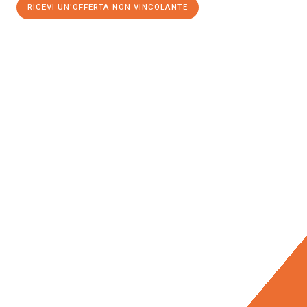
RICEVI UN'OFFERTA NON VINCOLANTE