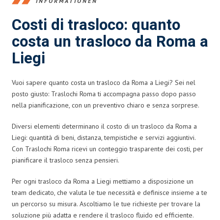
INFORMATIONEN
Costi di trasloco: quanto
costa un trasloco da Roma a
Liegi
Vuoi sapere quanto costa un trasloco da Roma a Liegi? Sei nel
posto giusto: Traslochi Roma ti accompagna passo dopo passo
nella pianificazione, con un preventivo chiaro e senza sorprese.
Diversi elementi determinano il costo di un trasloco da Roma a
Liegi: quantità di beni, distanza, tempistiche e servizi aggiuntivi.
Con Traslochi Roma ricevi un conteggio trasparente dei costi, per
pianificare il trasloco senza pensieri.
Per ogni trasloco da Roma a Liegi mettiamo a disposizione un
team dedicato, che valuta le tue necessità e definisce insieme a te
un percorso su misura. Ascoltiamo le tue richieste per trovare la
soluzione più adatta e rendere il trasloco fluido ed efficiente.