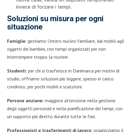
invece di forzare i tempi.
Soluzioni su misura per ogni
situazione
Famiglie:
gestiamo l’intero nucleo familiare, dai mobili agli
oggetti dei bambini, con tempi organizzati per non
interrompere troppo la routine.
Studenti:
per chi si trasferisce in Danimarca per motivi di
studio, offriamo soluzioni più leggere, spesso in carico
condiviso, per pochi mobili e scatoloni.
Persone anziane:
maggiore attenzione nella gestione
degli oggetti personali e nella pianificazione dei tempi, con
un supporto più diretto durante tutte le fasi.
Professionisti e trasferimenti di lavoro:
organizziamo il