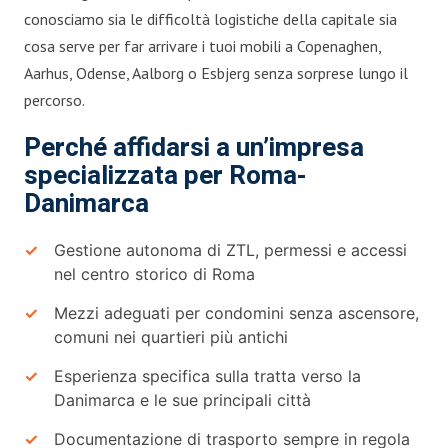
conosciamo sia le difficoltà logistiche della capitale sia
cosa serve per far arrivare i tuoi mobili a Copenaghen,
Aarhus, Odense, Aalborg o Esbjerg senza sorprese lungo il
percorso.
Perché affidarsi a un’impresa
specializzata per Roma-
Danimarca
Gestione autonoma di ZTL, permessi e accessi
nel centro storico di Roma
Mezzi adeguati per condomini senza ascensore,
comuni nei quartieri più antichi
Esperienza specifica sulla tratta verso la
Danimarca e le sue principali città
Documentazione di trasporto sempre in regola