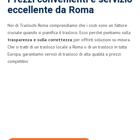
eccellente da Roma
Noi di Traslochi Roma comprendiamo che i costi sono un fattore
cruciale quando si pianifica il trasloco. Ecco perché puntiamo sulla
trasparenza e sulla correttezza
per offrirti soluzioni su misura.
Che si tratti di un trasloco locale a Roma o di un trasloco in tutta
Europa, garantiamo servizi di trasloco di alta qualità a prezzi
competitivi.