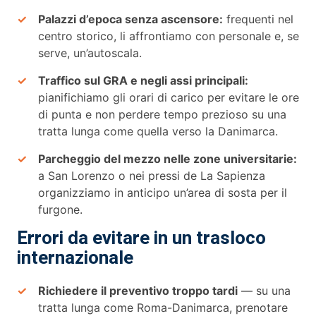
Palazzi d’epoca senza ascensore:
frequenti nel
centro storico, li affrontiamo con personale e, se
serve, un’autoscala.
Traffico sul GRA e negli assi principali:
pianifichiamo gli orari di carico per evitare le ore
di punta e non perdere tempo prezioso su una
tratta lunga come quella verso la Danimarca.
Parcheggio del mezzo nelle zone universitarie:
a San Lorenzo o nei pressi de La Sapienza
organizziamo in anticipo un’area di sosta per il
furgone.
Errori da evitare in un trasloco
internazionale
Richiedere il preventivo troppo tardi
— su una
tratta lunga come Roma-Danimarca, prenotare