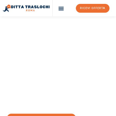
RICEVI OFFERTA
Ditta Traslochi Roma
Servizi Traslochi Roma
Costi e prezzi
TRASLOCHI ROMA
Traslochi Roma
Danimarca
Il tuo trasloco Roma Danimarca può essere così facile!
Sperimenta il nostro
servizio di prima classe
e assicurati i
migliori prezzi in Roma
.
Richiedo ora la tua offerta personalizzata e fai il primo
passo verso un trasloco senza stress a Danimarca