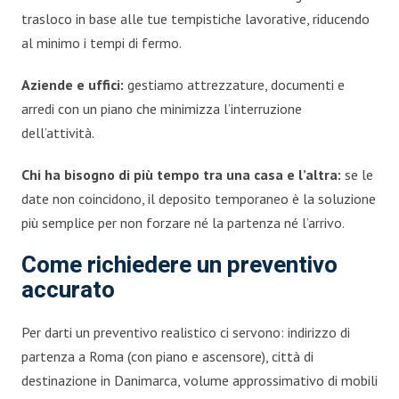
trasloco in base alle tue tempistiche lavorative, riducendo
al minimo i tempi di fermo.
Aziende e uffici:
gestiamo attrezzature, documenti e
arredi con un piano che minimizza l’interruzione
dell’attività.
Chi ha bisogno di più tempo tra una casa e l’altra:
se le
date non coincidono, il deposito temporaneo è la soluzione
più semplice per non forzare né la partenza né l’arrivo.
Come richiedere un preventivo
accurato
Per darti un preventivo realistico ci servono: indirizzo di
partenza a Roma (con piano e ascensore), città di
destinazione in Danimarca, volume approssimativo di mobili