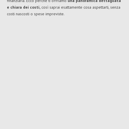
finanziaria. Ecco perché ti offriamo
una panoramica dettagliata
e chiara dei costi,
così saprai esattamente cosa aspettarti, senza
costi nascosti o spese impreviste.