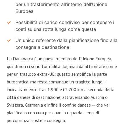
per un trasferimento all’interno dell’Unione
Europea
Possibilità di carico condiviso per contenere i
costi su una rotta lunga come questa
Un unico referente dalla pianificazione fino alla
consegna a destinazione
La Danimarca è un paese membro dell’Unione Europea,
quindi non ci sono formalità doganali da affrontare come
per un trasloco extra-UE: questo semplifica la parte
burocratica, ma resta comunque un tragitto lungo —
indicativamente tra i 1.900 e i 2.200 km a seconda della
città danese di destinazione, attraversando Austria o
Svizzera, Germania e infine il confine danese — che va
pianificato con cura per quanto riguarda tempi di
percorrenza, soste e consegna.