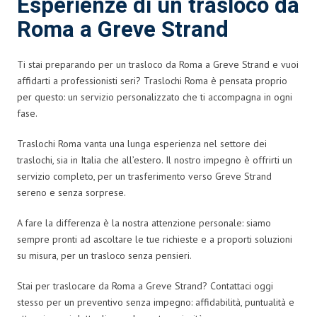
Esperienze di un trasloco da
Roma a Greve Strand
Ti stai preparando per un trasloco da Roma a Greve Strand e vuoi
affidarti a professionisti seri? Traslochi Roma è pensata proprio
per questo: un servizio personalizzato che ti accompagna in ogni
fase.
Traslochi Roma vanta una lunga esperienza nel settore dei
traslochi, sia in Italia che all’estero. Il nostro impegno è offrirti un
servizio completo, per un trasferimento verso Greve Strand
sereno e senza sorprese.
A fare la differenza è la nostra attenzione personale: siamo
sempre pronti ad ascoltare le tue richieste e a proporti soluzioni
su misura, per un trasloco senza pensieri.
Stai per traslocare da Roma a Greve Strand? Contattaci oggi
stesso per un preventivo senza impegno: affidabilità, puntualità e