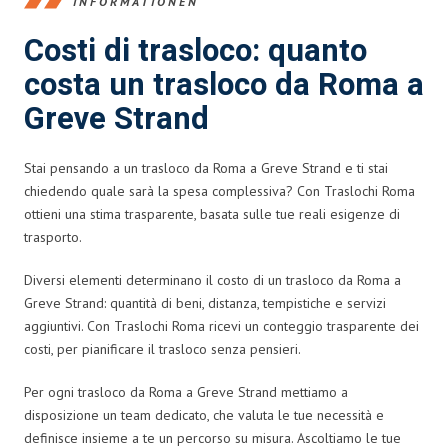
INFORMATIONEN
Costi di trasloco: quanto
costa un trasloco da Roma a
Greve Strand
Stai pensando a un trasloco da Roma a Greve Strand e ti stai
chiedendo quale sarà la spesa complessiva? Con Traslochi Roma
ottieni una stima trasparente, basata sulle tue reali esigenze di
trasporto.
Diversi elementi determinano il costo di un trasloco da Roma a
Greve Strand: quantità di beni, distanza, tempistiche e servizi
aggiuntivi. Con Traslochi Roma ricevi un conteggio trasparente dei
costi, per pianificare il trasloco senza pensieri.
Per ogni trasloco da Roma a Greve Strand mettiamo a
disposizione un team dedicato, che valuta le tue necessità e
definisce insieme a te un percorso su misura. Ascoltiamo le tue