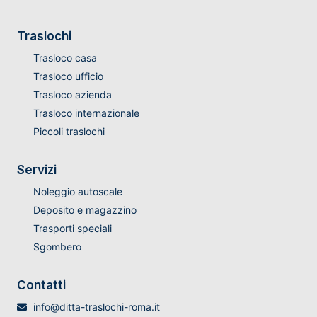
Traslochi
Trasloco casa
Trasloco ufficio
Trasloco azienda
Trasloco internazionale
Piccoli traslochi
Servizi
Noleggio autoscale
Deposito e magazzino
Trasporti speciali
Sgombero
Contatti
info@ditta-traslochi-roma.it