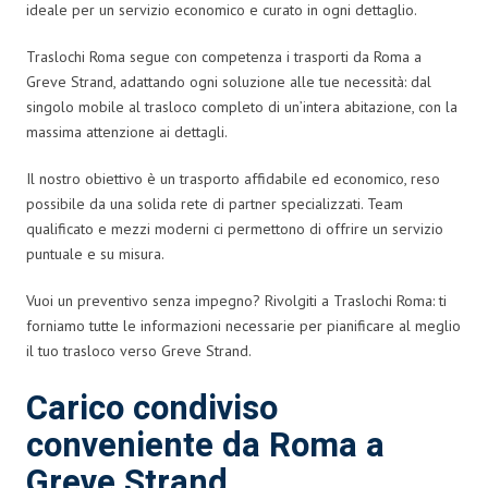
ideale per un servizio economico e curato in ogni dettaglio.
Traslochi Roma segue con competenza i trasporti da Roma a
Greve Strand, adattando ogni soluzione alle tue necessità: dal
singolo mobile al trasloco completo di un’intera abitazione, con la
massima attenzione ai dettagli.
Il nostro obiettivo è un trasporto affidabile ed economico, reso
possibile da una solida rete di partner specializzati. Team
qualificato e mezzi moderni ci permettono di offrire un servizio
puntuale e su misura.
Vuoi un preventivo senza impegno? Rivolgiti a Traslochi Roma: ti
forniamo tutte le informazioni necessarie per pianificare al meglio
il tuo trasloco verso Greve Strand.
Carico condiviso
conveniente da Roma a
Greve Strand