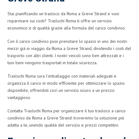
Stai pianificando un trasloco da Roma a Greve Strand e vuoi
risparmiare sui costi? Traslochi Roma ti offre un servizio
economico e di qualità grazie alla formula del carico condiviso.
Con il carico condiviso puoi prenotare lo spazio in uno dei nostri
mezzi già in viaggio da Roma a Greve Strand, dividendo i costi del
trasporto con altri clienti. I nostri veicoli sono ben attrezzati e i
tuoi beni vengono trasportati in totale sicurezza.
Traslochi Roma cura l’imballaggio con materiali adeguati e
organizza il carico in modo efficiente per ottimizzare lo spazio
disponibile, offrendoti così un servizio sicuro a un prezzo
vantaggioso.
Contatta Traslochi Roma per organizzare il tuo trasloco a carico
condiviso da Roma a Greve Strand: troveremo la soluzione più
adatta a te, unendo qualità del servizio e prezzi competitivi.