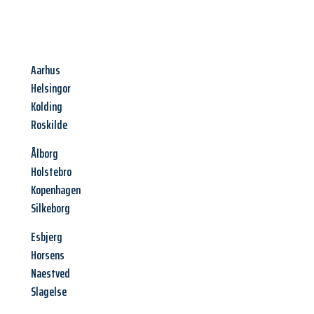
Aarhus
Helsingor
Kolding
Roskilde
Ålborg
Holstebro
Kopenhagen
Silkeborg
Esbjerg
Horsens
Naestved
Slagelse