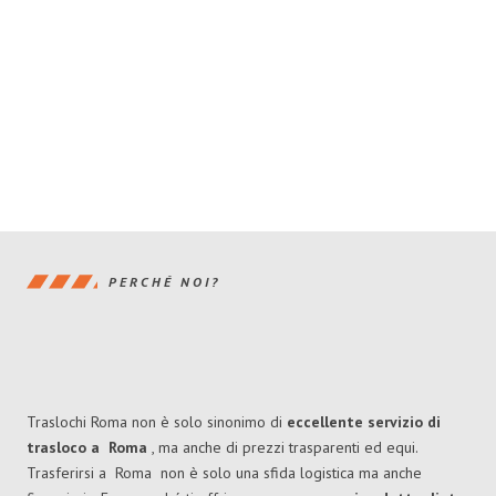
PERCHÉ NOI?
Traslochi Roma non è solo sinonimo di
eccellente
servizio di
trasloco
a
Roma
, ma anche di prezzi trasparenti ed equi.
Trasferirsi a
Roma
non è solo una sfida logistica ma anche