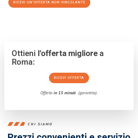
RICEVI UN'OFFERTA NON VINCOLANTE
100% non vincolante – Risposta garantita entro 15 minuti.
Ottieni
l'offerta migliore
a
Roma:
RICEVI OFFERTA
Offerta
in 15 minuti
(garantita).
CHI SIAMO
Prezzi convenienti e servizio