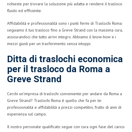
richieste per trovare la soluzione più adatta e rendere il trasloco
fluido ed efficiente.
Affidabilità e professionalità sono i punti fermi di Traslochi Roma:
seguiamo il tuo trasloco fino a Greve Strand con la massima cura,
assicurandoci che tutto arrivi integro. Abbiamo il know-how e i
mezzi giusti per un trasferimento senza intoppi.
Ditta di traslochi economica
per il trasloco da Roma a
Greve Strand
Cerchi un’impresa di traslochi conveniente per andare da Roma a
Greve Strand? Traslochi Roma è quello che fa per te:
professionalità e affidabilità a prezzi competitivi, frutto di anni di
esperienza sul campo.
Il nostro personale qualificato segue con cura ogni fase del carico