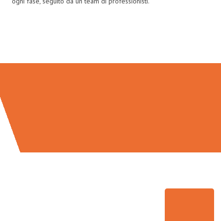
ogni fase, seguito da un team di professionisti.
Traslochi Roma in numeri: