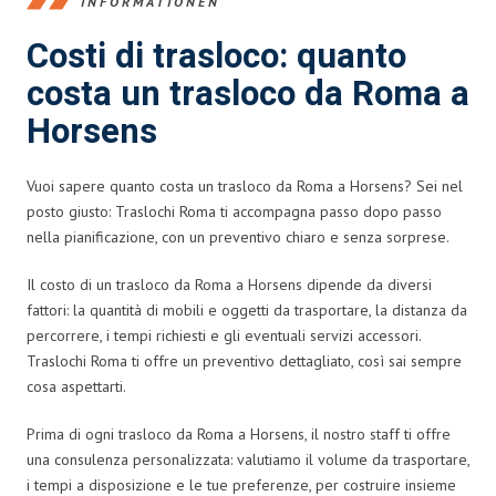
INFORMATIONEN
Costi di trasloco: quanto
costa un trasloco da Roma a
Horsens
Vuoi sapere quanto costa un trasloco da Roma a Horsens? Sei nel
posto giusto: Traslochi Roma ti accompagna passo dopo passo
nella pianificazione, con un preventivo chiaro e senza sorprese.
Il costo di un trasloco da Roma a Horsens dipende da diversi
fattori: la quantità di mobili e oggetti da trasportare, la distanza da
percorrere, i tempi richiesti e gli eventuali servizi accessori.
Traslochi Roma ti offre un preventivo dettagliato, così sai sempre
cosa aspettarti.
Prima di ogni trasloco da Roma a Horsens, il nostro staff ti offre
una consulenza personalizzata: valutiamo il volume da trasportare,
i tempi a disposizione e le tue preferenze, per costruire insieme