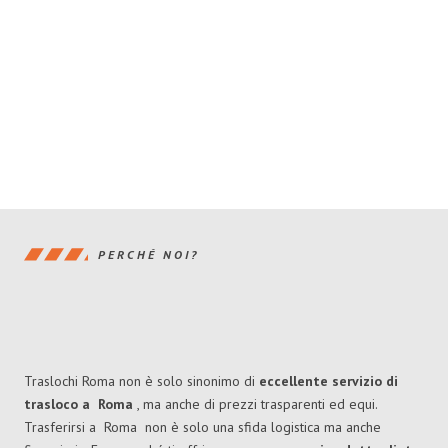
PERCHÉ NOI?
Traslochi Roma non è solo sinonimo di
eccellente
servizio di
trasloco
a
Roma
, ma anche di prezzi trasparenti ed equi.
Trasferirsi a
Roma
non è solo una sfida logistica ma anche