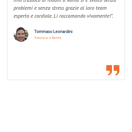
problemi e senza stress grazie al loro team
esperto e cordiale. Li raccomando vivamente!”.
Tommaso Leonardini
Trasloco a Roma