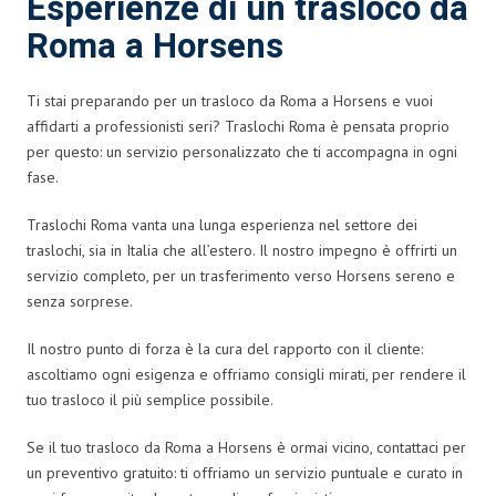
Esperienze di un trasloco da
Roma a Horsens
Ti stai preparando per un trasloco da Roma a Horsens e vuoi
affidarti a professionisti seri? Traslochi Roma è pensata proprio
per questo: un servizio personalizzato che ti accompagna in ogni
fase.
Traslochi Roma vanta una lunga esperienza nel settore dei
traslochi, sia in Italia che all’estero. Il nostro impegno è offrirti un
servizio completo, per un trasferimento verso Horsens sereno e
senza sorprese.
Il nostro punto di forza è la cura del rapporto con il cliente:
ascoltiamo ogni esigenza e offriamo consigli mirati, per rendere il
tuo trasloco il più semplice possibile.
Se il tuo trasloco da Roma a Horsens è ormai vicino, contattaci per
un preventivo gratuito: ti offriamo un servizio puntuale e curato in