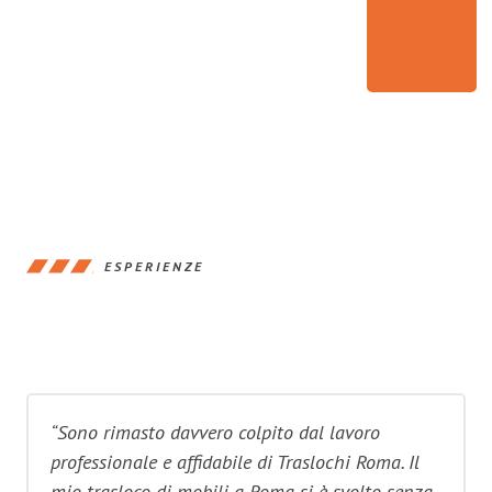
ESPERIENZE
“Sono rimasto davvero colpito dal lavoro
professionale e affidabile di Traslochi Roma. Il
mio trasloco di mobili a Roma si è svolto senza