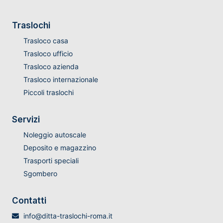
Traslochi
Trasloco casa
Trasloco ufficio
Trasloco azienda
Trasloco internazionale
Piccoli traslochi
Servizi
Noleggio autoscale
Deposito e magazzino
Trasporti speciali
Sgombero
Contatti
info@ditta-traslochi-roma.it