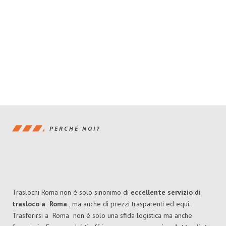
PERCHÉ NOI?
Traslochi Roma non è solo sinonimo di
eccellente
servizio di
trasloco
a
Roma
, ma anche di prezzi trasparenti ed equi.
Trasferirsi a
Roma
non è solo una sfida logistica ma anche