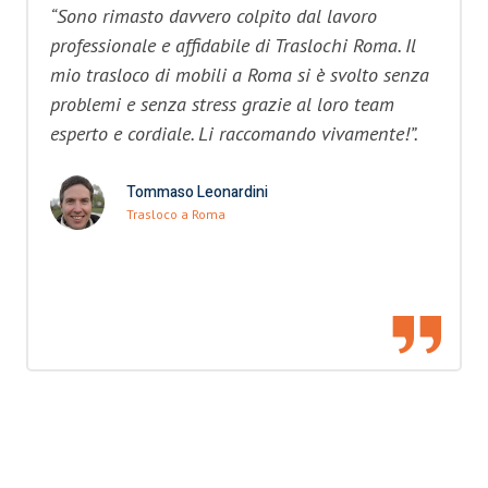
“Sono rimasto davvero colpito dal lavoro
professionale e affidabile di Traslochi Roma. Il
mio trasloco di mobili a Roma si è svolto senza
problemi e senza stress grazie al loro team
esperto e cordiale. Li raccomando vivamente!”.
Tommaso Leonardini
Trasloco a Roma