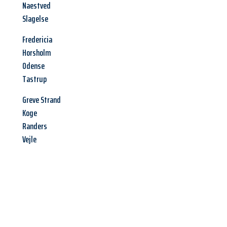
Naestved
Slagelse
Fredericia
Horsholm
Odense
Tastrup
Greve Strand
Koge
Randers
Vejle
Richiedi ora e ricevi