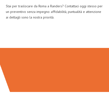
Stai per traslocare da Roma a Randers? Contattaci oggi stesso per
un preventivo senza impegno: affidabilità, puntualità e attenzione
ai dettagli sono la nostra priorità.
Traslochi Roma in numeri: