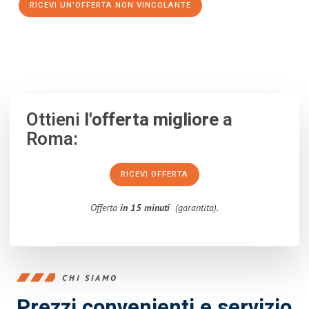
RICEVI UN'OFFERTA NON VINCOLANTE
100% non vincolante – Risposta garantita entro 15 minuti.
Ottieni
l'offerta migliore
a
Roma:
RICEVI OFFERTA
Offerta
in 15 minuti
(garantita).
CHI SIAMO
Prezzi convenienti e servizio