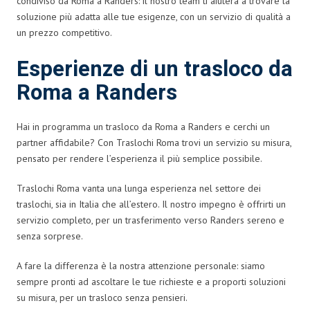
condiviso da Roma a Randers: il nostro team ti aiuterà a trovare la
soluzione più adatta alle tue esigenze, con un servizio di qualità a
un prezzo competitivo.
Esperienze di un trasloco da
Roma a Randers
Hai in programma un trasloco da Roma a Randers e cerchi un
partner affidabile? Con Traslochi Roma trovi un servizio su misura,
pensato per rendere l’esperienza il più semplice possibile.
Traslochi Roma vanta una lunga esperienza nel settore dei
traslochi, sia in Italia che all’estero. Il nostro impegno è offrirti un
servizio completo, per un trasferimento verso Randers sereno e
senza sorprese.
A fare la differenza è la nostra attenzione personale: siamo
sempre pronti ad ascoltare le tue richieste e a proporti soluzioni
su misura, per un trasloco senza pensieri.