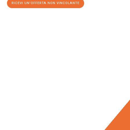
RICEVI UN'OFFERTA NON VINCOLANTE