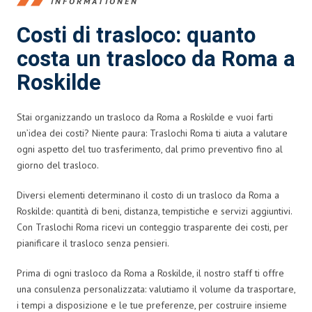
INFORMATIONEN
Costi di trasloco: quanto
costa un trasloco da Roma a
Roskilde
Stai organizzando un trasloco da Roma a Roskilde e vuoi farti
un’idea dei costi? Niente paura: Traslochi Roma ti aiuta a valutare
ogni aspetto del tuo trasferimento, dal primo preventivo fino al
giorno del trasloco.
Diversi elementi determinano il costo di un trasloco da Roma a
Roskilde: quantità di beni, distanza, tempistiche e servizi aggiuntivi.
Con Traslochi Roma ricevi un conteggio trasparente dei costi, per
pianificare il trasloco senza pensieri.
Prima di ogni trasloco da Roma a Roskilde, il nostro staff ti offre
una consulenza personalizzata: valutiamo il volume da trasportare,
i tempi a disposizione e le tue preferenze, per costruire insieme