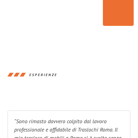
ESPERIENZE
“Sono rimasto davvero colpito dal lavoro
professionale e affidabile di Traslochi Roma. Il
mio trasloco di mobili a Roma si è svolto senza