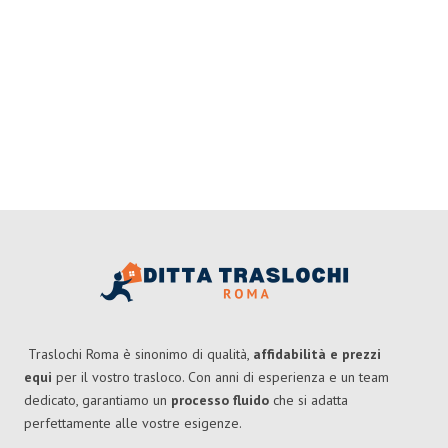
Traslochi Roma è sinonimo di qualità,
affidabilità e prezzi
equi
per il vostro trasloco. Con anni di esperienza e un team
dedicato, garantiamo un
processo fluido
che si adatta
perfettamente alle vostre esigenze.