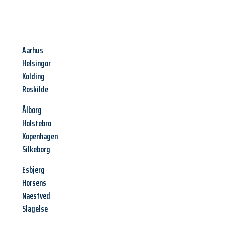
Aarhus
Helsingor
Kolding
Roskilde
Ålborg
Holstebro
Kopenhagen
Silkeborg
Esbjerg
Horsens
Naestved
Slagelse