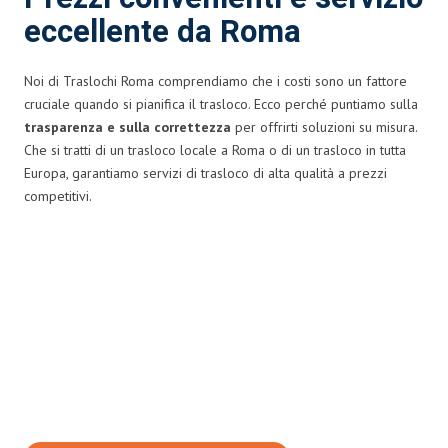
eccellente da Roma
Noi di Traslochi Roma comprendiamo che i costi sono un fattore
cruciale quando si pianifica il trasloco. Ecco perché puntiamo sulla
trasparenza e sulla correttezza
per offrirti soluzioni su misura.
Che si tratti di un trasloco locale a Roma o di un trasloco in tutta
Europa, garantiamo servizi di trasloco di alta qualità a prezzi
competitivi.