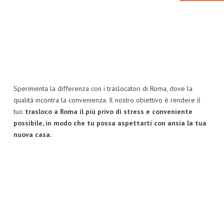
Sperimenta la differenza con i traslocatori di Roma, dove la
qualità incontra la convenienza. Il nostro obiettivo è rendere il
tuo
trasloco a Roma il più privo di stress e conveniente
possibile, in modo che tu possa aspettarti con ansia la tua
nuova casa.