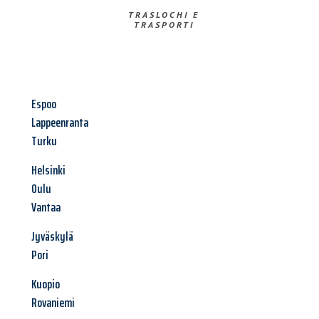
TRASLOCHI E
TRASPORTI​
Espoo
Lappeenranta
Turku
Helsinki
Oulu
Vantaa
Jyväskylä
Pori
Kuopio
Rovaniemi