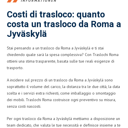
INFORMATIONEN
Costi di trasloco: quanto
costa un trasloco da Roma a
Jyväskylä
Stai pensando a un trasloco da Roma a Jyväskylä e ti stai
chiedendo quale sarà la spesa complessiva? Con Traslochi Roma
ottieni una stima trasparente, basata sulle tue reali esigenze di
trasporto.
A incidere sul prezzo di un trasloco da Roma a Jyväskylä sono
soprattutto il volume del carico, la distanza tra le due città, la data
scelta e i servizi extra richiesti, come imballaggio o smontaggio
dei mobili. Traslochi Roma costruisce ogni preventivo su misura,
senza costi nascosti.
Per ogni trasloco da Roma a Jyväskylä mettiamo a disposizione un
team dedicato, che valuta le tue necessità e definisce insieme a te