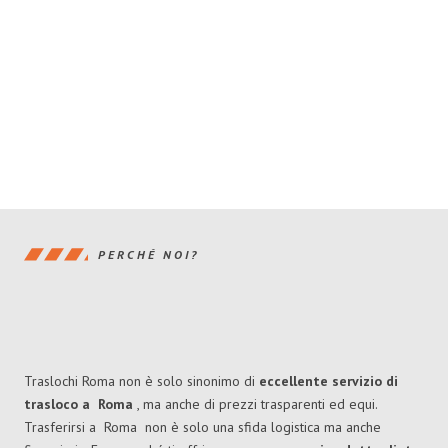
PERCHÉ NOI?
Traslochi Roma non è solo sinonimo di
eccellente
servizio di
trasloco
a
Roma
, ma anche di prezzi trasparenti ed equi.
Trasferirsi a
Roma
non è solo una sfida logistica ma anche