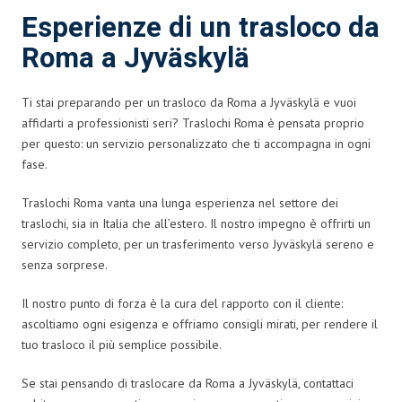
Esperienze di un trasloco da
Roma a Jyväskylä
Ti stai preparando per un trasloco da Roma a Jyväskylä e vuoi
affidarti a professionisti seri? Traslochi Roma è pensata proprio
per questo: un servizio personalizzato che ti accompagna in ogni
fase.
Traslochi Roma vanta una lunga esperienza nel settore dei
traslochi, sia in Italia che all’estero. Il nostro impegno è offrirti un
servizio completo, per un trasferimento verso Jyväskylä sereno e
senza sorprese.
Il nostro punto di forza è la cura del rapporto con il cliente:
ascoltiamo ogni esigenza e offriamo consigli mirati, per rendere il
tuo trasloco il più semplice possibile.
Se stai pensando di traslocare da Roma a Jyväskylä, contattaci