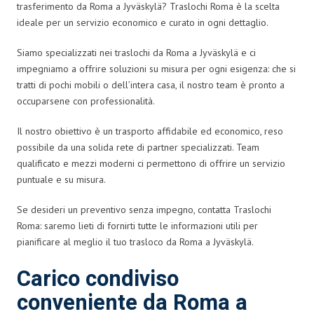
trasferimento da Roma a Jyväskylä? Traslochi Roma è la scelta
ideale per un servizio economico e curato in ogni dettaglio.
Siamo specializzati nei traslochi da Roma a Jyväskylä e ci
impegniamo a offrire soluzioni su misura per ogni esigenza: che si
tratti di pochi mobili o dell’intera casa, il nostro team è pronto a
occuparsene con professionalità.
Il nostro obiettivo è un trasporto affidabile ed economico, reso
possibile da una solida rete di partner specializzati. Team
qualificato e mezzi moderni ci permettono di offrire un servizio
puntuale e su misura.
Se desideri un preventivo senza impegno, contatta Traslochi
Roma: saremo lieti di fornirti tutte le informazioni utili per
pianificare al meglio il tuo trasloco da Roma a Jyväskylä.
Carico condiviso
conveniente da Roma a