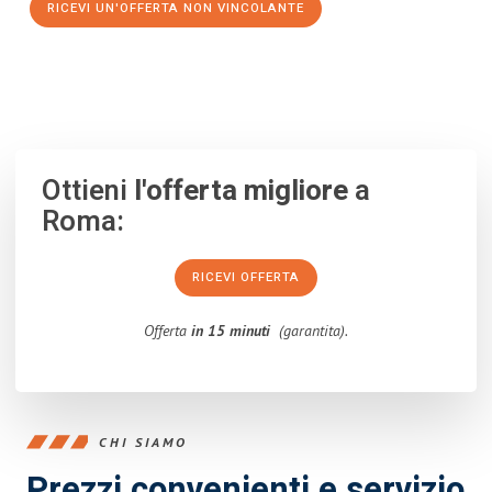
RICEVI UN'OFFERTA NON VINCOLANTE
100% non vincolante – Risposta garantita entro 15 minuti.
Ottieni
l'offerta migliore
a
Roma:
RICEVI OFFERTA
Offerta
in 15 minuti
(garantita).
CHI SIAMO
Prezzi convenienti e servizio