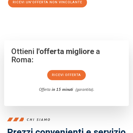
RICEVI UN'OFFERTA NON VINCOLANTE
100% non vincolante – Risposta garantita entro 15 minuti.
Ottieni
l'offerta migliore
a
Roma:
RICEVI OFFERTA
Offerta
in 15 minuti
(garantita).
CHI SIAMO
Prezzi convenienti e servizio