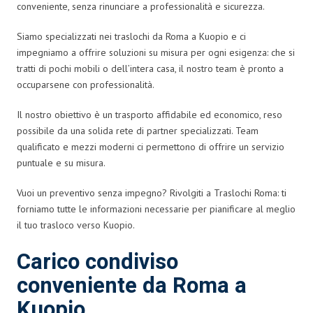
conveniente, senza rinunciare a professionalità e sicurezza.
Siamo specializzati nei traslochi da Roma a Kuopio e ci
impegniamo a offrire soluzioni su misura per ogni esigenza: che si
tratti di pochi mobili o dell’intera casa, il nostro team è pronto a
occuparsene con professionalità.
Il nostro obiettivo è un trasporto affidabile ed economico, reso
possibile da una solida rete di partner specializzati. Team
qualificato e mezzi moderni ci permettono di offrire un servizio
puntuale e su misura.
Vuoi un preventivo senza impegno? Rivolgiti a Traslochi Roma: ti
forniamo tutte le informazioni necessarie per pianificare al meglio
il tuo trasloco verso Kuopio.
Carico condiviso
conveniente da Roma a
Kuopio