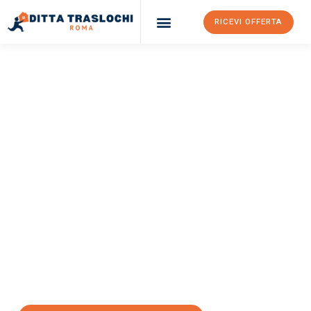
RICEVI OFFERTA
Ditta Traslochi Roma
Servizi Traslochi Roma
Costi e prezzi
TRASLOCHI ROMA
Traslochi Roma
Kuopio
Il tuo trasloco Roma Kuopio può essere così facile! Sperimenta il
nostro
servizio di prima classe
e assicurati i
migliori prezzi in
Roma
.
Richiedo ora la tua offerta personalizzata e fai il primo
passo verso un trasloco senza stress a Kuopio