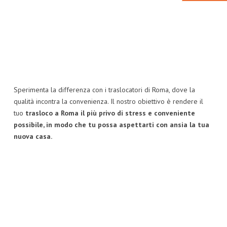
Sperimenta la differenza con i traslocatori di Roma, dove la
qualità incontra la convenienza. Il nostro obiettivo è rendere il
tuo
trasloco a Roma il più privo di stress e conveniente
possibile, in modo che tu possa aspettarti con ansia la tua
nuova casa.