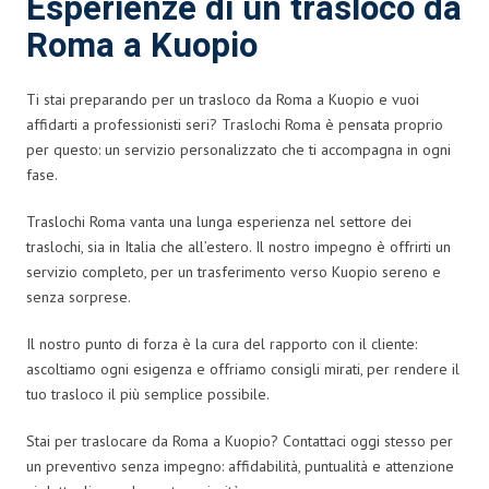
Esperienze di un trasloco da
Roma a Kuopio
Ti stai preparando per un trasloco da Roma a Kuopio e vuoi
affidarti a professionisti seri? Traslochi Roma è pensata proprio
per questo: un servizio personalizzato che ti accompagna in ogni
fase.
Traslochi Roma vanta una lunga esperienza nel settore dei
traslochi, sia in Italia che all’estero. Il nostro impegno è offrirti un
servizio completo, per un trasferimento verso Kuopio sereno e
senza sorprese.
Il nostro punto di forza è la cura del rapporto con il cliente:
ascoltiamo ogni esigenza e offriamo consigli mirati, per rendere il
tuo trasloco il più semplice possibile.
Stai per traslocare da Roma a Kuopio? Contattaci oggi stesso per
un preventivo senza impegno: affidabilità, puntualità e attenzione