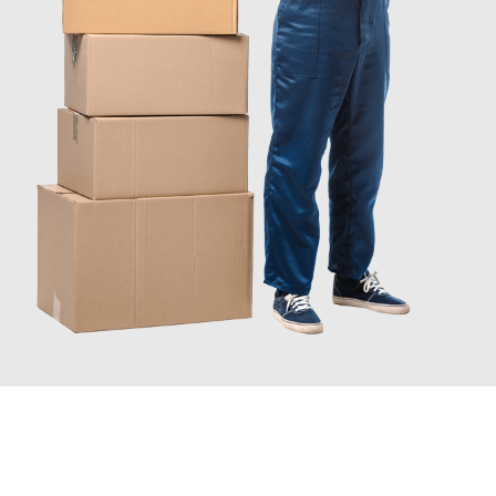
INFORMATI ORA