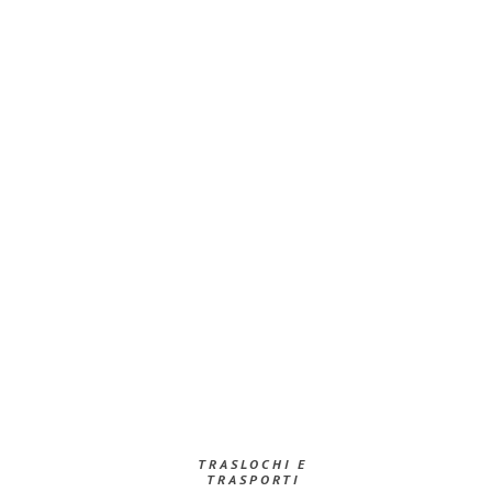
TRASLOCHI E
TRASPORTI​