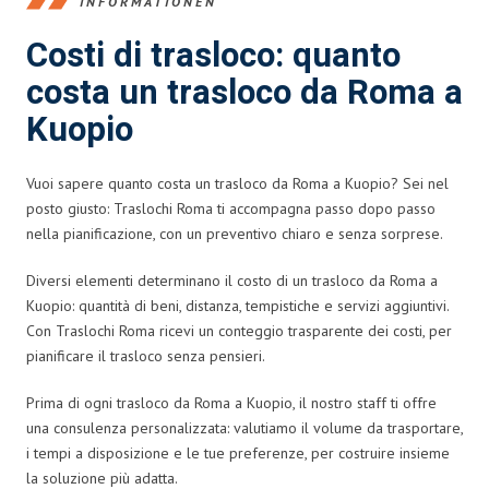
INFORMATIONEN
Costi di trasloco: quanto
costa un trasloco da Roma a
Kuopio
Vuoi sapere quanto costa un trasloco da Roma a Kuopio? Sei nel
posto giusto: Traslochi Roma ti accompagna passo dopo passo
nella pianificazione, con un preventivo chiaro e senza sorprese.
Diversi elementi determinano il costo di un trasloco da Roma a
Kuopio: quantità di beni, distanza, tempistiche e servizi aggiuntivi.
Con Traslochi Roma ricevi un conteggio trasparente dei costi, per
pianificare il trasloco senza pensieri.
Prima di ogni trasloco da Roma a Kuopio, il nostro staff ti offre
una consulenza personalizzata: valutiamo il volume da trasportare,
i tempi a disposizione e le tue preferenze, per costruire insieme
la soluzione più adatta.