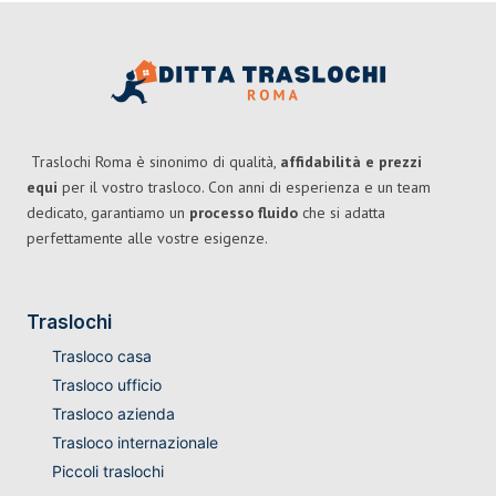
Traslochi Roma è sinonimo di qualità,
affidabilità e prezzi
equi
per il vostro trasloco. Con anni di esperienza e un team
dedicato, garantiamo un
processo fluido
che si adatta
perfettamente alle vostre esigenze.
Traslochi
Trasloco casa
Trasloco ufficio
Trasloco azienda
Trasloco internazionale
Piccoli traslochi