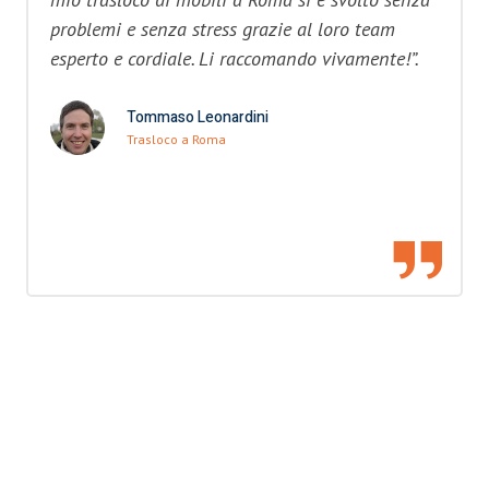
problemi e senza stress grazie al loro team
esperto e cordiale. Li raccomando vivamente!”.
Tommaso Leonardini
Trasloco a Roma