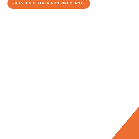
RICEVI UN'OFFERTA NON VINCOLANTE