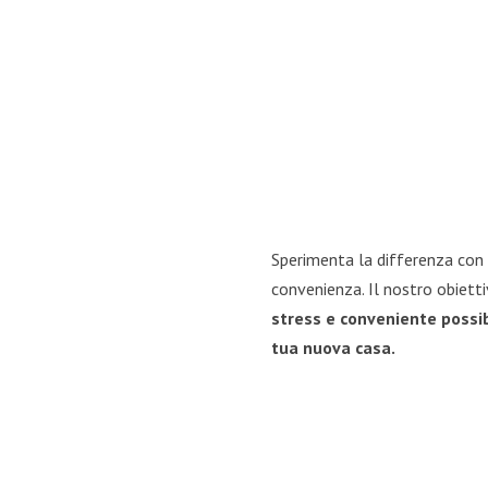
Sperimenta la differenza con i
convenienza. Il nostro obietti
stress e conveniente possib
tua nuova casa.