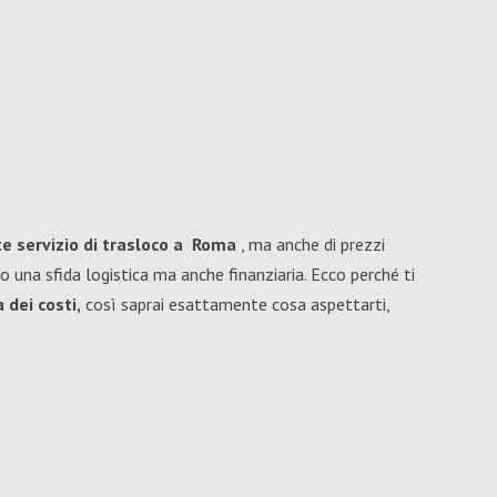
te
servizio di trasloco
a
Roma
, ma anche di prezzi
o una sfida logistica ma anche finanziaria. Ecco perché ti
 dei costi,
così saprai esattamente cosa aspettarti,