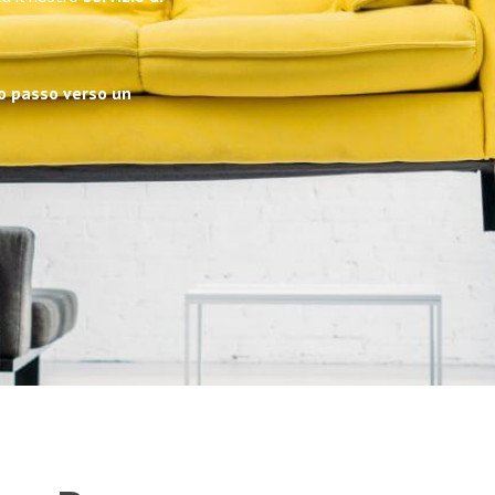
mo passo verso un