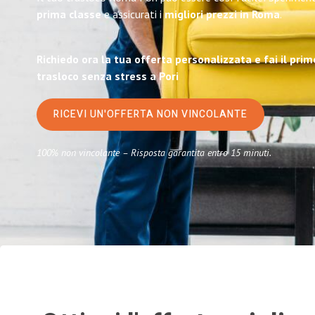
prima classe
e assicurati i
migliori prezzi in Roma
.
Richiedo ora la tua offerta personalizzata e fai il pri
trasloco senza stress a Pori
RICEVI UN'OFFERTA NON VINCOLANTE
100% non vincolante – Risposta garantita entro 15 minuti.