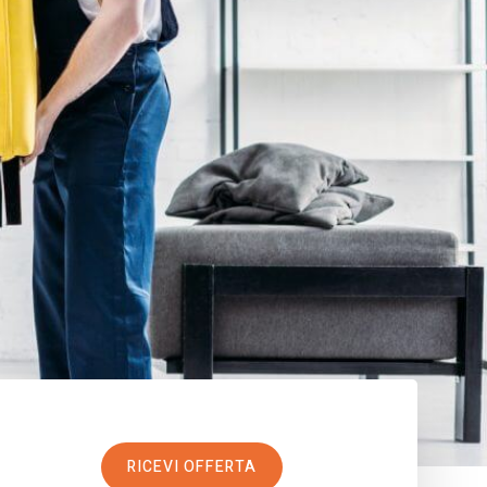
RICEVI OFFERTA