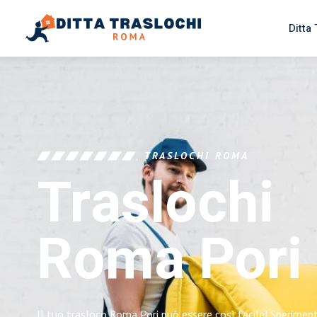
Ditta
TRASLOCHI ROMA
Traslochi
Roma
Pori
Il tuo trasloco Roma Pori può essere così facile! Sperimen