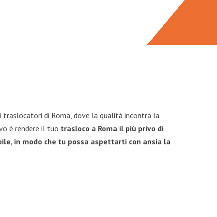
 traslocatori di Roma, dove la qualità incontra la
vo è rendere il tuo
trasloco a Roma il più privo di
ile, in modo che tu possa aspettarti con ansia la