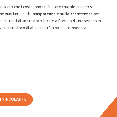
diamo che i costi sono un fattore cruciale quando si
rché puntiamo sulla
trasparenza e sulla correttezza
per
he si tratti di un trasloco locale a Roma o di un trasloco in
zi di trasloco di alta qualità a prezzi competitivi.
N VINCOLANTE