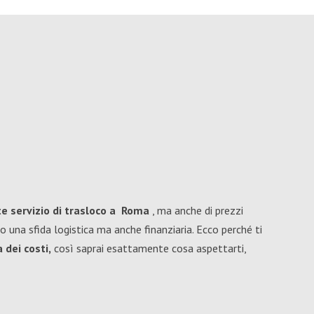
te
servizio di trasloco
a
Roma
, ma anche di prezzi
o una sfida logistica ma anche finanziaria. Ecco perché ti
 dei costi,
così saprai esattamente cosa aspettarti,