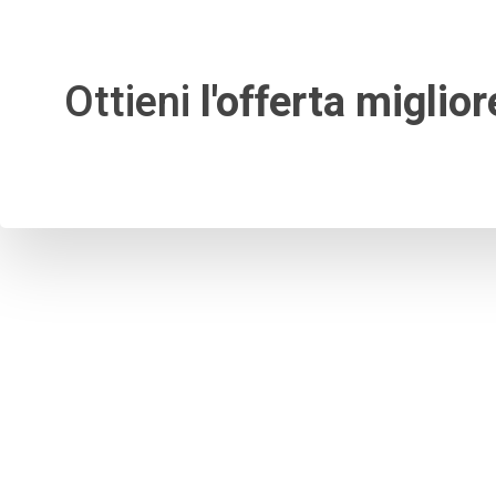
Ottieni
l'offerta miglior