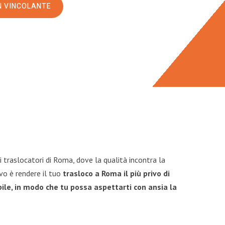
N VINCOLANTE
 traslocatori di Roma, dove la qualità incontra la
vo è rendere il tuo
trasloco a Roma il più privo di
ile, in modo che tu possa aspettarti con ansia la