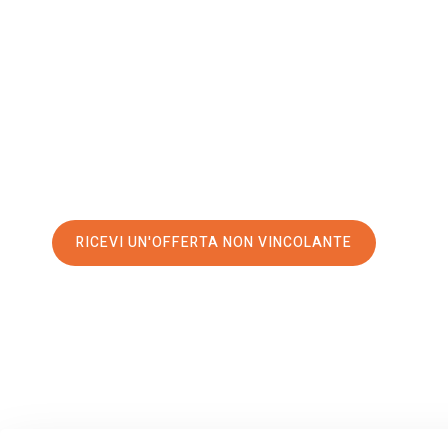
Grenoble
Il tuo trasloco Roma Grenoble può essere così facile! Sper
servizio di prima classe
e assicurati i
migliori prezzi in 
Richiedo ora la tua offerta personalizzata e fai il pri
trasloco senza stress a Grenoble
RICEVI UN'OFFERTA NON VINCOLANTE
100% non vincolante – Risposta garantita entro 15 minuti.