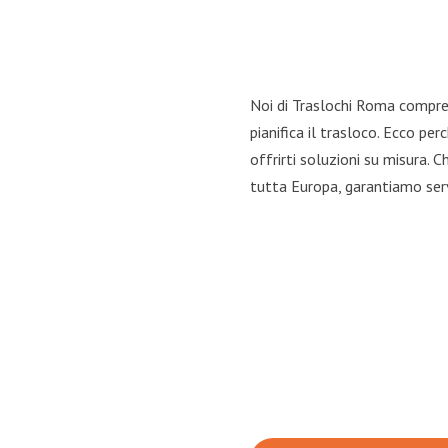
Noi di Traslochi Roma compren
pianifica il trasloco. Ecco pe
offrirti soluzioni su misura. C
tutta Europa, garantiamo servi