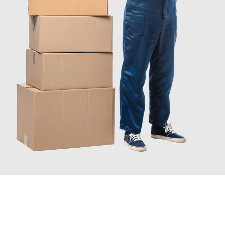
INFORMATI ORA