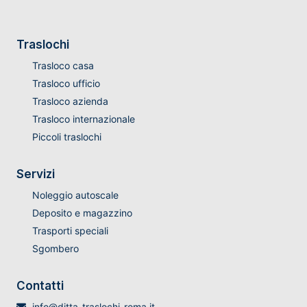
Traslochi
Trasloco casa
Trasloco ufficio
Trasloco azienda
Trasloco internazionale
Piccoli traslochi
Servizi
Noleggio autoscale
Deposito e magazzino
Trasporti speciali
Sgombero
Contatti
info@ditta-traslochi-roma.it