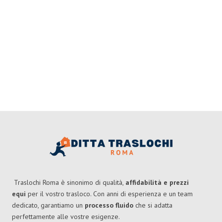
Traslochi Roma è sinonimo di qualità,
affidabilità e prezzi
equi
per il vostro trasloco. Con anni di esperienza e un team
dedicato, garantiamo un
processo fluido
che si adatta
perfettamente alle vostre esigenze.