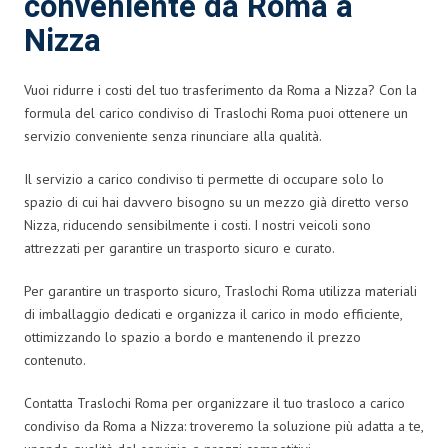
conveniente da Roma a
Nizza
Vuoi ridurre i costi del tuo trasferimento da Roma a Nizza? Con la
formula del carico condiviso di Traslochi Roma puoi ottenere un
servizio conveniente senza rinunciare alla qualità.
Il servizio a carico condiviso ti permette di occupare solo lo
spazio di cui hai davvero bisogno su un mezzo già diretto verso
Nizza, riducendo sensibilmente i costi. I nostri veicoli sono
attrezzati per garantire un trasporto sicuro e curato.
Per garantire un trasporto sicuro, Traslochi Roma utilizza materiali
di imballaggio dedicati e organizza il carico in modo efficiente,
ottimizzando lo spazio a bordo e mantenendo il prezzo
contenuto.
Contatta Traslochi Roma per organizzare il tuo trasloco a carico
condiviso da Roma a Nizza: troveremo la soluzione più adatta a te,