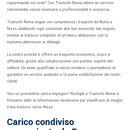
risparmiando sui costi? Con Traslochi Roma ottieni un servizio
conveniente, senza rinunciare a professionalità e sicurezza.
Traslochi Roma segue con competenza i trasporti da Roma a
Nizza, adattando ogni soluzione alle tue necessità: dal singolo
mobile al trasloco completo di un’intera abitazione, con la
massima attenzione ai dettagli.
La nostra priorità è offrire un trasporto economico, sicuro e
affidabile, grazie alla collaborazione con partner esperti del
settore. Un team qualificato e mezzi moderni ci permettono di
garantire un servizio puntuale e la piena soddisfazione dei nostri
clienti.
Vuoi un preventivo senza impegno? Rivolgiti a Traslochi Roma: ti
forniamo tutte le informazioni necessarie per pianificare al meglio
il tuo trasloco verso Nizza.
Carico condiviso