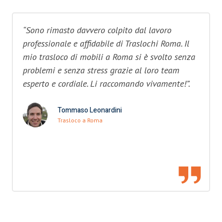
“Sono rimasto davvero colpito dal lavoro
professionale e affidabile di Traslochi Roma. Il
mio trasloco di mobili a Roma si è svolto senza
problemi e senza stress grazie al loro team
esperto e cordiale. Li raccomando vivamente!”.
Tommaso Leonardini
Trasloco a Roma