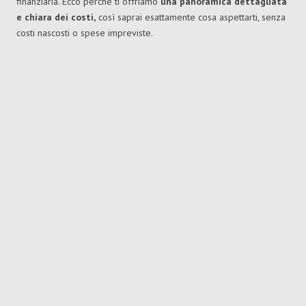
finanziaria. Ecco perché ti offriamo
una panoramica dettagliata
e chiara dei costi,
così saprai esattamente cosa aspettarti, senza
costi nascosti o spese impreviste.