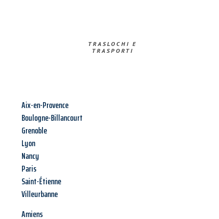
TRASLOCHI E
TRASPORTI​
Aix-en-Provence
Boulogne-Billancourt
Grenoble
Lyon
Nancy
Paris
Saint-Étienne
Villeurbanne
Amiens