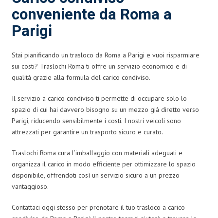
conveniente da Roma a
Parigi
Stai pianificando un trasloco da Roma a Parigi e vuoi risparmiare
sui costi? Traslochi Roma ti offre un servizio economico e di
qualità grazie alla formula del carico condiviso.
Il servizio a carico condiviso ti permette di occupare solo lo
spazio di cui hai davvero bisogno su un mezzo già diretto verso
Parigi, riducendo sensibilmente i costi. I nostri veicoli sono
attrezzati per garantire un trasporto sicuro e curato.
Traslochi Roma cura l’imballaggio con materiali adeguati e
organizza il carico in modo efficiente per ottimizzare lo spazio
disponibile, offrendoti così un servizio sicuro a un prezzo
vantaggioso.
Contattaci oggi stesso per prenotare il tuo trasloco a carico