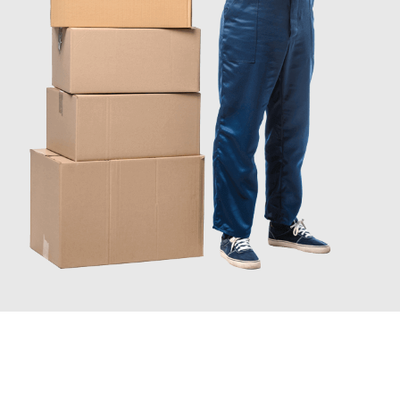
INFORMATI ORA