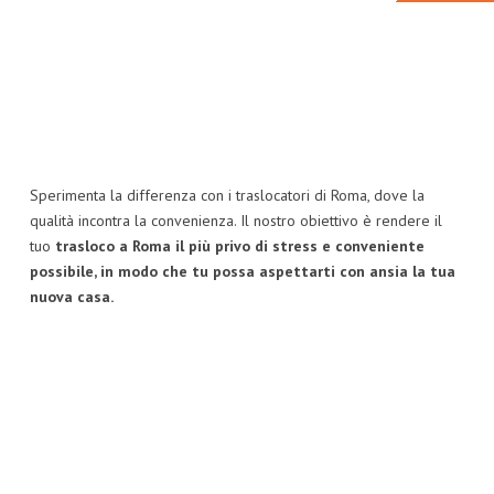
Sperimenta la differenza con i traslocatori di Roma, dove la
qualità incontra la convenienza. Il nostro obiettivo è rendere il
tuo
trasloco a Roma il più privo di stress e conveniente
possibile, in modo che tu possa aspettarti con ansia la tua
nuova casa.