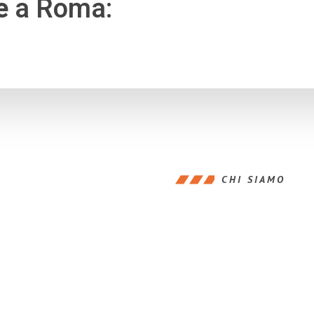
e
a Roma:
CHI SIAMO