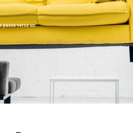
mo passo verso un