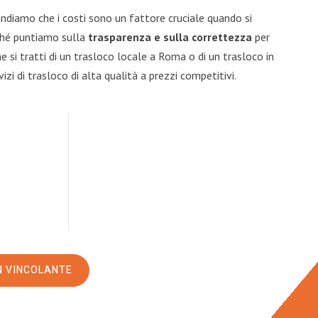
diamo che i costi sono un fattore cruciale quando si
rché puntiamo sulla
trasparenza e sulla correttezza
per
he si tratti di un trasloco locale a Roma o di un trasloco in
zi di trasloco di alta qualità a prezzi competitivi.
N VINCOLANTE