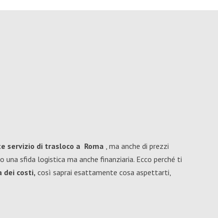
te
servizio di trasloco
a
Roma
, ma anche di prezzi
o una sfida logistica ma anche finanziaria. Ecco perché ti
 dei costi,
così saprai esattamente cosa aspettarti,