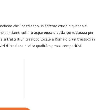
diamo che i costi sono un fattore cruciale quando si
rché puntiamo sulla
trasparenza e sulla correttezza
per
he si tratti di un trasloco locale a Roma o di un trasloco in
zi di trasloco di alta qualità a prezzi competitivi.