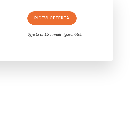
RICEVI OFFERTA
Offerta
in 15 minuti
(garantita).