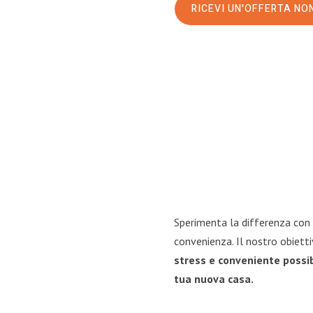
RICEVI UN'OFFERTA NO
Sperimenta la differenza con i
convenienza. Il nostro obietti
stress e conveniente possib
tua nuova casa.