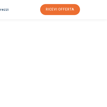
prezzi
RICEVI OFFERTA