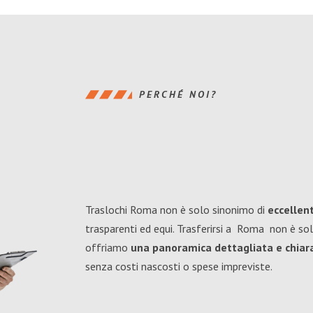
PERCHÉ NOI?
Traslochi Roma non è solo sinonimo di
eccellen
trasparenti ed equi. Trasferirsi a
Roma
non è sol
offriamo
una panoramica dettagliata e chiara
senza costi nascosti o spese impreviste.