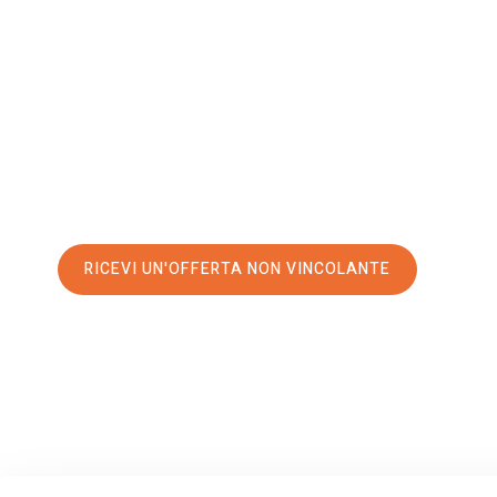
Aquisgran
Il tuo trasloco Roma Aquisgrana può essere così facile! Sp
servizio di prima classe
e assicurati i
migliori prezzi in 
Richiedo ora la tua offerta personalizzata e fai il pri
trasloco senza stress a Aquisgrana
RICEVI UN'OFFERTA NON VINCOLANTE
100% non vincolante – Risposta garantita entro 15 minuti.