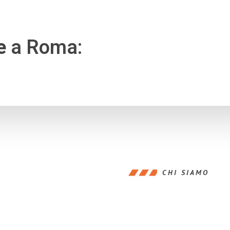
e
a Roma:
CHI SIAMO