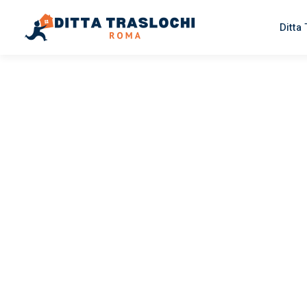
Ditta
TRASLOCHI ROMA
Traslochi
Roma