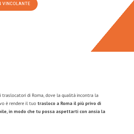
N VINCOLANTE
 traslocatori di Roma, dove la qualità incontra la
vo è rendere il tuo
trasloco a Roma il più privo di
ile, in modo che tu possa aspettarti con ansia la