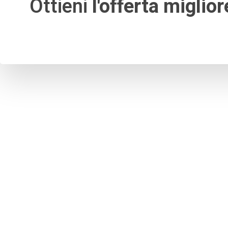
Ottieni
l'offerta miglior