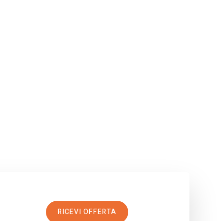
RICEVI OFFERTA