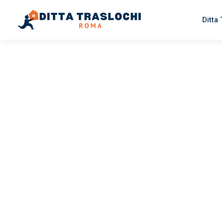
Ditta
TRASLOCHI ROMA
Traslochi
Roma
Aug
Il tuo trasloco Roma Augusta può essere così facile! Speri