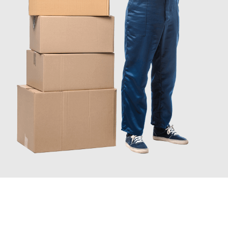
INFORMATI ORA