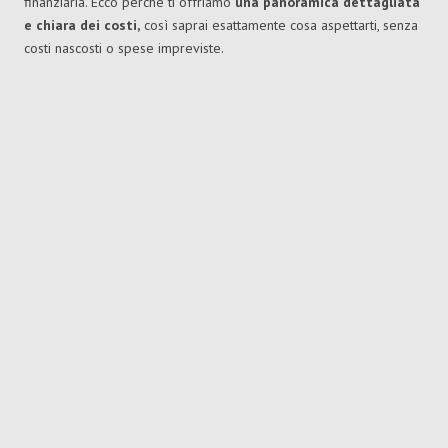
finanziaria. Ecco perché ti offriamo
una panoramica dettagliata
e chiara dei costi,
così saprai esattamente cosa aspettarti, senza
costi nascosti o spese impreviste.