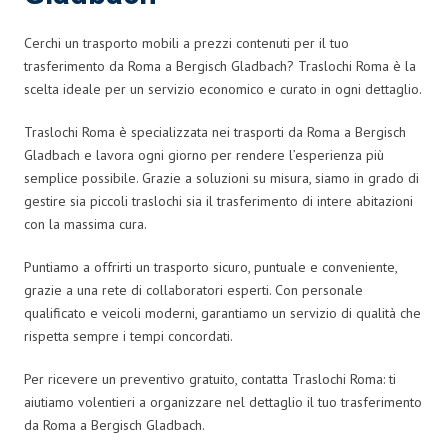
Cerchi un trasporto mobili a prezzi contenuti per il tuo
trasferimento da Roma a Bergisch Gladbach? Traslochi Roma è la
scelta ideale per un servizio economico e curato in ogni dettaglio.
Traslochi Roma è specializzata nei trasporti da Roma a Bergisch
Gladbach e lavora ogni giorno per rendere l’esperienza più
semplice possibile. Grazie a soluzioni su misura, siamo in grado di
gestire sia piccoli traslochi sia il trasferimento di intere abitazioni
con la massima cura.
Puntiamo a offrirti un trasporto sicuro, puntuale e conveniente,
grazie a una rete di collaboratori esperti. Con personale
qualificato e veicoli moderni, garantiamo un servizio di qualità che
rispetta sempre i tempi concordati.
Per ricevere un preventivo gratuito, contatta Traslochi Roma: ti
aiutiamo volentieri a organizzare nel dettaglio il tuo trasferimento
da Roma a Bergisch Gladbach.