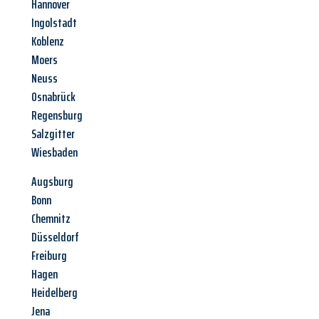
Hannover
Ingolstadt
Koblenz
Moers
Neuss
Osnabrück
Regensburg
Salzgitter
Wiesbaden
Augsburg
Bonn
Chemnitz
Düsseldorf
Freiburg
Hagen
Heidelberg
Jena