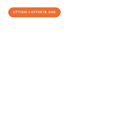
OTTIENI L'OFFERTA ORA