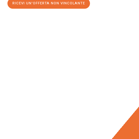
RICEVI UN'OFFERTA NON VINCOLANTE