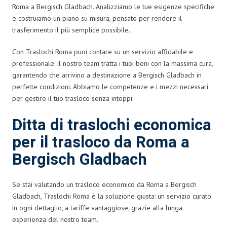
Roma a Bergisch Gladbach. Analizziamo le tue esigenze specifiche
e costruiamo un piano su misura, pensato per rendere il
trasferimento il più semplice possibile.
Con Traslochi Roma puoi contare su un servizio affidabile e
professionale: il nostro team tratta i tuoi beni con la massima cura,
garantendo che arrivino a destinazione a Bergisch Gladbach in
perfette condizioni. Abbiamo le competenze e i mezzi necessari
per gestire il tuo trasloco senza intoppi.
Ditta di traslochi economica
per il trasloco da Roma a
Bergisch Gladbach
Se stai valutando un trasloco economico da Roma a Bergisch
Gladbach, Traslochi Roma è la soluzione giusta: un servizio curato
in ogni dettaglio, a tariffe vantaggiose, grazie alla lunga
esperienza del nostro team.