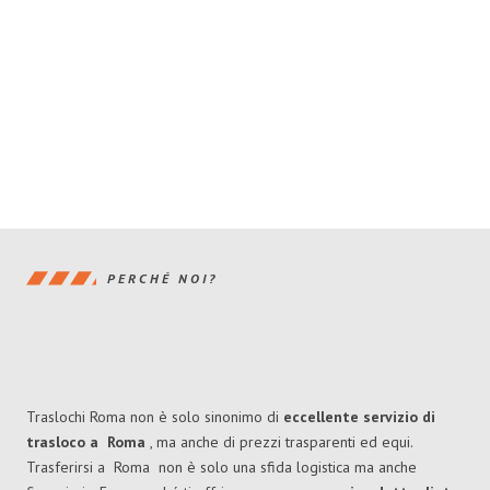
PERCHÉ NOI?
Traslochi Roma non è solo sinonimo di
eccellente
servizio di
trasloco
a
Roma
, ma anche di prezzi trasparenti ed equi.
Trasferirsi a
Roma
non è solo una sfida logistica ma anche