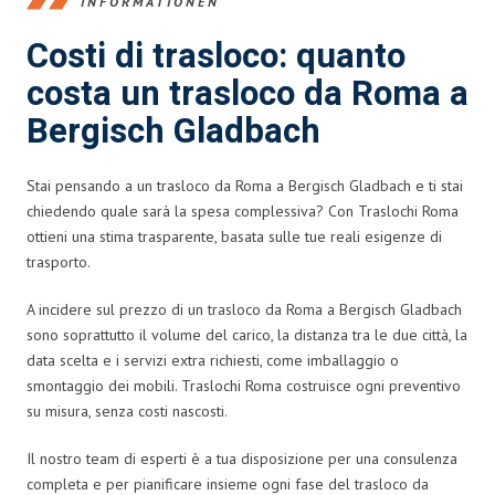
INFORMATIONEN
Costi di trasloco: quanto
costa un trasloco da Roma a
Bergisch Gladbach
Stai pensando a un trasloco da Roma a Bergisch Gladbach e ti stai
chiedendo quale sarà la spesa complessiva? Con Traslochi Roma
ottieni una stima trasparente, basata sulle tue reali esigenze di
trasporto.
A incidere sul prezzo di un trasloco da Roma a Bergisch Gladbach
sono soprattutto il volume del carico, la distanza tra le due città, la
data scelta e i servizi extra richiesti, come imballaggio o
smontaggio dei mobili. Traslochi Roma costruisce ogni preventivo
su misura, senza costi nascosti.
Il nostro team di esperti è a tua disposizione per una consulenza
completa e per pianificare insieme ogni fase del trasloco da