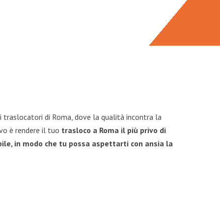
 traslocatori di Roma, dove la qualità incontra la
vo è rendere il tuo
trasloco a Roma il più privo di
ile, in modo che tu possa aspettarti con ansia la