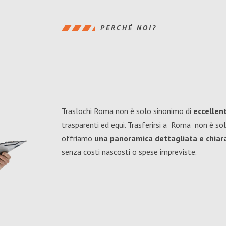
PERCHÉ NOI?
Traslochi Roma non è solo sinonimo di
eccellen
trasparenti ed equi. Trasferirsi a
Roma
non è sol
offriamo
una panoramica dettagliata e chiara
senza costi nascosti o spese impreviste.