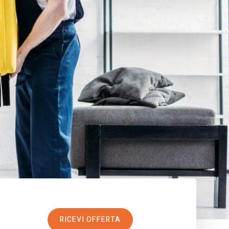
RICEVI OFFERTA