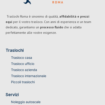
Traslochi Roma è sinonimo di qualità,
affidabilità e prezzi
equi
per il vostro trasloco. Con anni di esperienza e un team
dedicato, garantiamo un
processo fluido
che si adatta
perfettamente alle vostre esigenze.
Traslochi
Trasloco casa
Trasloco ufficio
Trasloco azienda
Trasloco internazionale
Piccoli traslochi
Servizi
Noleggio autoscale