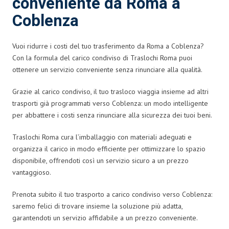
conveniente da Roma a
Coblenza
Vuoi ridurre i costi del tuo trasferimento da Roma a Coblenza?
Con la formula del carico condiviso di Traslochi Roma puoi
ottenere un servizio conveniente senza rinunciare alla qualità.
Grazie al carico condiviso, il tuo trasloco viaggia insieme ad altri
trasporti già programmati verso Coblenza: un modo intelligente
per abbattere i costi senza rinunciare alla sicurezza dei tuoi beni.
Traslochi Roma cura l’imballaggio con materiali adeguati e
organizza il carico in modo efficiente per ottimizzare lo spazio
disponibile, offrendoti così un servizio sicuro a un prezzo
vantaggioso.
Prenota subito il tuo trasporto a carico condiviso verso Coblenza:
saremo felici di trovare insieme la soluzione più adatta,
garantendoti un servizio affidabile a un prezzo conveniente.