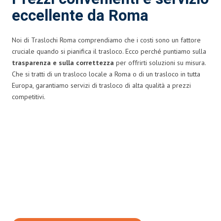
eccellente da Roma
Noi di Traslochi Roma comprendiamo che i costi sono un fattore
cruciale quando si pianifica il trasloco. Ecco perché puntiamo sulla
trasparenza e sulla correttezza
per offrirti soluzioni su misura.
Che si tratti di un trasloco locale a Roma o di un trasloco in tutta
Europa, garantiamo servizi di trasloco di alta qualità a prezzi
competitivi.