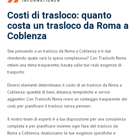
INFORMATIONEN
Costi di trasloco: quanto
costa un trasloco da Roma a
Coblenza
Stai pensando a un trasloco da Roma a Coblenza e ti stai
chiedendo quale sarà la spesa complessiva? Con Traslochi Roma
ottieni una stima trasparente, basata sulle tue reali esigenze di
trasporto.
Diversi elementi determinano il costo di un trasloco da Roma a
Coblenza: quantità di beni, distanza, tempistiche e servizi
aggiuntivi. Con Traslochi Roma ricevi un conteggio trasparente dei
costi, per pianificare il trasloco senza pensieri.
Il nostro team di esperti è a tua disposizione per una consulenza
completa e per pianificare insieme ogni fase del trasloco da
Roma a Coblenza. Analizziamo le tue esigenze specifiche e