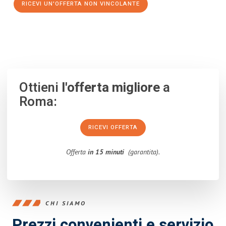
RICEVI UN'OFFERTA NON VINCOLANTE
100% non vincolante – Risposta garantita entro 15 minuti.
Ottieni
l'offerta migliore
a
Roma:
RICEVI OFFERTA
Offerta
in 15 minuti
(garantita).
CHI SIAMO
Prezzi convenienti e servizio