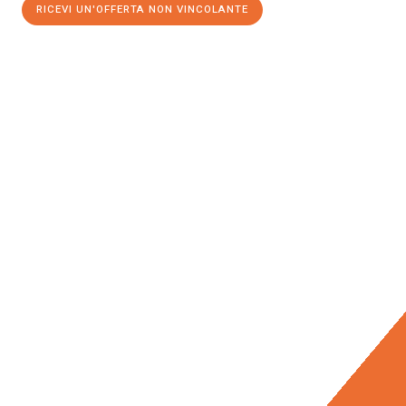
RICEVI UN'OFFERTA NON VINCOLANTE