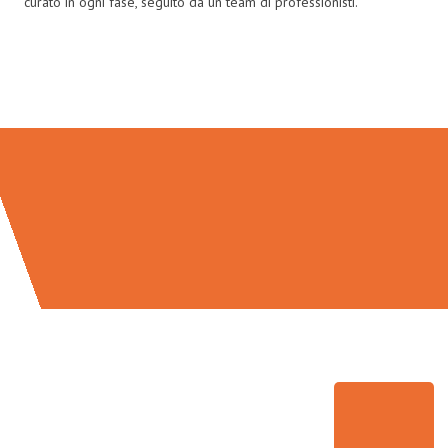
curato in ogni fase, seguito da un team di professionisti.
Traslochi Roma in numeri: