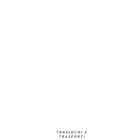
TRASLOCHI E
TRASPORTI​