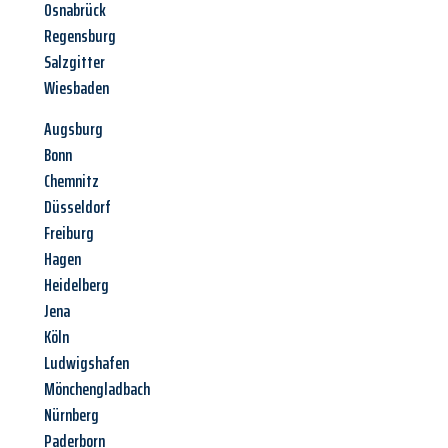
Osnabrück
Regensburg
Salzgitter
Wiesbaden
Augsburg
Bonn
Chemnitz
Düsseldorf
Freiburg
Hagen
Heidelberg
Jena
Köln
Ludwigshafen
Mönchengladbach
Nürnberg
Paderborn