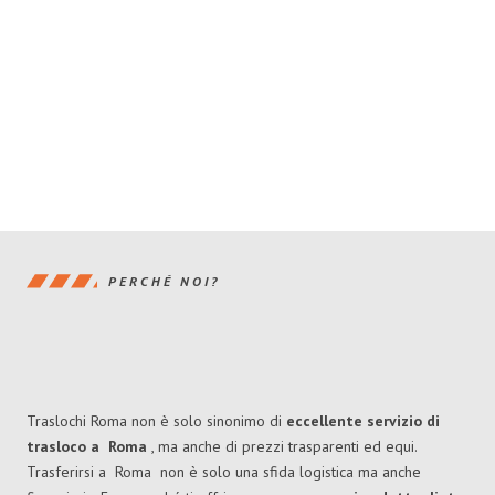
PERCHÉ NOI?
Traslochi Roma non è solo sinonimo di
eccellente
servizio di
trasloco
a
Roma
, ma anche di prezzi trasparenti ed equi.
Trasferirsi a
Roma
non è solo una sfida logistica ma anche