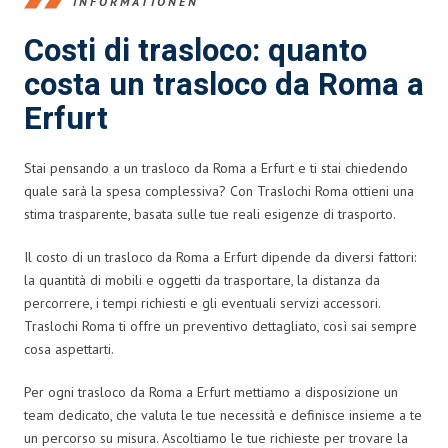
INFORMATIONEN
Costi di trasloco: quanto
costa un trasloco da Roma a
Erfurt
Stai pensando a un trasloco da Roma a Erfurt e ti stai chiedendo
quale sarà la spesa complessiva? Con Traslochi Roma ottieni una
stima trasparente, basata sulle tue reali esigenze di trasporto.
Il costo di un trasloco da Roma a Erfurt dipende da diversi fattori:
la quantità di mobili e oggetti da trasportare, la distanza da
percorrere, i tempi richiesti e gli eventuali servizi accessori.
Traslochi Roma ti offre un preventivo dettagliato, così sai sempre
cosa aspettarti.
Per ogni trasloco da Roma a Erfurt mettiamo a disposizione un
team dedicato, che valuta le tue necessità e definisce insieme a te
un percorso su misura. Ascoltiamo le tue richieste per trovare la