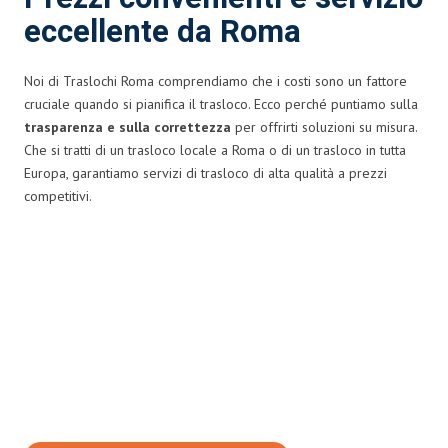
eccellente da Roma
Noi di Traslochi Roma comprendiamo che i costi sono un fattore
cruciale quando si pianifica il trasloco. Ecco perché puntiamo sulla
trasparenza e sulla correttezza
per offrirti soluzioni su misura.
Che si tratti di un trasloco locale a Roma o di un trasloco in tutta
Europa, garantiamo servizi di trasloco di alta qualità a prezzi
competitivi.