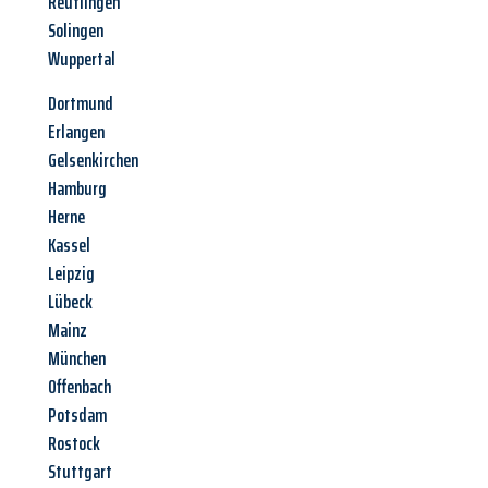
Reutlingen
Solingen
Wuppertal
Dortmund
Erlangen
Gelsenkirchen
Hamburg
Herne
Kassel
Leipzig
Lübeck
Mainz
München
Offenbach
Potsdam
Rostock
Stuttgart