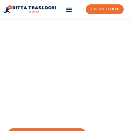
RICEVI OFFERTA
Ditta Traslochi Roma
Servizi Traslochi Roma
Costi e prezzi
TRASLOCHI ROMA
Traslochi Roma
Erfurt
Il tuo trasloco Roma Erfurt può essere così facile! Sperimenta il
nostro
servizio di prima classe
e assicurati i
migliori prezzi in
Roma
.
Richiedo ora la tua offerta personalizzata e fai il primo
passo verso un trasloco senza stress a Erfurt