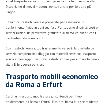
e del trasporto verso Erfurt, per garantire che tutto arrivi intatto.
Disponiamo di mezzi moderni, pensati anche per le tratte più
lunghe.
Il team di Traslochi Roma è preparato per assicurare un
trasferimento fluido in ogni sua fase. Per saperne di più su costi e
servizi, richiedi un preventivo gratuito: ti aiutiamo volentieri con il
tuo trasloco da Roma a Erfurt.
Con Traslochi Roma il tuo trasferimento verso Erfurt include un
servizio completo: imballaggio con materiali resistenti, trasporto
sicuro e montaggio dei mobili a destinazione, per iniziare la nuova
vita a Erfurt senza pensieri.
Trasporto mobili economico
da Roma a Erfurt
Cerchi un trasporto mobili a prezzi contenuti per il tuo
trasferimento da Roma a Erfurt? Traslochi Roma è la scelta ideale