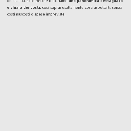
finanziaria. Ecco perché ti offriamo
una panoramica dettagliata
e chiara dei costi,
così saprai esattamente cosa aspettarti, senza
costi nascosti o spese impreviste.