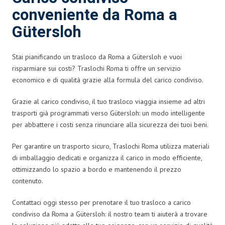
conveniente da Roma a
Gütersloh
Stai pianificando un trasloco da Roma a Gütersloh e vuoi
risparmiare sui costi? Traslochi Roma ti offre un servizio
economico e di qualità grazie alla formula del carico condiviso.
Grazie al carico condiviso, il tuo trasloco viaggia insieme ad altri
trasporti già programmati verso Gütersloh: un modo intelligente
per abbattere i costi senza rinunciare alla sicurezza dei tuoi beni.
Per garantire un trasporto sicuro, Traslochi Roma utilizza materiali
di imballaggio dedicati e organizza il carico in modo efficiente,
ottimizzando lo spazio a bordo e mantenendo il prezzo
contenuto.
Contattaci oggi stesso per prenotare il tuo trasloco a carico
condiviso da Roma a Gütersloh: il nostro team ti aiuterà a trovare