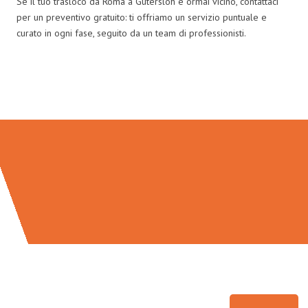
Se il tuo trasloco da Roma a Gütersloh è ormai vicino, contattaci
per un preventivo gratuito: ti offriamo un servizio puntuale e
curato in ogni fase, seguito da un team di professionisti.
Traslochi Roma in numeri: