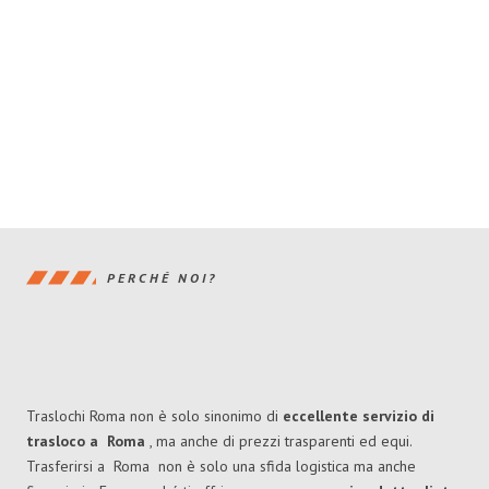
PERCHÉ NOI?
Traslochi Roma non è solo sinonimo di
eccellente
servizio di
trasloco
a
Roma
, ma anche di prezzi trasparenti ed equi.
Trasferirsi a
Roma
non è solo una sfida logistica ma anche