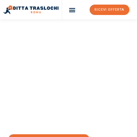
RICEVI OFFERTA
Ditta Traslochi Roma
Servizi Traslochi Roma
Costi e prezzi
TRASLOCHI ROMA
Traslochi Roma
Gütersloh
Il tuo trasloco Roma Gütersloh può essere così facile!
Sperimenta il nostro
servizio di prima classe
e assicurati i
migliori prezzi in Roma
.
Richiedo ora la tua offerta personalizzata e fai il primo
passo verso un trasloco senza stress a Gütersloh