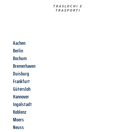
TRASLOCHI E
TRASPORTI​
Aachen
Berlin
Bochum
Bremerhaven
Duisburg
Frankfurt
Gütersloh
Hannover
Ingolstadt
Koblenz
Moers
Neuss