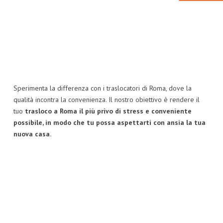
Sperimenta la differenza con i traslocatori di Roma, dove la
qualità incontra la convenienza. Il nostro obiettivo è rendere il
tuo
trasloco a Roma il più privo di stress e conveniente
possibile, in modo che tu possa aspettarti con ansia la tua
nuova casa.