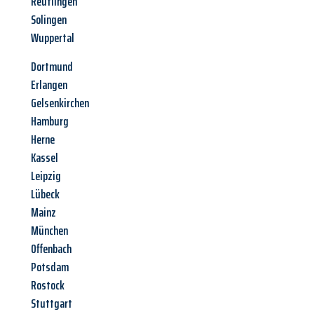
Reutlingen
Solingen
Wuppertal
Dortmund
Erlangen
Gelsenkirchen
Hamburg
Herne
Kassel
Leipzig
Lübeck
Mainz
München
Offenbach
Potsdam
Rostock
Stuttgart