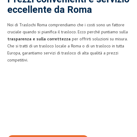
eccellente da Roma
Noi di Traslochi Roma comprendiamo che i costi sono un fattore
cruciale quando si pianifica il trasloco. Ecco perché puntiamo sulla
trasparenza e sulla correttezza
per offrirti soluzioni su misura.
Che si tratti di un trasloco locale a Roma o di un trasloco in tutta
Europa, garantiamo servizi di trasloco di alta qualità a prezzi
competitivi.