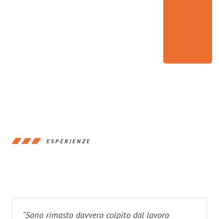
ESPERIENZE
“Sono rimasto davvero colpito dal lavoro