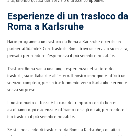
a te, unendo qualità del servizio e prezzi competitivi.
Esperienze di un trasloco da
Roma a Karlsruhe
Hai in programma un trasloco da Roma a Karlsruhe e cerchi un
partner affidabile? Con Traslochi Roma trovi un servizio su misura,
pensato per rendere l’esperienza il più semplice possibile.
Traslochi Roma vanta una lunga esperienza nel settore dei
traslochi, sia in Italia che all’estero. Il nostro impegno è offrirti un
servizio completo, per un trasferimento verso Karlsruhe sereno e
senza sorprese.
Il nostro punto di forza è la cura del rapporto con il cliente:
ascoltiamo ogni esigenza e offriamo consigli mirati, per rendere il
tuo trasloco il più semplice possibile.
Se stai pensando di traslocare da Roma a Karlsruhe, contattaci