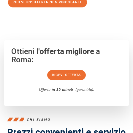
RICEVI UN'OFFERTA NON VINCOLANTE
100% non vincolante – Risposta garantita entro 15 minuti.
Ottieni
l'offerta migliore
a
Roma:
RICEVI OFFERTA
Offerta
in 15 minuti
(garantita).
CHI SIAMO
Prezzi convenienti e servizio