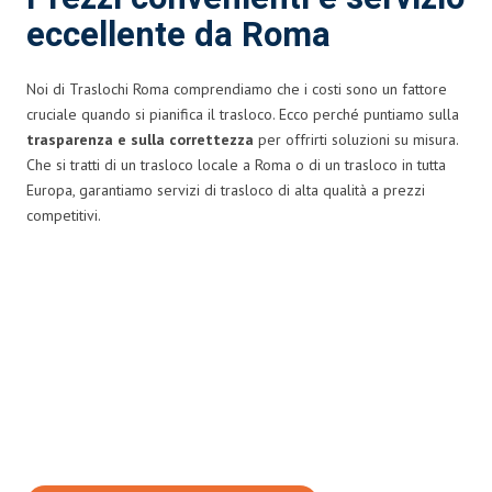
eccellente da Roma
Noi di Traslochi Roma comprendiamo che i costi sono un fattore
cruciale quando si pianifica il trasloco. Ecco perché puntiamo sulla
trasparenza e sulla correttezza
per offrirti soluzioni su misura.
Che si tratti di un trasloco locale a Roma o di un trasloco in tutta
Europa, garantiamo servizi di trasloco di alta qualità a prezzi
competitivi.