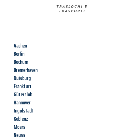
TRASLOCHI E
TRASPORTI​
Aachen
Berlin
Bochum
Bremerhaven
Duisburg
Frankfurt
Gütersloh
Hannover
Ingolstadt
Koblenz
Moers
Neuss