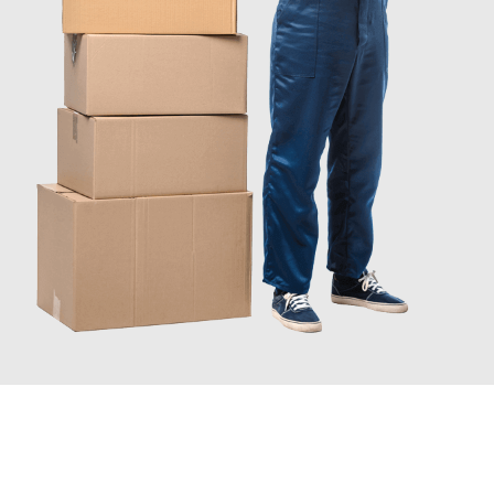
INFORMATI ORA