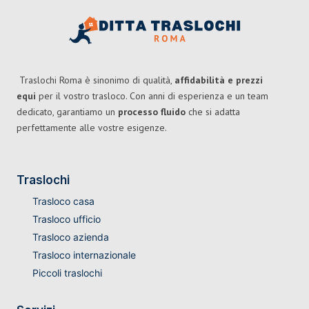
Traslochi Roma è sinonimo di qualità,
affidabilità e prezzi
equi
per il vostro trasloco. Con anni di esperienza e un team
dedicato, garantiamo un
processo fluido
che si adatta
perfettamente alle vostre esigenze.
Traslochi
Trasloco casa
Trasloco ufficio
Trasloco azienda
Trasloco internazionale
Piccoli traslochi