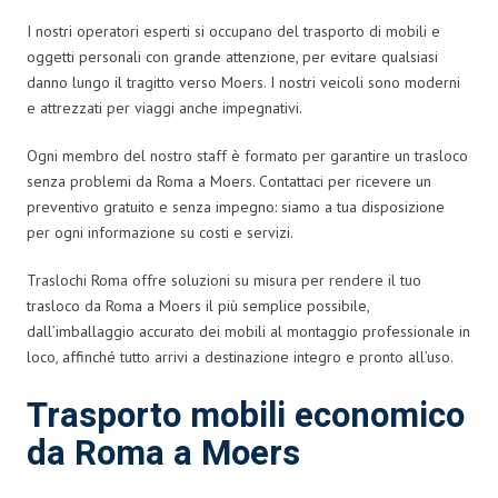
I nostri operatori esperti si occupano del trasporto di mobili e
oggetti personali con grande attenzione, per evitare qualsiasi
danno lungo il tragitto verso Moers. I nostri veicoli sono moderni
e attrezzati per viaggi anche impegnativi.
Ogni membro del nostro staff è formato per garantire un trasloco
senza problemi da Roma a Moers. Contattaci per ricevere un
preventivo gratuito e senza impegno: siamo a tua disposizione
per ogni informazione su costi e servizi.
Traslochi Roma offre soluzioni su misura per rendere il tuo
trasloco da Roma a Moers il più semplice possibile,
dall’imballaggio accurato dei mobili al montaggio professionale in
loco, affinché tutto arrivi a destinazione integro e pronto all’uso.
Trasporto mobili economico
da Roma a Moers