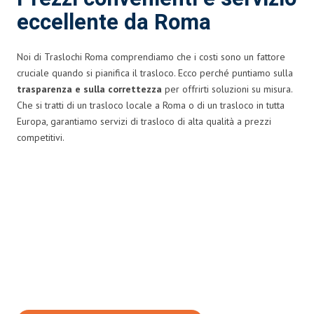
eccellente da Roma
Noi di Traslochi Roma comprendiamo che i costi sono un fattore
cruciale quando si pianifica il trasloco. Ecco perché puntiamo sulla
trasparenza e sulla correttezza
per offrirti soluzioni su misura.
Che si tratti di un trasloco locale a Roma o di un trasloco in tutta
Europa, garantiamo servizi di trasloco di alta qualità a prezzi
competitivi.