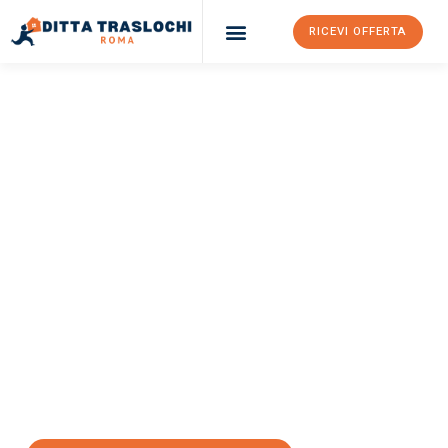
RICEVI OFFERTA
Ditta Traslochi Roma
Servizi Traslochi Roma
Costi e prezzi
TRASLOCHI ROMA
Traslochi Roma
Moers
Il tuo trasloco Roma Moers può essere così facile! Sperimenta il
nostro
servizio di prima classe
e assicurati i
migliori prezzi in
Roma
.
Richiedo ora la tua offerta personalizzata e fai il primo
passo verso un trasloco senza stress a Moers