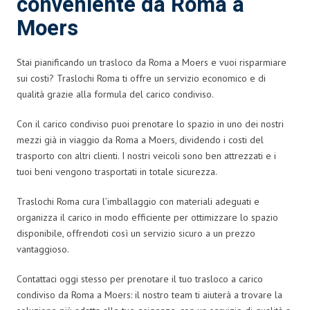
conveniente da Roma a
Moers
Stai pianificando un trasloco da Roma a Moers e vuoi risparmiare
sui costi? Traslochi Roma ti offre un servizio economico e di
qualità grazie alla formula del carico condiviso.
Con il carico condiviso puoi prenotare lo spazio in uno dei nostri
mezzi già in viaggio da Roma a Moers, dividendo i costi del
trasporto con altri clienti. I nostri veicoli sono ben attrezzati e i
tuoi beni vengono trasportati in totale sicurezza.
Traslochi Roma cura l’imballaggio con materiali adeguati e
organizza il carico in modo efficiente per ottimizzare lo spazio
disponibile, offrendoti così un servizio sicuro a un prezzo
vantaggioso.
Contattaci oggi stesso per prenotare il tuo trasloco a carico
condiviso da Roma a Moers: il nostro team ti aiuterà a trovare la