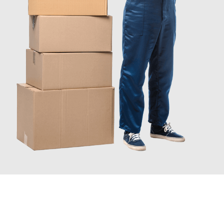
INFORMATI ORA