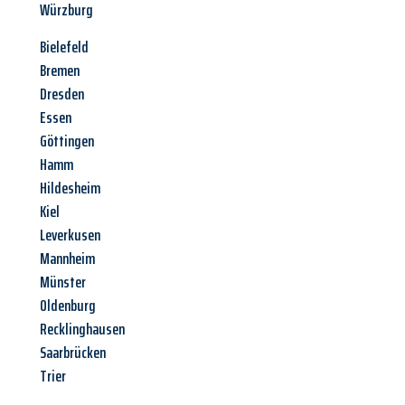
Würzburg
Bielefeld
Bremen
Dresden
Essen
Göttingen
Hamm
Hildesheim
Kiel
Leverkusen
Mannheim
Münster
Oldenburg
Recklinghausen
Saarbrücken
Trier