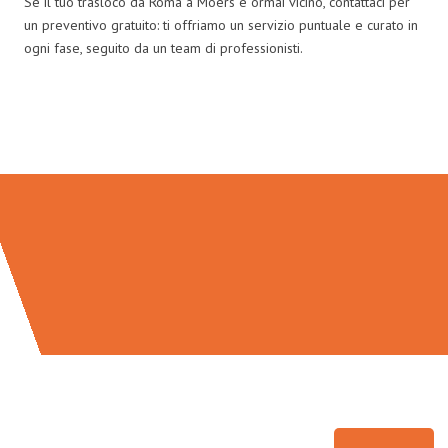
Se il tuo trasloco da Roma a Moers è ormai vicino, contattaci per
un preventivo gratuito: ti offriamo un servizio puntuale e curato in
ogni fase, seguito da un team di professionisti.
Traslochi Roma in numeri: