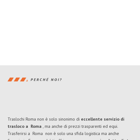
PERCHÉ NOI?
Traslochi Roma non è solo sinonimo di
eccellente
servizio di
trasloco
a
Roma
, ma anche di prezzi trasparenti ed equi.
Trasferirsi a
Roma
non è solo una sfida logistica ma anche