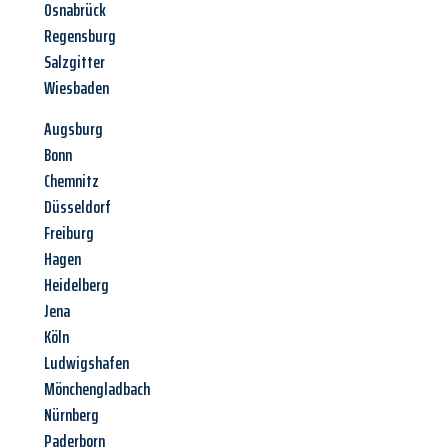
Osnabrück
Regensburg
Salzgitter
Wiesbaden
Augsburg
Bonn
Chemnitz
Düsseldorf
Freiburg
Hagen
Heidelberg
Jena
Köln
Ludwigshafen
Mönchengladbach
Nürnberg
Paderborn