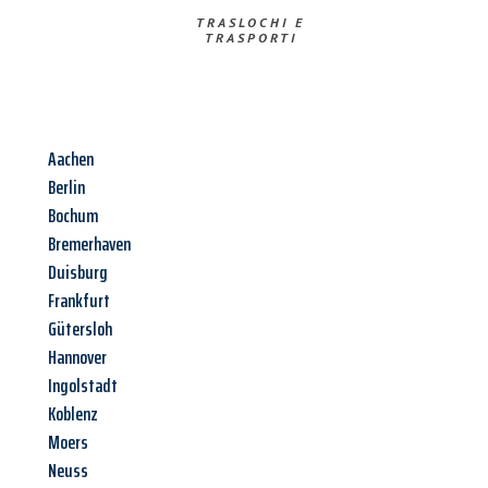
TRASLOCHI E
TRASPORTI​
Aachen
Berlin
Bochum
Bremerhaven
Duisburg
Frankfurt
Gütersloh
Hannover
Ingolstadt
Koblenz
Moers
Neuss