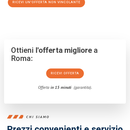
RICEVI UN'OFFERTA NON VINCOLANTE
100% non vincolante – Risposta garantita entro 15 minuti.
Ottieni
l'offerta migliore
a
Roma:
RICEVI OFFERTA
Offerta
in 15 minuti
(garantita).
CHI SIAMO
Prezzi convenienti e servizio