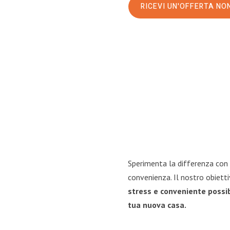
RICEVI UN'OFFERTA NO
Sperimenta la differenza con i
convenienza. Il nostro obietti
stress e conveniente possib
tua nuova casa.