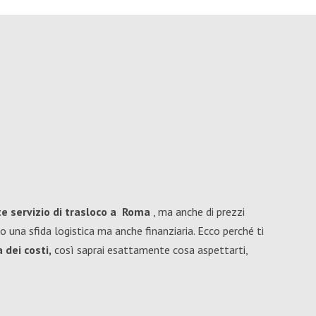
te
servizio di trasloco
a
Roma
, ma anche di prezzi
o una sfida logistica ma anche finanziaria. Ecco perché ti
 dei costi,
così saprai esattamente cosa aspettarti,