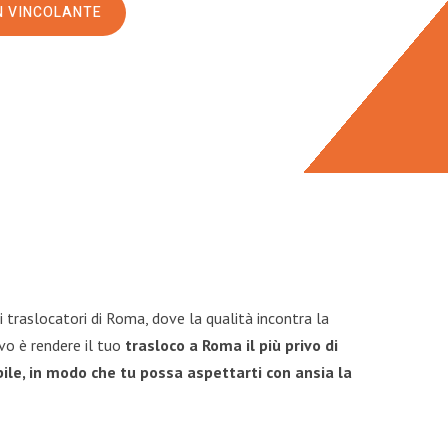
N VINCOLANTE
 traslocatori di Roma, dove la qualità incontra la
vo è rendere il tuo
trasloco a Roma il più privo di
ile, in modo che tu possa aspettarti con ansia la