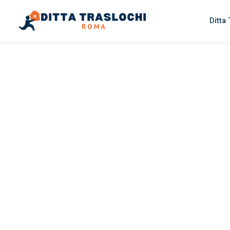
Ditta
TRASLOCHI ROMA
Traslochi
Roma