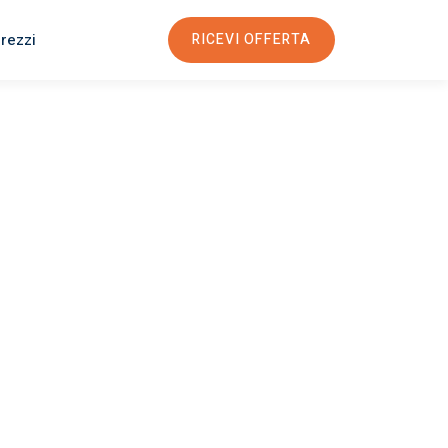
prezzi
RICEVI OFFERTA