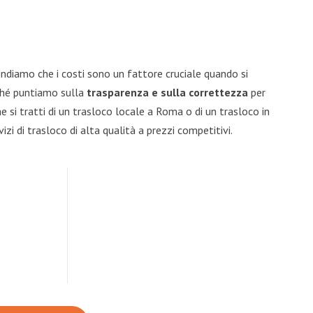
diamo che i costi sono un fattore cruciale quando si
rché puntiamo sulla
trasparenza e sulla correttezza
per
he si tratti di un trasloco locale a Roma o di un trasloco in
zi di trasloco di alta qualità a prezzi competitivi.