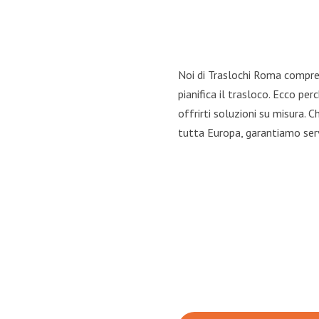
Noi di Traslochi Roma compren
pianifica il trasloco. Ecco pe
offrirti soluzioni su misura. C
tutta Europa, garantiamo servi