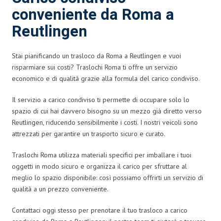
conveniente da Roma a
Reutlingen
Stai pianificando un trasloco da Roma a Reutlingen e vuoi
risparmiare sui costi? Traslochi Roma ti offre un servizio
economico e di qualità grazie alla formula del carico condiviso.
Il servizio a carico condiviso ti permette di occupare solo lo
spazio di cui hai davvero bisogno su un mezzo già diretto verso
Reutlingen, riducendo sensibilmente i costi. I nostri veicoli sono
attrezzati per garantire un trasporto sicuro e curato.
Traslochi Roma utilizza materiali specifici per imballare i tuoi
oggetti in modo sicuro e organizza il carico per sfruttare al
meglio lo spazio disponibile: così possiamo offrirti un servizio di
qualità a un prezzo conveniente.
Contattaci oggi stesso per prenotare il tuo trasloco a carico