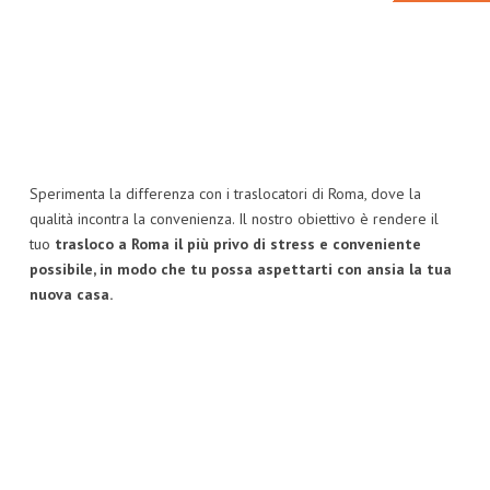
Sperimenta la differenza con i traslocatori di Roma, dove la
qualità incontra la convenienza. Il nostro obiettivo è rendere il
tuo
trasloco a Roma il più privo di stress e conveniente
possibile, in modo che tu possa aspettarti con ansia la tua
nuova casa.