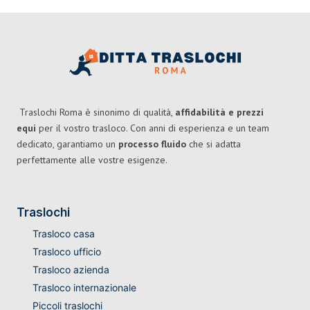
Traslochi Roma è sinonimo di qualità,
affidabilità e prezzi
equi
per il vostro trasloco. Con anni di esperienza e un team
dedicato, garantiamo un
processo fluido
che si adatta
perfettamente alle vostre esigenze.
Traslochi
Trasloco casa
Trasloco ufficio
Trasloco azienda
Trasloco internazionale
Piccoli traslochi