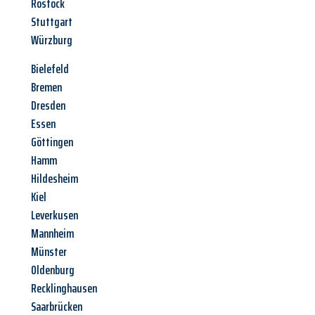
Rostock
Stuttgart
Würzburg
Bielefeld
Bremen
Dresden
Essen
Göttingen
Hamm
Hildesheim
Kiel
Leverkusen
Mannheim
Münster
Oldenburg
Recklinghausen
Saarbrücken