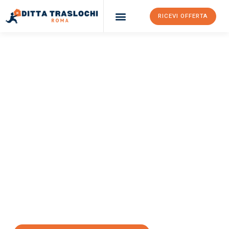
RICEVI OFFERTA
Ditta Traslochi Roma
Servizi Traslochi Roma
Costi e prezzi
TRASLOCHI ROMA
Traslochi Roma
Reutlingen
Il tuo trasloco Roma Reutlingen può essere così facile!
Sperimenta il nostro
servizio di prima classe
e assicurati i
migliori prezzi in Roma
.
Richiedo ora la tua offerta personalizzata e fai il primo
passo verso un trasloco senza stress a Reutlingen