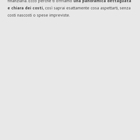
finanziaria. Ecco perché ti offriamo
una panoramica dettagliata
e chiara dei costi,
così saprai esattamente cosa aspettarti, senza
costi nascosti o spese impreviste.