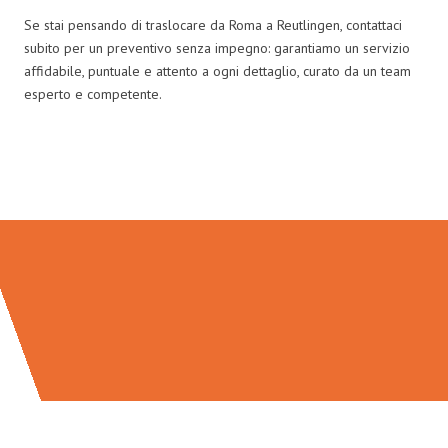
Se stai pensando di traslocare da Roma a Reutlingen, contattaci
subito per un preventivo senza impegno: garantiamo un servizio
affidabile, puntuale e attento a ogni dettaglio, curato da un team
esperto e competente.
Traslochi Roma in numeri: