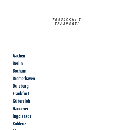
TRASLOCHI E
TRASPORTI​
Aachen
Berlin
Bochum
Bremerhaven
Duisburg
Frankfurt
Gütersloh
Hannover
Ingolstadt
Koblenz