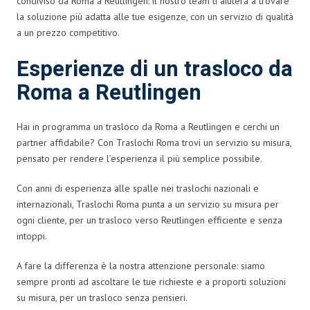
condiviso da Roma a Reutlingen: il nostro team ti aiuterà a trovare
la soluzione più adatta alle tue esigenze, con un servizio di qualità
a un prezzo competitivo.
Esperienze di un trasloco da
Roma a Reutlingen
Hai in programma un trasloco da Roma a Reutlingen e cerchi un
partner affidabile? Con Traslochi Roma trovi un servizio su misura,
pensato per rendere l’esperienza il più semplice possibile.
Con anni di esperienza alle spalle nei traslochi nazionali e
internazionali, Traslochi Roma punta a un servizio su misura per
ogni cliente, per un trasloco verso Reutlingen efficiente e senza
intoppi.
A fare la differenza è la nostra attenzione personale: siamo
sempre pronti ad ascoltare le tue richieste e a proporti soluzioni
su misura, per un trasloco senza pensieri.