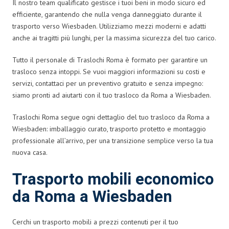
Il nostro team qualificato gestisce i tuoi beni in modo sicuro ed
efficiente, garantendo che nulla venga danneggiato durante il
trasporto verso Wiesbaden. Utilizziamo mezzi moderni e adatti
anche ai tragitti più lunghi, per la massima sicurezza del tuo carico.
Tutto il personale di Traslochi Roma è formato per garantire un
trasloco senza intoppi. Se vuoi maggiori informazioni su costi e
servizi, contattaci per un preventivo gratuito e senza impegno:
siamo pronti ad aiutarti con il tuo trasloco da Roma a Wiesbaden.
Traslochi Roma segue ogni dettaglio del tuo trasloco da Roma a
Wiesbaden: imballaggio curato, trasporto protetto e montaggio
professionale all’arrivo, per una transizione semplice verso la tua
nuova casa.
Trasporto mobili economico
da Roma a Wiesbaden
Cerchi un trasporto mobili a prezzi contenuti per il tuo