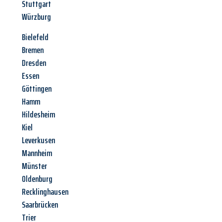
Stuttgart
Würzburg
Bielefeld
Bremen
Dresden
Essen
Göttingen
Hamm
Hildesheim
Kiel
Leverkusen
Mannheim
Münster
Oldenburg
Recklinghausen
Saarbrücken
Trier