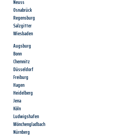
Neuss
Osnabrück
Regensburg
Salzgitter
Wiesbaden
Augsburg
Bonn
Chemnitz
Düsseldorf
Freiburg
Hagen
Heidelberg
Jena
Köln
Ludwigshafen
Mönchengladbach
Nürnberg