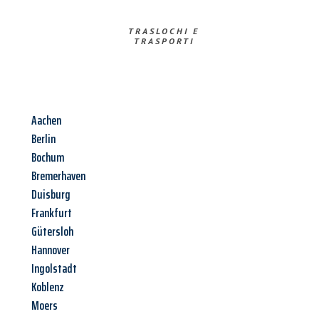
TRASLOCHI E
TRASPORTI​
Aachen
Berlin
Bochum
Bremerhaven
Duisburg
Frankfurt
Gütersloh
Hannover
Ingolstadt
Koblenz
Moers