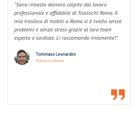
“Sono rimasto davvero colpito dal lavoro
professionale e affidabile di Traslochi Roma. Il
mio trasloco di mobili a Roma si è svolto senza
problemi e senza stress grazie al loro team
esperto e cordiale. Li raccomando vivamente!”.
Tommaso Leonardini
Trasloco a Roma