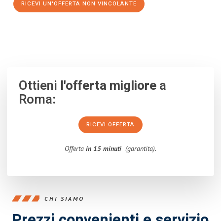
RICEVI UN'OFFERTA NON VINCOLANTE
100% non vincolante – Risposta garantita entro 15 minuti.
Ottieni
l'offerta migliore
a
Roma:
RICEVI OFFERTA
Offerta
in 15 minuti
(garantita).
CHI SIAMO
Prezzi convenienti e servizio