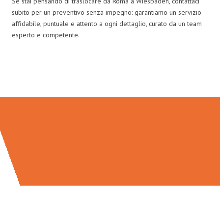
Se stai pensando di traslocare da Roma a Wiesbaden, contattaci
subito per un preventivo senza impegno: garantiamo un servizio
affidabile, puntuale e attento a ogni dettaglio, curato da un team
esperto e competente.
Traslochi Roma in numeri: