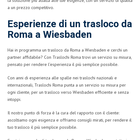
la soluzione più adatta alle tue esigenze, con un servizio di qualità
a un prezzo competitivo.
Esperienze di un trasloco da
Roma a Wiesbaden
Hai in programma un trasloco da Roma a Wiesbaden e cerchi un
partner affidabile? Con Traslochi Roma trovi un servizio su misura,
pensato per rendere l’esperienza il più semplice possibile.
Con anni di esperienza alle spalle nei traslochi nazionali e
internazionali, Traslochi Roma punta a un servizio su misura per
ogni cliente, per un trasloco verso Wiesbaden efficiente e senza
intoppi.
Il nostro punto di forza è la cura del rapporto con il cliente:
ascoltiamo ogni esigenza e offriamo consigli mirati, per rendere il
tuo trasloco il più semplice possibile.