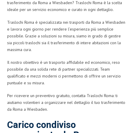
trasferimento da Roma a Wiesbaden? Traslochi Roma è la scelta
ideale per un servizio economico e curato in ogni dettaglio.
Traslochi Roma è specializzata nei trasporti da Roma a Wiesbaden
e lavora ogni giorno per rendere l’esperienza più semplice
possibile. Grazie a soluzioni su misura, siamo in grado di gestire
sia piccoli traslochi sia il trasferimento di intere abitazioni con la
massima cura.
Il nostro obiettivo è un trasporto affidabile ed economico, reso
possibile da una solida rete di partner specializzati. Team
qualificato e mezzi moderni ci permettono di offrire un servizio
puntuale e su misura.
Per ricevere un preventivo gratuito, contatta Traslochi Roma: ti
aiutiamo volentieri a organizzare nel dettaglio il tuo trasferimento
da Roma a Wiesbaden.
Carico condiviso