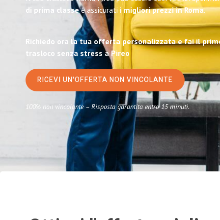
di prima classe
e assicurati i
migliori prezzi in Roma
.
Richiedo ora la tua offerta personalizzata e fai il pri
trasloco senza stress a Pireo
RICEVI UN'OFFERTA NON VINCOLANTE
100% non vincolante – Risposta garantita entro 15 minuti.