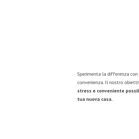
Sperimenta la differenza con i
convenienza. Il nostro obietti
stress e conveniente possib
tua nuova casa.