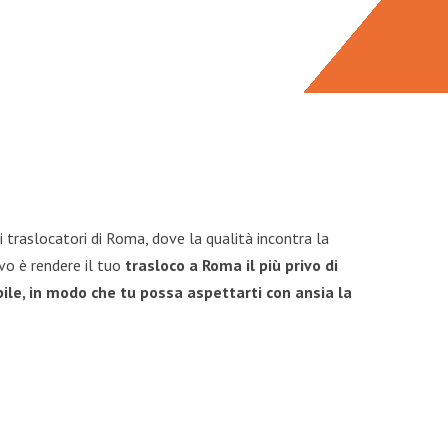
 traslocatori di Roma, dove la qualità incontra la
vo è rendere il tuo
trasloco a Roma il più privo di
ile, in modo che tu possa aspettarti con ansia la