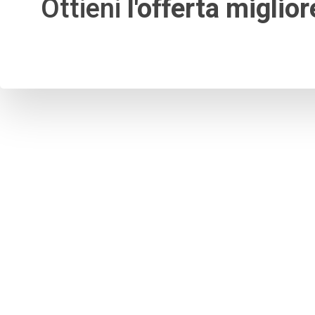
Ottieni
l'offerta miglior