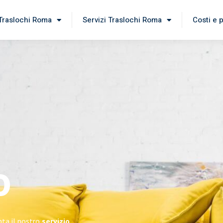
 Traslochi Roma
Servizi Traslochi Roma
Costi e 
o
nta il nostro
servizio