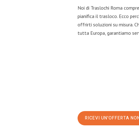
Noi di Traslochi Roma compren
pianifica il trasloco. Ecco pe
offrirti soluzioni su misura. C
tutta Europa, garantiamo servi
RICEVI UN'OFFERTA NO