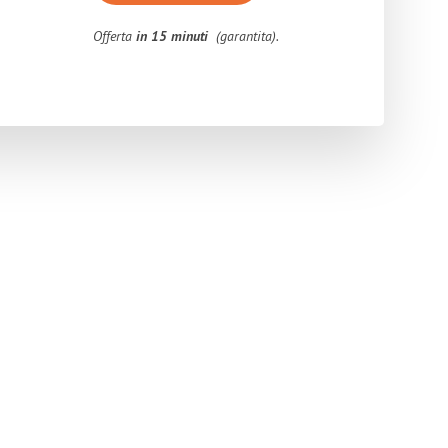
Offerta
in 15 minuti
(garantita).