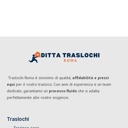
Traslochi Roma è sinonimo di qualità,
affidabilità e prezzi
equi
per il vostro trasloco. Con anni di esperienza e un team
dedicato, garantiamo un
processo fluido
che si adatta
perfettamente alle vostre esigenze.
Traslochi
Trasloco casa