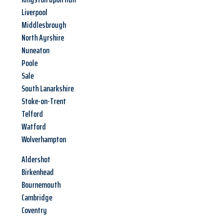
Liverpool
Middlesbrough
North Ayrshire
Nuneaton
Poole
Sale
South Lanarkshire
Stoke-on-Trent
Telford
Watford
Wolverhampton
Aldershot
Birkenhead
Bournemouth
Cambridge
Coventry