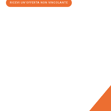
RICEVI UN'OFFERTA NON VINCOLANTE