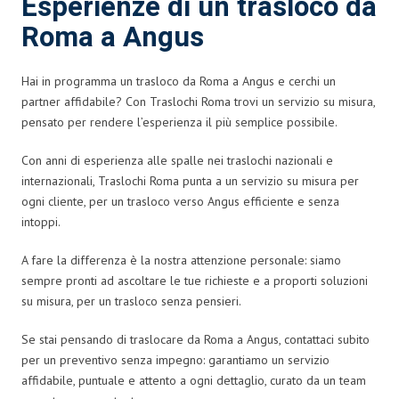
Esperienze di un trasloco da
Roma a Angus
Hai in programma un trasloco da Roma a Angus e cerchi un
partner affidabile? Con Traslochi Roma trovi un servizio su misura,
pensato per rendere l’esperienza il più semplice possibile.
Con anni di esperienza alle spalle nei traslochi nazionali e
internazionali, Traslochi Roma punta a un servizio su misura per
ogni cliente, per un trasloco verso Angus efficiente e senza
intoppi.
A fare la differenza è la nostra attenzione personale: siamo
sempre pronti ad ascoltare le tue richieste e a proporti soluzioni
su misura, per un trasloco senza pensieri.
Se stai pensando di traslocare da Roma a Angus, contattaci subito
per un preventivo senza impegno: garantiamo un servizio
affidabile, puntuale e attento a ogni dettaglio, curato da un team