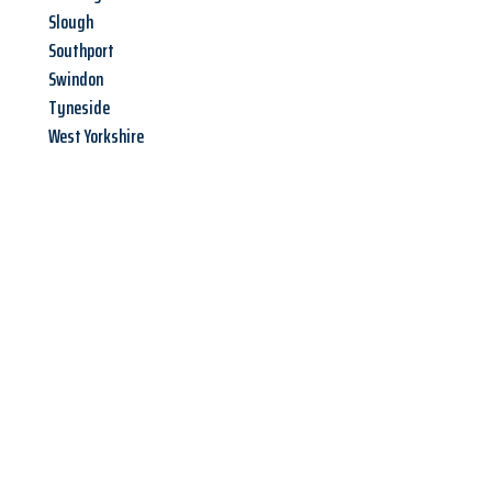
Slough
Southport
Swindon
Tyneside
West Yorkshire
Richiedi ora e ricevi
un'
offerta
con il
miglior prezzo !
Inviateci adesso la vostra richiesta non vincolante e assicuratevi
la vostra
offerta di trasloco per le vostre esigenze a
Roma
al miglior prezzo! Approfitta dell’occasione per