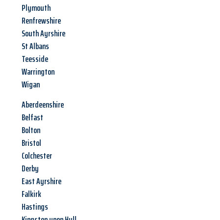
Plymouth
Renfrewshire
South Ayrshire
St Albans
Teesside
Warrington
Wigan
Aberdeenshire
Belfast
Bolton
Bristol
Colchester
Derby
East Ayrshire
Falkirk
Hastings
Kingston upon Hull