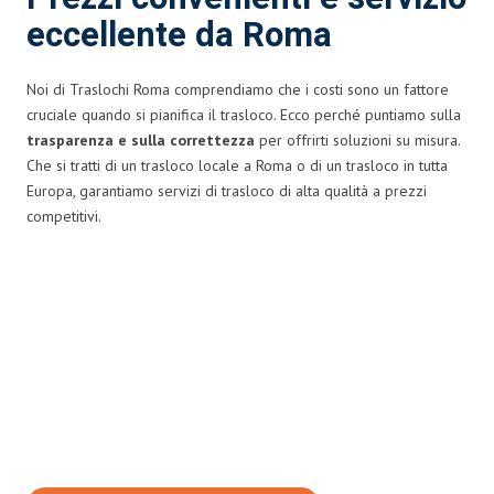
eccellente da Roma
Noi di Traslochi Roma comprendiamo che i costi sono un fattore
cruciale quando si pianifica il trasloco. Ecco perché puntiamo sulla
trasparenza e sulla correttezza
per offrirti soluzioni su misura.
Che si tratti di un trasloco locale a Roma o di un trasloco in tutta
Europa, garantiamo servizi di trasloco di alta qualità a prezzi
competitivi.