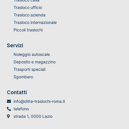
Trasloco ufficio
Trasloco azienda
Trasloco internazionale
Piccoli traslochi
Servizi
Noleggio autoscale
Deposito e magazzino
Trasporti speciali
Sgombero
Contatti
info@ditta-traslochi-roma.it
telefono
strada 1, 0000 Lazio