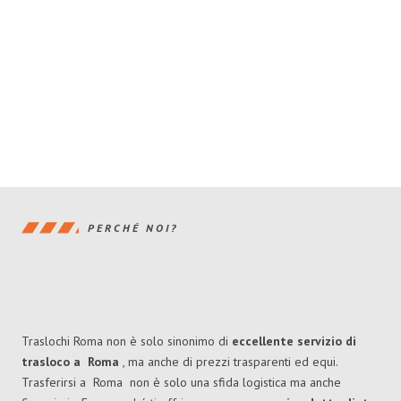
PERCHÉ NOI?
Traslochi Roma non è solo sinonimo di
eccellente
servizio di
trasloco
a
Roma
, ma anche di prezzi trasparenti ed equi.
Trasferirsi a
Roma
non è solo una sfida logistica ma anche