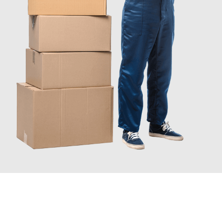
INFORMATI ORA