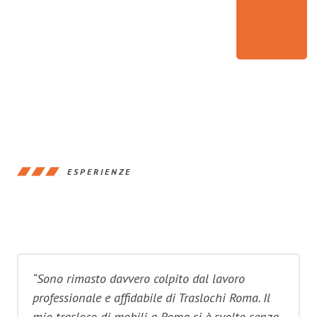
ESPERIENZE
“Sono rimasto davvero colpito dal lavoro
professionale e affidabile di Traslochi Roma. Il
mio trasloco di mobili a Roma si è svolto senza