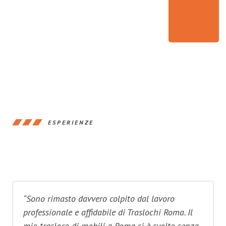
ESPERIENZE
“Sono rimasto davvero colpito dal lavoro
professionale e affidabile di Traslochi Roma. Il
mio trasloco di mobili a Roma si è svolto senza