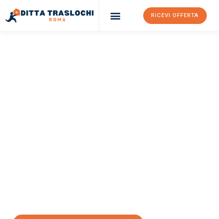
RICEVI OFFERTA
Ditta Traslochi Roma
Servizi Traslochi Roma
Costi e prezzi
TRASLOCHI ROMA
Traslochi Roma
Blackburn
Il tuo trasloco Roma Blackburn può essere così facile!
Sperimenta il nostro
servizio di prima classe
e assicurati i
migliori prezzi in Roma
.
Richiedo ora la tua offerta personalizzata e fai il primo
passo verso un trasloco senza stress a Blackburn