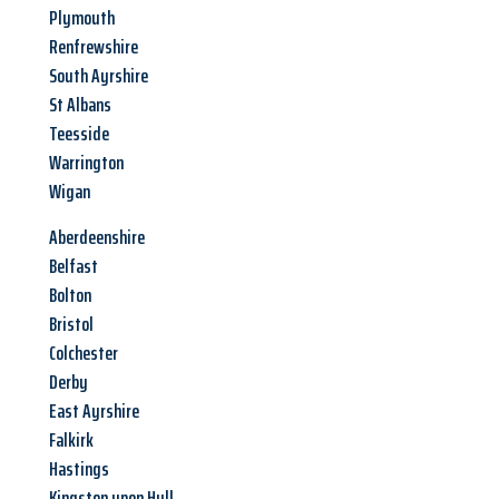
Plymouth
Renfrewshire
South Ayrshire
St Albans
Teesside
Warrington
Wigan
Aberdeenshire
Belfast
Bolton
Bristol
Colchester
Derby
East Ayrshire
Falkirk
Hastings
Kingston upon Hull