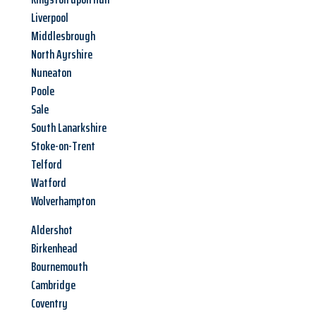
Liverpool
Middlesbrough
North Ayrshire
Nuneaton
Poole
Sale
South Lanarkshire
Stoke-on-Trent
Telford
Watford
Wolverhampton
Aldershot
Birkenhead
Bournemouth
Cambridge
Coventry