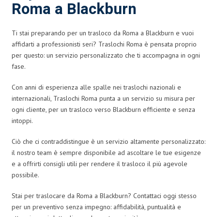
Roma a Blackburn
Ti stai preparando per un trasloco da Roma a Blackburn e vuoi
affidarti a professionisti seri? Traslochi Roma è pensata proprio
per questo: un servizio personalizzato che ti accompagna in ogni
fase.
Con anni di esperienza alle spalle nei traslochi nazionali e
internazionali, Traslochi Roma punta a un servizio su misura per
ogni cliente, per un trasloco verso Blackburn efficiente e senza
intoppi.
Ciò che ci contraddistingue è un servizio altamente personalizzato:
il nostro team è sempre disponibile ad ascoltare le tue esigenze
e a offrirti consigli utili per rendere il trasloco il più agevole
possibile.
Stai per traslocare da Roma a Blackburn? Contattaci oggi stesso
per un preventivo senza impegno: affidabilità, puntualità e