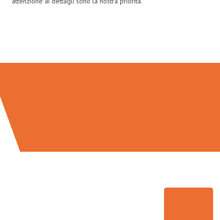
attenzione ai dettagli sono la nostra priorità.
Traslochi Roma in numeri: