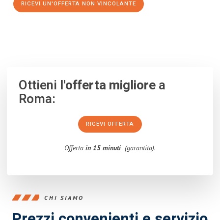
RICEVI UN'OFFERTA NON VINCOLANTE
100% non vincolante – Risposta garantita entro 15 minuti.
Ottieni
l'offerta migliore
a
Roma:
RICEVI OFFERTA
Offerta
in 15 minuti
(garantita).
CHI SIAMO
Prezzi convenienti e servizio