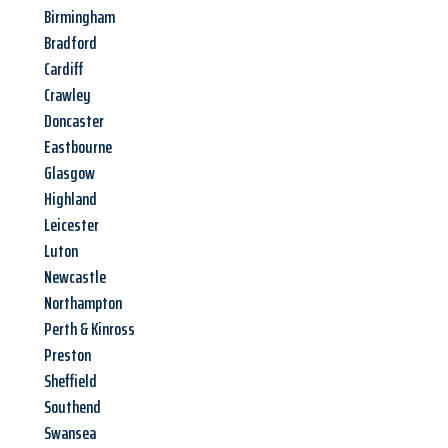
Birmingham
Bradford
Cardiff
Crawley
Doncaster
Eastbourne
Glasgow
Highland
Leicester
Luton
Newcastle
Northampton
Perth & Kinross
Preston
Sheffield
Southend
Swansea