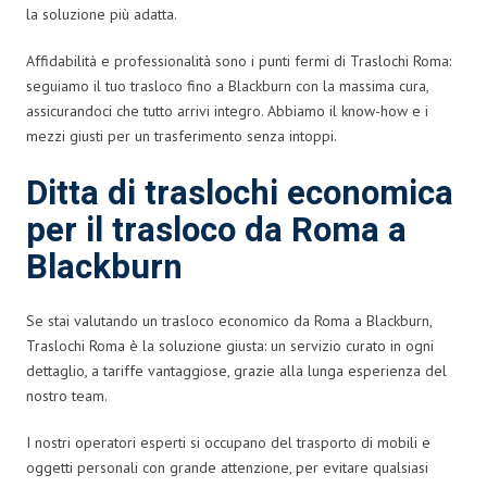
la soluzione più adatta.
Affidabilità e professionalità sono i punti fermi di Traslochi Roma:
seguiamo il tuo trasloco fino a Blackburn con la massima cura,
assicurandoci che tutto arrivi integro. Abbiamo il know-how e i
mezzi giusti per un trasferimento senza intoppi.
Ditta di traslochi economica
per il trasloco da Roma a
Blackburn
Se stai valutando un trasloco economico da Roma a Blackburn,
Traslochi Roma è la soluzione giusta: un servizio curato in ogni
dettaglio, a tariffe vantaggiose, grazie alla lunga esperienza del
nostro team.
I nostri operatori esperti si occupano del trasporto di mobili e
oggetti personali con grande attenzione, per evitare qualsiasi