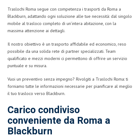
Traslochi Roma segue con competenza i trasporti da Roma a
Blackburn, adattando ogni soluzione alle tue necessità: dal singolo
mobile al trasloco completo di un’intera abitazione, con la
massima attenzione ai dettagli.
Il nostro obiettivo è un trasporto affidabile ed economico, reso
possibile da una solida rete di partner specializzati. Team
qualificato e mezzi moderni ci permettono di offrire un servizio
puntuale e su misura.
Vuoi un preventivo senza impegno? Rivolgiti a Traslochi Roma: ti
forniamo tutte le informazioni necessarie per pianificare al meglio
il tuo trasloco verso Blackburn.
Carico condiviso
conveniente da Roma a
Blackburn