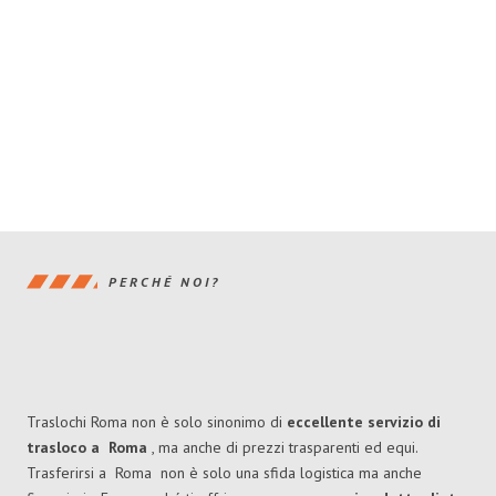
PERCHÉ NOI?
Traslochi Roma non è solo sinonimo di
eccellente
servizio di
trasloco
a
Roma
, ma anche di prezzi trasparenti ed equi.
Trasferirsi a
Roma
non è solo una sfida logistica ma anche