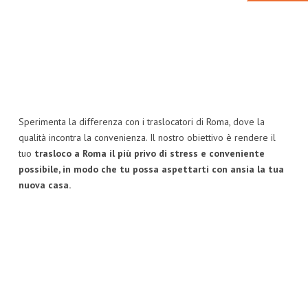
Sperimenta la differenza con i traslocatori di Roma, dove la
qualità incontra la convenienza. Il nostro obiettivo è rendere il
tuo
trasloco a Roma il più privo di stress e conveniente
possibile, in modo che tu possa aspettarti con ansia la tua
nuova casa.