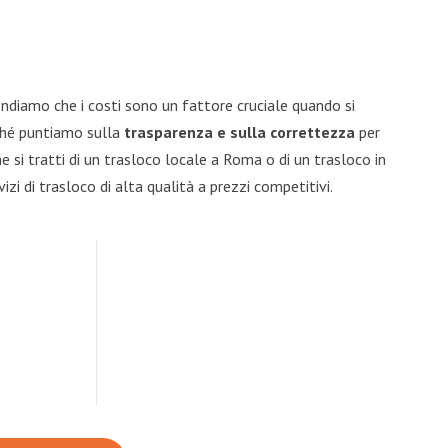
diamo che i costi sono un fattore cruciale quando si
rché puntiamo sulla
trasparenza e sulla correttezza
per
he si tratti di un trasloco locale a Roma o di un trasloco in
zi di trasloco di alta qualità a prezzi competitivi.