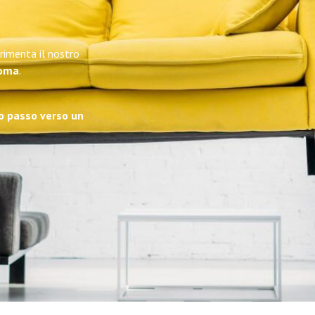
rimenta il nostro
Roma
.
mo passo verso un