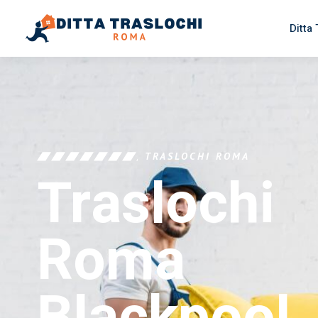
Ditta
TRASLOCHI ROMA
Traslochi
Roma