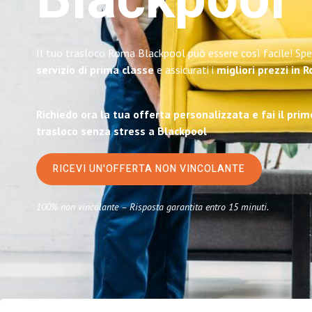
Blackpool
Il tuo trasloco Roma Blackpool può essere così facile! Spe
servizio di prima classe
e assicurati i
migliori prezzi in 
Richiedo ora la tua offerta personalizzata e fai il pri
trasloco senza stress a Blackpool
RICEVI UN'OFFERTA NON VINCOLANTE
100% non vincolante – Risposta garantita entro 15 minuti.