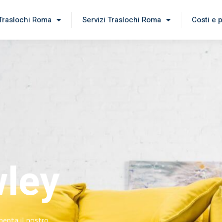
 Traslochi Roma
Servizi Traslochi Roma
Costi e 
ley
menta il nostro