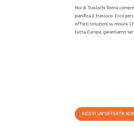
Noi di Traslochi Roma compren
pianifica il trasloco. Ecco pe
offrirti soluzioni su misura. C
tutta Europa, garantiamo servi
RICEVI UN'OFFERTA NO