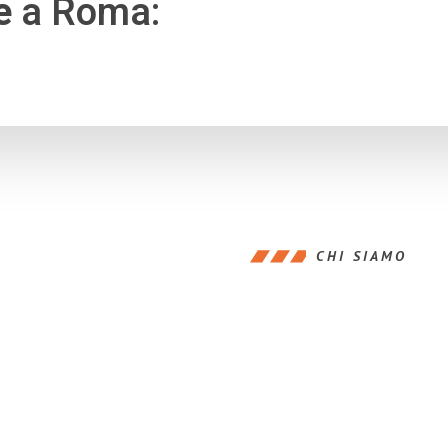
e
a Roma:
CHI SIAMO