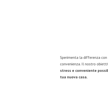
Sperimenta la differenza con i
convenienza. Il nostro obietti
stress e conveniente possib
tua nuova casa.