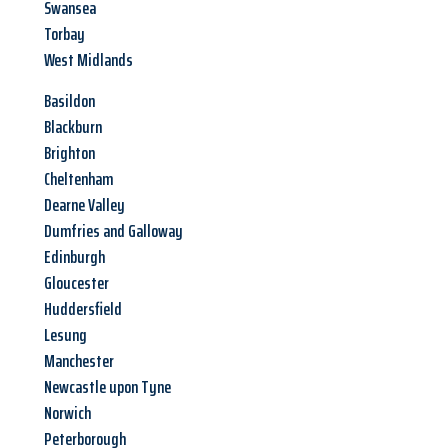
Swansea
Torbay
West Midlands
Basildon
Blackburn
Brighton
Cheltenham
Dearne Valley
Dumfries and Galloway
Edinburgh
Gloucester
Huddersfield
Lesung
Manchester
Newcastle upon Tyne
Norwich
Peterborough