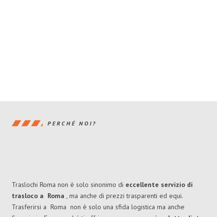
PERCHÉ NOI?
Traslochi Roma non è solo sinonimo di
eccellente
servizio di
trasloco
a
Roma
, ma anche di prezzi trasparenti ed equi.
Trasferirsi a
Roma
non è solo una sfida logistica ma anche