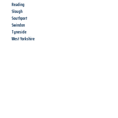
Reading
Slough
Southport
Swindon
Tyneside
West Yorkshire
Richiedi ora e ricevi
un'
offerta
con il
miglior prezzo !
Inviateci adesso la vostra richiesta non vincolante e assicuratevi
la vostra
offerta di trasloco per le vostre esigenze a