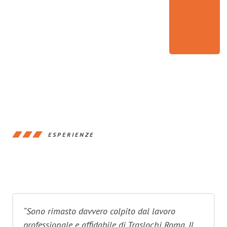
ESPERIENZE
“Sono rimasto davvero colpito dal lavoro
professionale e affidabile di Traslochi Roma. Il