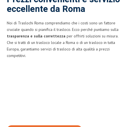
eccellente da Roma
Noi di Traslochi Roma comprendiamo che i costi sono un fattore
cruciale quando si pianifica il trasloco. Ecco perché puntiamo sulla
trasparenza e sulla correttezza
per offrirti soluzioni su misura.
Che si tratti di un trasloco locale a Roma o di un trasloco in tutta
Europa, garantiamo servizi di trasloco di alta qualità a prezzi
competitivi.