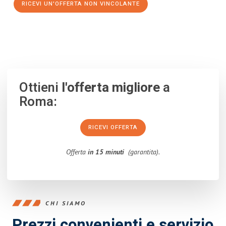
RICEVI UN'OFFERTA NON VINCOLANTE
100% non vincolante – Risposta garantita entro 15 minuti.
Ottieni
l'offerta migliore
a
Roma:
RICEVI OFFERTA
Offerta
in 15 minuti
(garantita).
CHI SIAMO
Prezzi convenienti e servizio