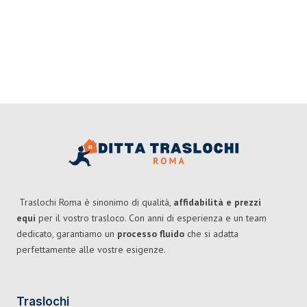
Traslochi Roma è sinonimo di qualità,
affidabilità e prezzi
equi
per il vostro trasloco. Con anni di esperienza e un team
dedicato, garantiamo un
processo fluido
che si adatta
perfettamente alle vostre esigenze.
Traslochi