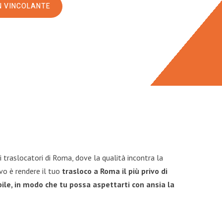
N VINCOLANTE
 traslocatori di Roma, dove la qualità incontra la
vo è rendere il tuo
trasloco a Roma il più privo di
ile, in modo che tu possa aspettarti con ansia la