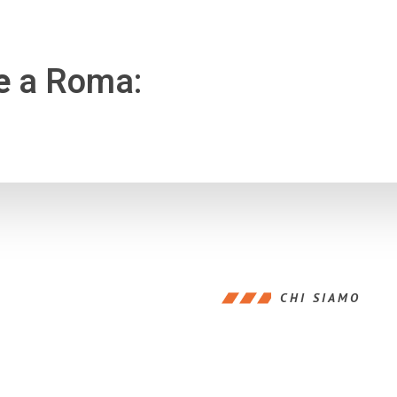
e
a Roma:
CHI SIAMO