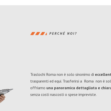
PERCHÉ NOI?
Traslochi Roma non è solo sinonimo di
eccellen
trasparenti ed equi. Trasferirsi a
Roma
non è sol
offriamo
una panoramica dettagliata e chiara
senza costi nascosti o spese impreviste.