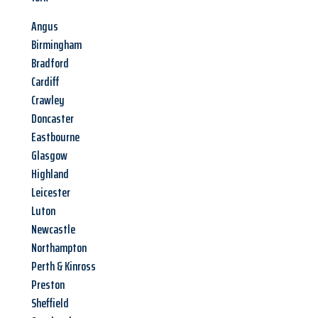
Angus
Birmingham
Bradford
Cardiff
Crawley
Doncaster
Eastbourne
Glasgow
Highland
Leicester
Luton
Newcastle
Northampton
Perth & Kinross
Preston
Sheffield