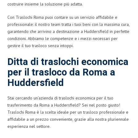
costruire insieme la soluzione più adatta.
Con Traslochi Roma puoi contare su un servizio affidabile e
professionale: il nostro team tratta i tuoi beni con la massima cura,
garantendo che arrivino a destinazione a Huddersfield in perfette
condizioni. Abbiamo le competenze e i mezzi necessari per
gestire il tuo trasloco senza intoppi.
Ditta di traslochi economica
per il trasloco da Roma a
Huddersfield
Stai cercando un’azienda di traslochi economica per il tuo
trasferimento da Roma a Huddersfield? Sei nel posto giusto!
Traslochi Roma è la scelta ideale per un trasloco professionale e
affidabile a un prezzo conveniente, grazie alla nostra pluriennale
esperienza nel settore.