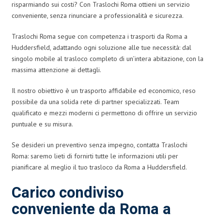
risparmiando sui costi? Con Traslochi Roma ottieni un servizio
conveniente, senza rinunciare a professionalità e sicurezza.
Traslochi Roma segue con competenza i trasporti da Roma a
Huddersfield, adattando ogni soluzione alle tue necessità: dal
singolo mobile al trasloco completo di un’intera abitazione, con la
massima attenzione ai dettagli.
Il nostro obiettivo è un trasporto affidabile ed economico, reso
possibile da una solida rete di partner specializzati. Team
qualificato e mezzi moderni ci permettono di offrire un servizio
puntuale e su misura.
Se desideri un preventivo senza impegno, contatta Traslochi
Roma: saremo lieti di fornirti tutte le informazioni utili per
pianificare al meglio il tuo trasloco da Roma a Huddersfield.
Carico condiviso
conveniente da Roma a