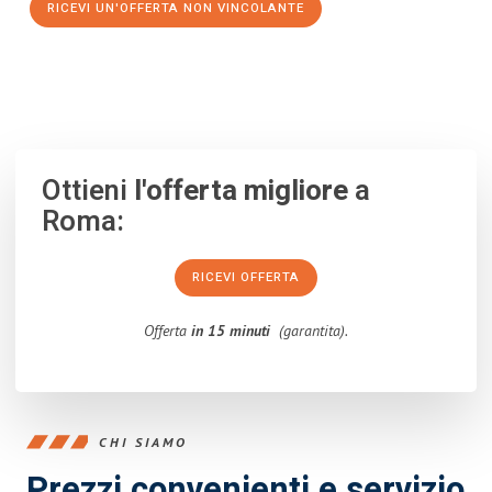
RICEVI UN'OFFERTA NON VINCOLANTE
100% non vincolante – Risposta garantita entro 15 minuti.
Ottieni
l'offerta migliore
a
Roma:
RICEVI OFFERTA
Offerta
in 15 minuti
(garantita).
CHI SIAMO
Prezzi convenienti e servizio