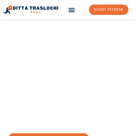
RICEVI OFFERTA
Ditta Traslochi Roma
Servizi Traslochi Roma
Costi e prezzi
TRASLOCHI ROMA
Traslochi Roma
Huddersfield
Il tuo trasloco Roma Huddersfield può essere così facile!
Sperimenta il nostro
servizio di prima classe
e assicurati i
migliori prezzi in Roma
.
Richiedo ora la tua offerta personalizzata e fai il primo
passo verso un trasloco senza stress a Huddersfield