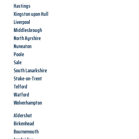
Hastings
Kingston upon Hull
Liverpool
Middlesbrough
North Ayrshire
Nuneaton
Poole
Sale
South Lanarkshire
Stoke-on-Trent
Telford
Watford
Wolverhampton
Aldershot
Birkenhead
Bournemouth