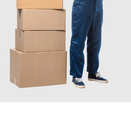
INFORMATI ORA