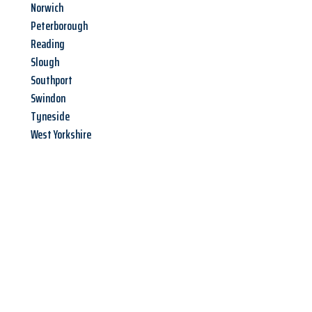
Norwich
Peterborough
Reading
Slough
Southport
Swindon
Tyneside
West Yorkshire
Richiedi ora e ricevi
un'
offerta
con il
miglior prezzo !