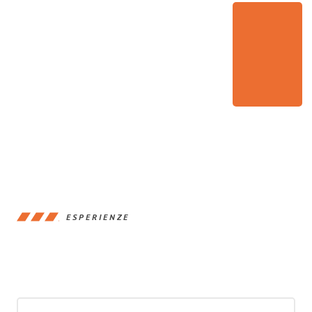
ESPERIENZE