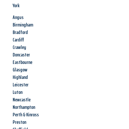
York
Angus
Birmingham
Bradford
Cardiff
Crawley
Doncaster
Eastbourne
Glasgow
Highland
Leicester
Luton
Newcastle
Northampton
Perth & Kinross
Preston