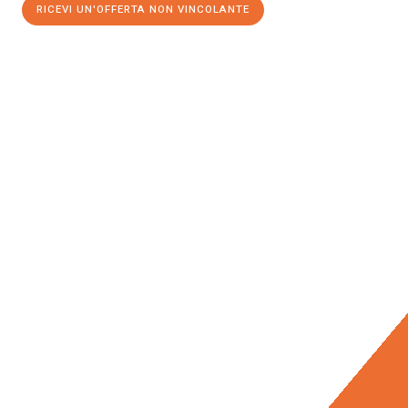
RICEVI UN'OFFERTA NON VINCOLANTE