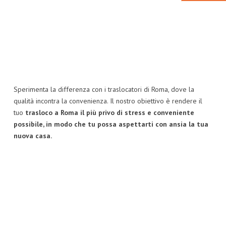
Sperimenta la differenza con i traslocatori di Roma, dove la
qualità incontra la convenienza. Il nostro obiettivo è rendere il
tuo
trasloco a Roma il più privo di stress e conveniente
possibile, in modo che tu possa aspettarti con ansia la tua
nuova casa.