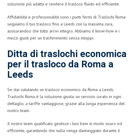
soluzione più adatta e rendere il trasloco fluido ed efficiente.
Affidabilità e professionalità sono i punti fermi di Traslochi Roma:
seguiamo il tuo trasloco fino a Leeds con la massima cura,
assicurandoci che tutto arrivi integro. Abbiamo il know-how e i
mezzi giusti per un trasferimento senza intoppi.
Ditta di traslochi economica
per il trasloco da Roma a
Leeds
Se stai valutando un trasloco economico da Roma a Leeds,
Traslochi Roma è la soluzione giusta: un servizio curato in ogni
dettaglio, a tariffe vantaggiose, grazie alla lunga esperienza del
nostro team.
Il nostro team qualificato gestisce i tuoi beni in modo sicuro ed
efficiente, garantendo che nulla venga danneggiato durante il