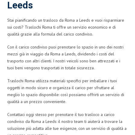
Leeds
Stai pianificando un trasloco da Roma a Leeds e vuoi risparmiare
sui costi? Traslochi Roma ti offre un servizio economico e di
qualità grazie alla formula del carico condiviso.
Con il carico condiviso puoi prenotare lo spazio in uno dei nostri
mezzi già in viaggio da Roma a Leeds, dividendo i costi del
trasporto con altri clienti. I nostri veicoli sono ben attrezzati e i
tuoi beni vengono trasportati in totale sicurezza.
Traslochi Roma utilizza materiali specifici per imballare i tuoi
oggetti in modo sicuro e organizza il carico per sfruttare al
meglio lo spazio disponibile: così possiamo offrirti un servizio di
qualità a un prezzo conveniente.
Contattaci oggi stesso per prenotare il tuo trasloco a carico
condiviso da Roma a Leeds: il nostro team ti aiuterà a trovare la
soluzione più adatta alle tue esigenze, con un servizio di qualità a