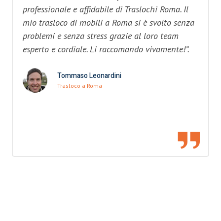
professionale e affidabile di Traslochi Roma. Il
mio trasloco di mobili a Roma si è svolto senza
problemi e senza stress grazie al loro team
esperto e cordiale. Li raccomando vivamente!”.
Tommaso Leonardini
Trasloco a Roma