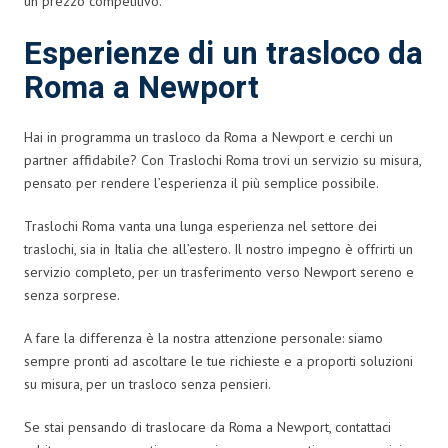
un prezzo competitivo.
Esperienze di un trasloco da
Roma a Newport
Hai in programma un trasloco da Roma a Newport e cerchi un
partner affidabile? Con Traslochi Roma trovi un servizio su misura,
pensato per rendere l’esperienza il più semplice possibile.
Traslochi Roma vanta una lunga esperienza nel settore dei
traslochi, sia in Italia che all’estero. Il nostro impegno è offrirti un
servizio completo, per un trasferimento verso Newport sereno e
senza sorprese.
A fare la differenza è la nostra attenzione personale: siamo
sempre pronti ad ascoltare le tue richieste e a proporti soluzioni
su misura, per un trasloco senza pensieri.
Se stai pensando di traslocare da Roma a Newport, contattaci