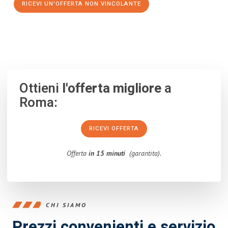
RICEVI UN'OFFERTA NON VINCOLANTE
100% non vincolante – Risposta garantita entro 15 minuti.
Ottieni
l'offerta migliore
a
Roma:
RICEVI OFFERTA
Offerta
in 15 minuti
(garantita).
CHI SIAMO
Prezzi convenienti e servizio