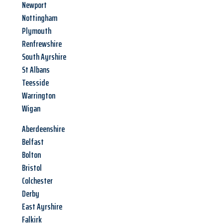
Newport
Nottingham
Plymouth
Renfrewshire
South Ayrshire
St Albans
Teesside
Warrington
Wigan
Aberdeenshire
Belfast
Bolton
Bristol
Colchester
Derby
East Ayrshire
Falkirk