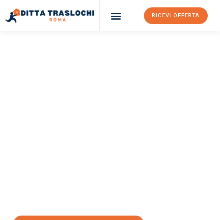
RICEVI OFFERTA
Ditta Traslochi Roma
Servizi Traslochi Roma
Costi e prezzi
TRASLOCHI ROMA
Traslochi Roma
Newport
Il tuo trasloco Roma Newport può essere così facile! Sperimenta
il nostro
servizio di prima classe
e assicurati i
migliori prezzi in
Roma
.
Richiedo ora la tua offerta personalizzata e fai il primo
passo verso un trasloco senza stress a Newport