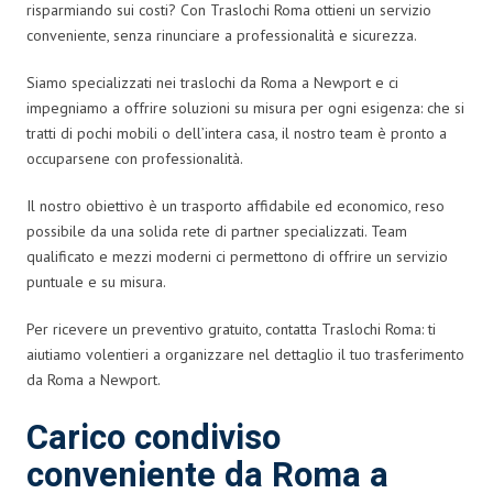
risparmiando sui costi? Con Traslochi Roma ottieni un servizio
conveniente, senza rinunciare a professionalità e sicurezza.
Siamo specializzati nei traslochi da Roma a Newport e ci
impegniamo a offrire soluzioni su misura per ogni esigenza: che si
tratti di pochi mobili o dell’intera casa, il nostro team è pronto a
occuparsene con professionalità.
Il nostro obiettivo è un trasporto affidabile ed economico, reso
possibile da una solida rete di partner specializzati. Team
qualificato e mezzi moderni ci permettono di offrire un servizio
puntuale e su misura.
Per ricevere un preventivo gratuito, contatta Traslochi Roma: ti
aiutiamo volentieri a organizzare nel dettaglio il tuo trasferimento
da Roma a Newport.
Carico condiviso
conveniente da Roma a