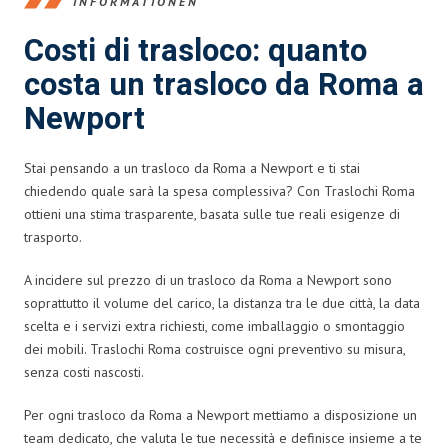
INFORMATIONEN
Costi di trasloco: quanto
costa un trasloco da Roma a
Newport
Stai pensando a un trasloco da Roma a Newport e ti stai
chiedendo quale sarà la spesa complessiva? Con Traslochi Roma
ottieni una stima trasparente, basata sulle tue reali esigenze di
trasporto.
A incidere sul prezzo di un trasloco da Roma a Newport sono
soprattutto il volume del carico, la distanza tra le due città, la data
scelta e i servizi extra richiesti, come imballaggio o smontaggio
dei mobili. Traslochi Roma costruisce ogni preventivo su misura,
senza costi nascosti.
Per ogni trasloco da Roma a Newport mettiamo a disposizione un
team dedicato, che valuta le tue necessità e definisce insieme a te