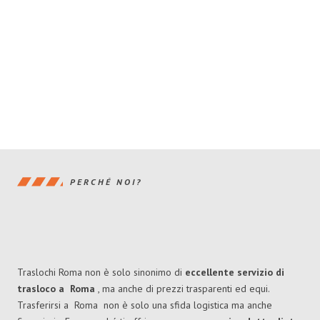
PERCHÉ NOI?
Traslochi Roma non è solo sinonimo di
eccellente
servizio di
trasloco
a
Roma
, ma anche di prezzi trasparenti ed equi.
Trasferirsi a
Roma
non è solo una sfida logistica ma anche