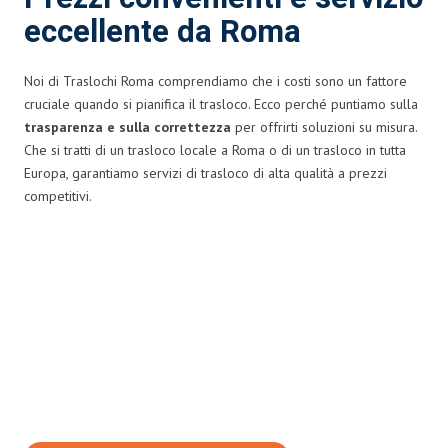
eccellente da Roma
Noi di Traslochi Roma comprendiamo che i costi sono un fattore
cruciale quando si pianifica il trasloco. Ecco perché puntiamo sulla
trasparenza e sulla correttezza
per offrirti soluzioni su misura.
Che si tratti di un trasloco locale a Roma o di un trasloco in tutta
Europa, garantiamo servizi di trasloco di alta qualità a prezzi
competitivi.