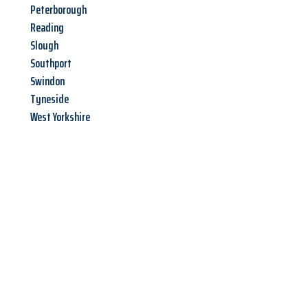
Peterborough
Reading
Slough
Southport
Swindon
Tyneside
West Yorkshire
Richiedi ora e ricevi
un'
offerta
con il
miglior prezzo !
Inviateci adesso la vostra richiesta non vincolante e assicuratevi