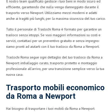
Il nostro team qualificato gestisce i tuoi beni in modo sicuro ed
efficiente, garantendo che nulla venga danneggiato durante il
trasporto verso Newport. Utilizziamo mezzi moderni e adatti
anche ai tragitti più lunghi, per la massima sicurezza del tuo carico.
Tutto il personale di Traslochi Roma è formato per garantire un
trasloco senza intoppi. Se vuoi maggiori informazioni su costi e
servizi, contattaci per un preventivo gratuito e senza impegno:
siamo pronti ad aiutarti con il tuo trasloco da Roma a Newport.
Traslochi Roma segue ogni dettaglio del tuo trasloco da Roma a
Newport: imballaggio curato, trasporto protetto e montaggio
professionale all’arrivo, per una transizione semplice verso la tua
nuova casa.
Trasporto mobili economico
da Roma a Newport
Hai bisogno di trasportare i tuoi mobili da Roma a Newport