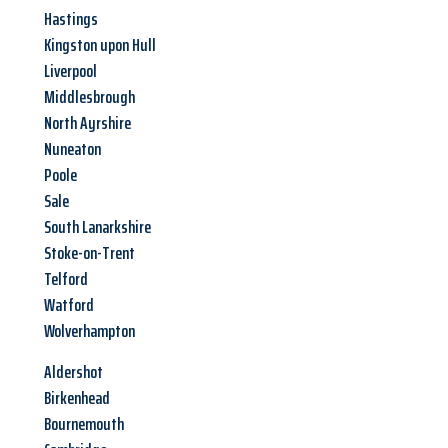
Hastings
Kingston upon Hull
Liverpool
Middlesbrough
North Ayrshire
Nuneaton
Poole
Sale
South Lanarkshire
Stoke-on-Trent
Telford
Watford
Wolverhampton
Aldershot
Birkenhead
Bournemouth