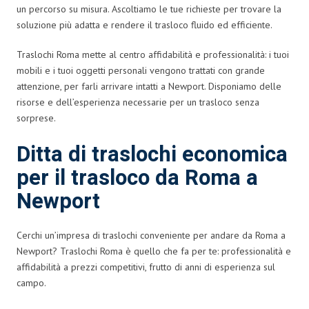
un percorso su misura. Ascoltiamo le tue richieste per trovare la
soluzione più adatta e rendere il trasloco fluido ed efficiente.
Traslochi Roma mette al centro affidabilità e professionalità: i tuoi
mobili e i tuoi oggetti personali vengono trattati con grande
attenzione, per farli arrivare intatti a Newport. Disponiamo delle
risorse e dell’esperienza necessarie per un trasloco senza
sorprese.
Ditta di traslochi economica
per il trasloco da Roma a
Newport
Cerchi un’impresa di traslochi conveniente per andare da Roma a
Newport? Traslochi Roma è quello che fa per te: professionalità e
affidabilità a prezzi competitivi, frutto di anni di esperienza sul
campo.