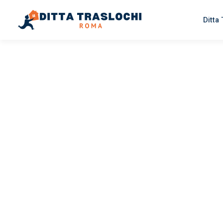
Ditta
TRASLOCHI ROMA
Traslochi
Roma