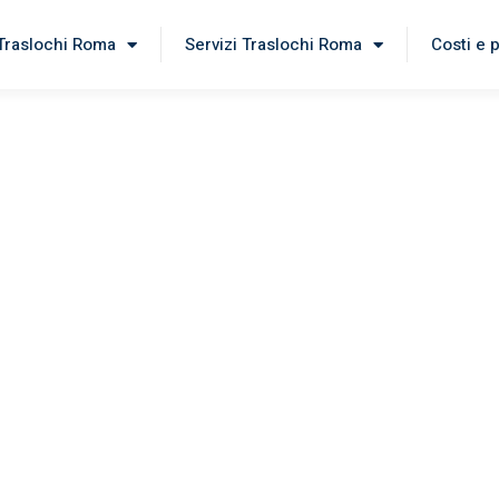
 Traslochi Roma
Servizi Traslochi Roma
Costi e 