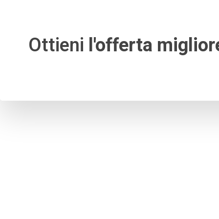
Ottieni
l'offerta miglior