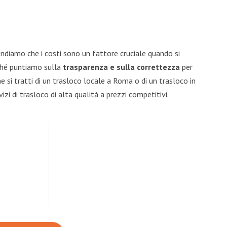
diamo che i costi sono un fattore cruciale quando si
rché puntiamo sulla
trasparenza e sulla correttezza
per
he si tratti di un trasloco locale a Roma o di un trasloco in
zi di trasloco di alta qualità a prezzi competitivi.