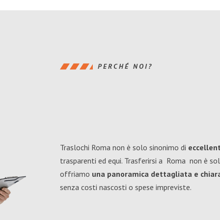
PERCHÉ NOI?
Traslochi Roma non è solo sinonimo di
eccellen
trasparenti ed equi. Trasferirsi a
Roma
non è sol
offriamo
una panoramica dettagliata e chiara
senza costi nascosti o spese impreviste.