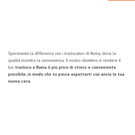
Sperimenta la differenza con i traslocatori di Roma, dove la
qualità incontra la convenienza. Il nostro obiettivo è rendere il
tuo
trasloco a Roma il più privo di stress e conveniente
possibile, in modo che tu possa aspettarti con ansia la tua
nuova casa.