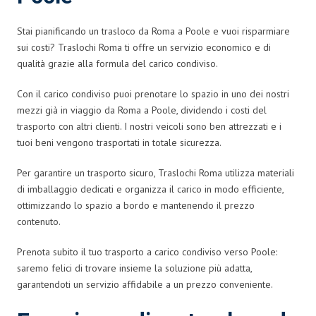
Stai pianificando un trasloco da Roma a Poole e vuoi risparmiare
sui costi? Traslochi Roma ti offre un servizio economico e di
qualità grazie alla formula del carico condiviso.
Con il carico condiviso puoi prenotare lo spazio in uno dei nostri
mezzi già in viaggio da Roma a Poole, dividendo i costi del
trasporto con altri clienti. I nostri veicoli sono ben attrezzati e i
tuoi beni vengono trasportati in totale sicurezza.
Per garantire un trasporto sicuro, Traslochi Roma utilizza materiali
di imballaggio dedicati e organizza il carico in modo efficiente,
ottimizzando lo spazio a bordo e mantenendo il prezzo
contenuto.
Prenota subito il tuo trasporto a carico condiviso verso Poole:
saremo felici di trovare insieme la soluzione più adatta,
garantendoti un servizio affidabile a un prezzo conveniente.