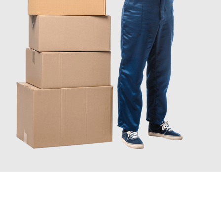
INFORMATI ORA