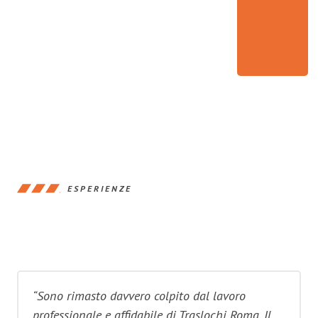
ESPERIENZE
“Sono rimasto davvero colpito dal lavoro
professionale e affidabile di Traslochi Roma. Il