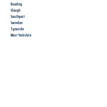
Reading
Slough
Southport
Swindon
Tyneside
West Yorkshire
Richiedi ora e ricevi
un'
offerta
con il
miglior prezzo !
Inviateci adesso la vostra richiesta non vincolante e assicuratevi
la vostra
offerta di trasloco per le vostre esigenze a