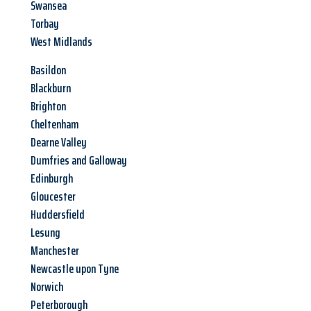
Swansea
Torbay
West Midlands
Basildon
Blackburn
Brighton
Cheltenham
Dearne Valley
Dumfries and Galloway
Edinburgh
Gloucester
Huddersfield
Lesung
Manchester
Newcastle upon Tyne
Norwich
Peterborough