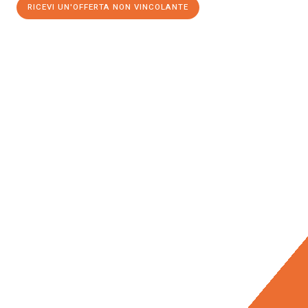
RICEVI UN'OFFERTA NON VINCOLANTE