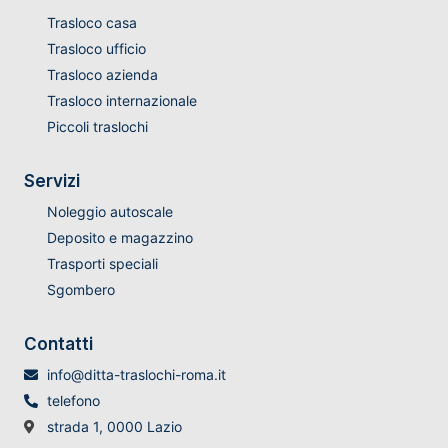
Trasloco casa
Trasloco ufficio
Trasloco azienda
Trasloco internazionale
Piccoli traslochi
Servizi
Noleggio autoscale
Deposito e magazzino
Trasporti speciali
Sgombero
Contatti
info@ditta-traslochi-roma.it
telefono
strada 1, 0000 Lazio