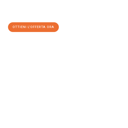
Roma
al miglior prezzo! Approfitta dell’occasione per
un
trasloco senza stress
e con il massimo comfort:
OTTIENI L'OFFERTA ORA