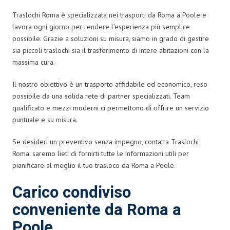
Traslochi Roma è specializzata nei trasporti da Roma a Poole e
lavora ogni giorno per rendere l’esperienza più semplice
possibile. Grazie a soluzioni su misura, siamo in grado di gestire
sia piccoli traslochi sia il trasferimento di intere abitazioni con la
massima cura.
Il nostro obiettivo è un trasporto affidabile ed economico, reso
possibile da una solida rete di partner specializzati. Team
qualificato e mezzi moderni ci permettono di offrire un servizio
puntuale e su misura.
Se desideri un preventivo senza impegno, contatta Traslochi
Roma: saremo lieti di fornirti tutte le informazioni utili per
pianificare al meglio il tuo trasloco da Roma a Poole.
Carico condiviso
conveniente da Roma a
Poole