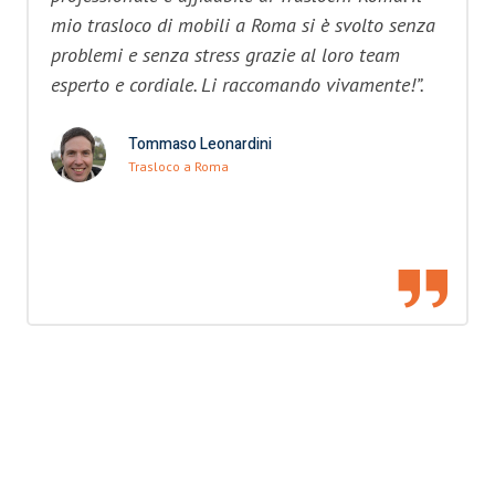
mio trasloco di mobili a Roma si è svolto senza
problemi e senza stress grazie al loro team
esperto e cordiale. Li raccomando vivamente!”.
Tommaso Leonardini
Trasloco a Roma