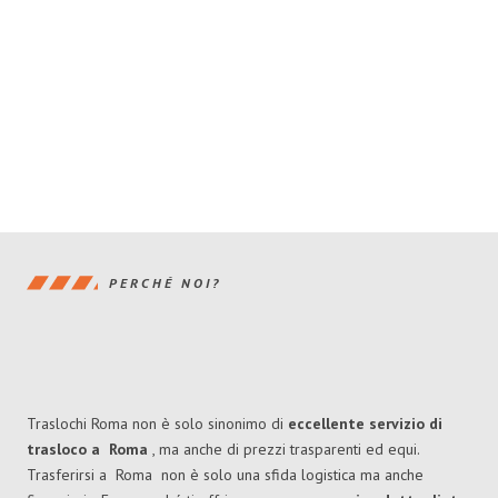
PERCHÉ NOI?
Traslochi Roma non è solo sinonimo di
eccellente
servizio di
trasloco
a
Roma
, ma anche di prezzi trasparenti ed equi.
Trasferirsi a
Roma
non è solo una sfida logistica ma anche