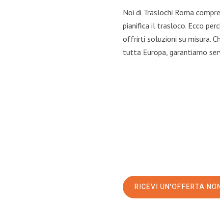
Noi di Traslochi Roma compren
pianifica il trasloco. Ecco pe
offrirti soluzioni su misura. C
tutta Europa, garantiamo servi
RICEVI UN'OFFERTA NO