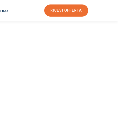
prezzi
RICEVI OFFERTA