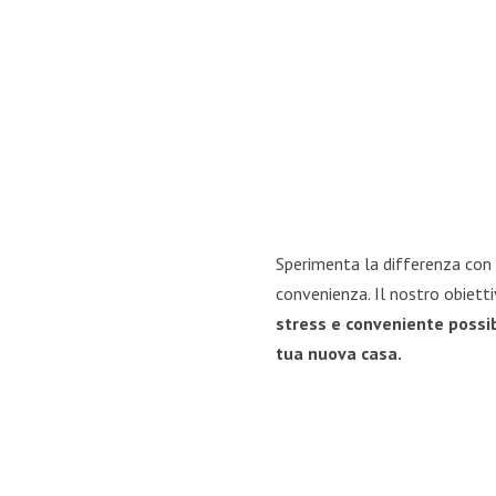
Sperimenta la differenza con i
convenienza. Il nostro obietti
stress e conveniente possib
tua nuova casa.