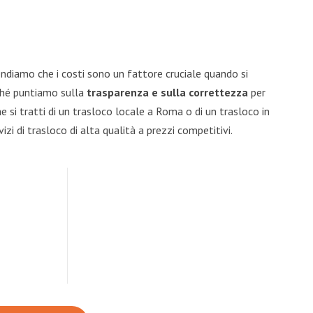
diamo che i costi sono un fattore cruciale quando si
rché puntiamo sulla
trasparenza e sulla correttezza
per
he si tratti di un trasloco locale a Roma o di un trasloco in
zi di trasloco di alta qualità a prezzi competitivi.