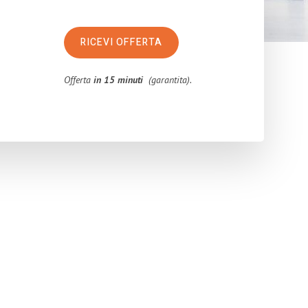
RICEVI OFFERTA
Offerta
in 15 minuti
(garantita).