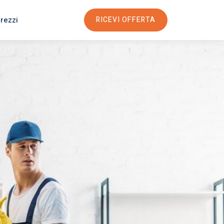
prezzi
RICEVI OFFERTA