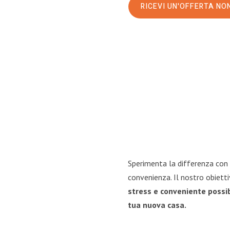
RICEVI UN'OFFERTA NO
Sperimenta la differenza con i
convenienza. Il nostro obietti
stress e conveniente possib
tua nuova casa.