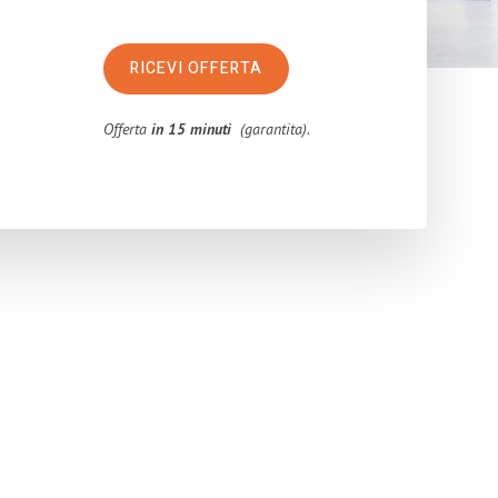
RICEVI OFFERTA
Offerta
in 15 minuti
(garantita).