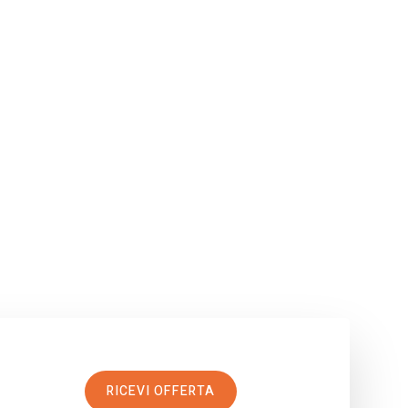
RICEVI OFFERTA