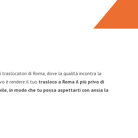
 traslocatori di Roma, dove la qualità incontra la
vo è rendere il tuo
trasloco a Roma il più privo di
ile, in modo che tu possa aspettarti con ansia la