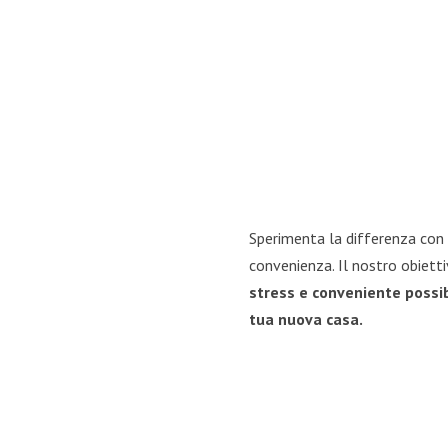
Sperimenta la differenza con i
convenienza. Il nostro obietti
stress e conveniente possib
tua nuova casa.