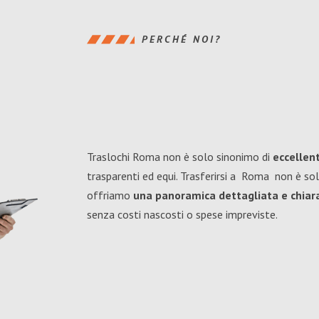
PERCHÉ NOI?
Traslochi Roma non è solo sinonimo di
eccellen
trasparenti ed equi. Trasferirsi a
Roma
non è sol
offriamo
una panoramica dettagliata e chiara
senza costi nascosti o spese impreviste.