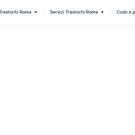
 Traslochi Roma
Servizi Traslochi Roma
Costi e 
ord
menta il nostro