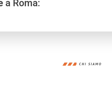
e
a Roma:
CHI SIAMO