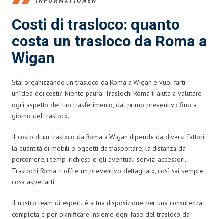
INFORMATIONEN
Costi di trasloco: quanto
costa un trasloco da Roma a
Wigan
Stai organizzando un trasloco da Roma a Wigan e vuoi farti
un’idea dei costi? Niente paura: Traslochi Roma ti aiuta a valutare
ogni aspetto del tuo trasferimento, dal primo preventivo fino al
giorno del trasloco.
Il costo di un trasloco da Roma a Wigan dipende da diversi fattori:
la quantità di mobili e oggetti da trasportare, la distanza da
percorrere, i tempi richiesti e gli eventuali servizi accessori.
Traslochi Roma ti offre un preventivo dettagliato, così sai sempre
cosa aspettarti.
Il nostro team di esperti è a tua disposizione per una consulenza
completa e per pianificare insieme ogni fase del trasloco da