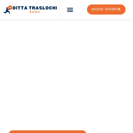
RICEVI OFFERTA
Ditta Traslochi Roma
Servizi Traslochi Roma
Costi e prezzi
TRASLOCHI ROMA
Traslochi Roma
Wigan
Il tuo trasloco Roma Wigan può essere così facile! Sperimenta il
nostro
servizio di prima classe
e assicurati i
migliori prezzi in
Roma
.
Richiedo ora la tua offerta personalizzata e fai il primo
passo verso un trasloco senza stress a Wigan