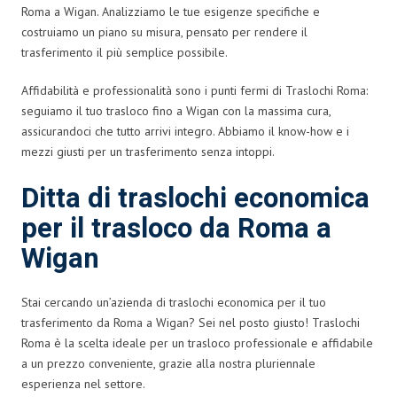
Roma a Wigan. Analizziamo le tue esigenze specifiche e
costruiamo un piano su misura, pensato per rendere il
trasferimento il più semplice possibile.
Affidabilità e professionalità sono i punti fermi di Traslochi Roma:
seguiamo il tuo trasloco fino a Wigan con la massima cura,
assicurandoci che tutto arrivi integro. Abbiamo il know-how e i
mezzi giusti per un trasferimento senza intoppi.
Ditta di traslochi economica
per il trasloco da Roma a
Wigan
Stai cercando un’azienda di traslochi economica per il tuo
trasferimento da Roma a Wigan? Sei nel posto giusto! Traslochi
Roma è la scelta ideale per un trasloco professionale e affidabile
a un prezzo conveniente, grazie alla nostra pluriennale
esperienza nel settore.