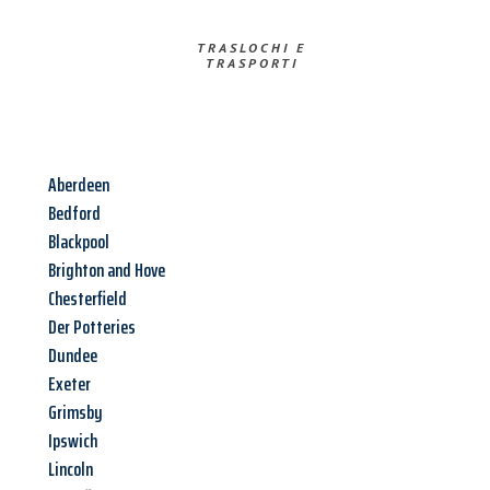
TRASLOCHI E
TRASPORTI​
Aberdeen
Bedford
Blackpool
Brighton and Hove
Chesterfield
Der Potteries
Dundee
Exeter
Grimsby
Ipswich
Lincoln