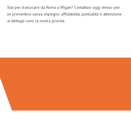
Stai per traslocare da Roma a Wigan? Contattaci oggi stesso per
un preventivo senza impegno: affidabilità, puntualità e attenzione
ai dettagli sono la nostra priorità.
Traslochi Roma in numeri: