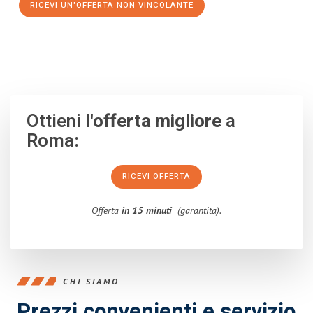
RICEVI UN'OFFERTA NON VINCOLANTE
100% non vincolante – Risposta garantita entro 15 minuti.
Ottieni
l'offerta migliore
a
Roma:
RICEVI OFFERTA
Offerta
in 15 minuti
(garantita).
CHI SIAMO
Prezzi convenienti e servizio