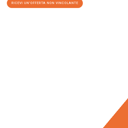
RICEVI UN'OFFERTA NON VINCOLANTE