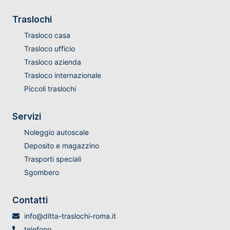
Traslochi
Trasloco casa
Trasloco ufficio
Trasloco azienda
Trasloco internazionale
Piccoli traslochi
Servizi
Noleggio autoscale
Deposito e magazzino
Trasporti speciali
Sgombero
Contatti
info@ditta-traslochi-roma.it
telefono