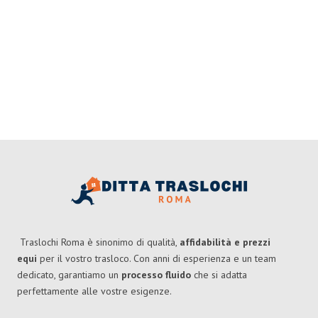
Traslochi Roma è sinonimo di qualità,
affidabilità e prezzi
equi
per il vostro trasloco. Con anni di esperienza e un team
dedicato, garantiamo un
processo fluido
che si adatta
perfettamente alle vostre esigenze.